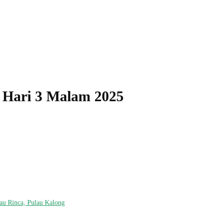
 Hari 3 Malam 2025
lau Rinca, Pulau Kalong