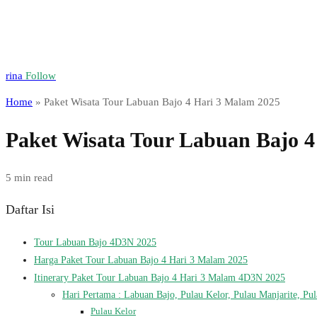
rina
Follow
Home
»
Paket Wisata Tour Labuan Bajo 4 Hari 3 Malam 2025
Paket Wisata Tour Labuan Bajo 4
5 min read
Daftar Isi
Tour Labuan Bajo 4D3N 2025
Harga Paket Tour Labuan Bajo 4 Hari 3 Malam 2025
Itinerary Paket Tour Labuan Bajo 4 Hari 3 Malam 4D3N 2025
Hari Pertama : Labuan Bajo, Pulau Kelor, Pulau Manjarite, Pu
Pulau Kelor