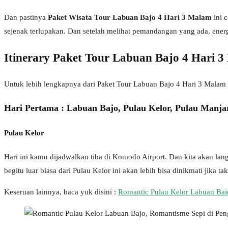
Dan pastinya
Paket Wisata Tour Labuan Bajo 4 Hari 3 Malam
ini c
sejenak terlupakan. Dan setelah melihat pemandangan yang ada, ener
Itinerary Paket Tour Labuan Bajo 4 Hari 
Untuk lebih lengkapnya dari Paket Tour Labuan Bajo 4 Hari 3 Malam 
Hari Pertama : Labuan Bajo, Pulau Kelor, Pulau Manjar
Pulau Kelor
Hari ini kamu dijadwalkan tiba di Komodo Airport. Dan kita akan lan
begitu luar biasa dari Pulau Kelor ini akan lebih bisa dinikmati jika 
Keseruan lainnya, baca yuk disini :
Romantic Pulau Kelor Labuan Baj