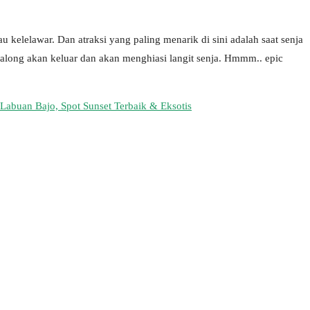
 kelelawar. Dan atraksi yang paling menarik di sini adalah saat senja
long akan keluar dan akan menghiasi langit senja. Hmmm.. epic
 Labuan Bajo, Spot Sunset Terbaik & Eksotis