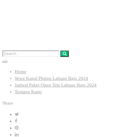
Home
Sewa Kapal Phinisi Labuan Bajo 2024
Jadwal Paket Open Trip Labuan Bajo 2024
Tentang Kami
Share