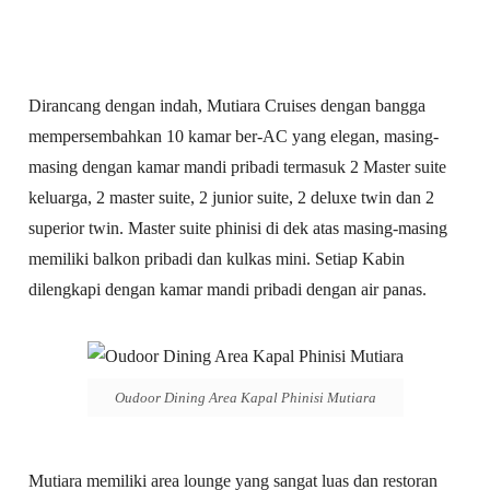
Dirancang dengan indah, Mutiara Cruises dengan bangga
mempersembahkan 10 kamar ber-AC yang elegan, masing-
masing dengan kamar mandi pribadi termasuk 2 Master suite
keluarga, 2 master suite, 2 junior suite, 2 deluxe twin dan 2
superior twin. Master suite phinisi di dek atas masing-masing
memiliki balkon pribadi dan kulkas mini. Setiap Kabin
dilengkapi dengan kamar mandi pribadi dengan air panas.
Oudoor Dining Area Kapal Phinisi Mutiara
Mutiara memiliki area lounge yang sangat luas dan restoran