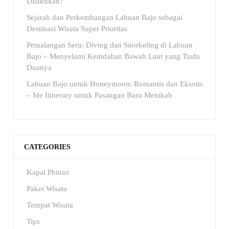
Dilakukan?
Sejarah dan Perkembangan Labuan Bajo sebagai
Destinasi Wisata Super Prioritas
Petualangan Seru: Diving dan Snorkeling di Labuan
Bajo – Menyelami Keindahan Bawah Laut yang Tiada
Duanya
Labuan Bajo untuk Honeymoon: Romantis dan Eksotis
– Ide Itinerary untuk Pasangan Baru Menikah
CATEGORIES
Kapal Phinisi
Paket Wisata
Tempat Wisata
Tips