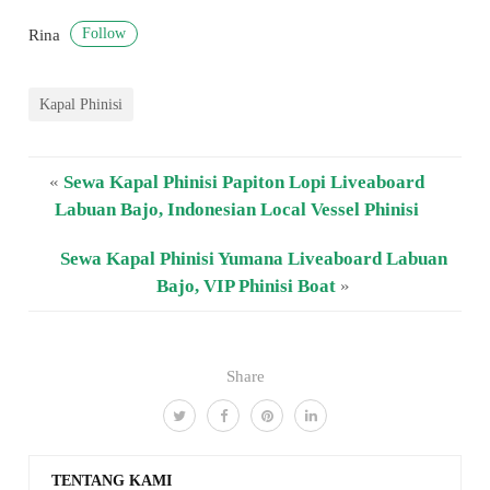
Follow
Rina
Kapal Phinisi
«
Sewa Kapal Phinisi Papiton Lopi Liveaboard
Labuan Bajo, Indonesian Local Vessel Phinisi
Sewa Kapal Phinisi Yumana Liveaboard Labuan
Bajo, VIP Phinisi Boat
»
Share
TENTANG KAMI