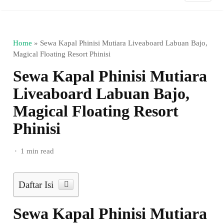
Home
»
Sewa Kapal Phinisi Mutiara Liveaboard Labuan Bajo,
Magical Floating Resort Phinisi
Sewa Kapal Phinisi Mutiara
Liveaboard Labuan Bajo,
Magical Floating Resort
Phinisi
1 min read
Daftar Isi
Sewa Kapal Phinisi Mutiara