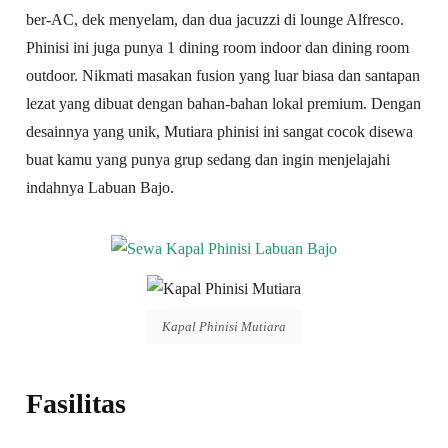
ber-AC, dek menyelam, dan dua jacuzzi di lounge Alfresco.
Phinisi ini juga punya 1 dining room indoor dan dining room
outdoor. Nikmati masakan fusion yang luar biasa dan santapan
lezat yang dibuat dengan bahan-bahan lokal premium. Dengan
desainnya yang unik, Mutiara phinisi ini sangat cocok disewa
buat kamu yang punya grup sedang dan ingin menjelajahi
indahnya Labuan Bajo.
Kapal Phinisi Mutiara
Fasilitas