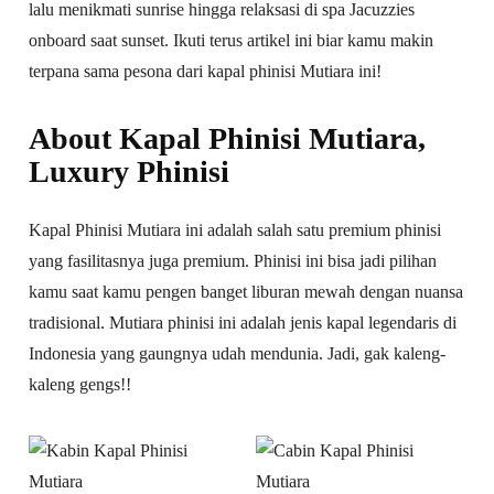
lalu menikmati sunrise hingga relaksasi di spa Jacuzzies
onboard saat sunset. Ikuti terus artikel ini biar kamu makin
terpana sama pesona dari kapal phinisi Mutiara ini!
About Kapal Phinisi Mutiara,
Luxury Phinisi
Kapal Phinisi Mutiara ini adalah salah satu premium phinisi
yang fasilitasnya juga premium. Phinisi ini bisa jadi pilihan
kamu saat kamu pengen banget liburan mewah dengan nuansa
tradisional. Mutiara phinisi ini adalah jenis kapal legendaris di
Indonesia yang gaungnya udah mendunia. Jadi, gak kaleng-
kaleng gengs!!