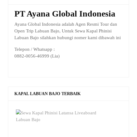
PT Ayana Global Indonesia
Ayana Global Indonesia adalah Agen Resmi Tour dan
Open Trip Labuan Bajo, Untuk Sewa Kapal Phinisi
Labuan Bajo silahkan hubungi nomer kami dibawah ini
Telepon / Whatsapp :
0882-0056-46999 (Lia)
KAPAL LABUAN BAJO TERBAIK