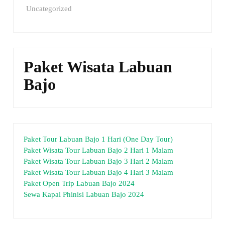
Uncategorized
Paket Wisata Labuan
Bajo
Paket Tour Labuan Bajo 1 Hari (One Day Tour)
Paket Wisata Tour Labuan Bajo 2 Hari 1 Malam
Paket Wisata Tour Labuan Bajo 3 Hari 2 Malam
Paket Wisata Tour Labuan Bajo 4 Hari 3 Malam
Paket Open Trip Labuan Bajo 2024
Sewa Kapal Phinisi Labuan Bajo 2024