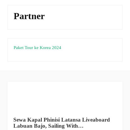
Partner
Paket Tour ke Korea 2024
Sewa Kapal Phinisi Latansa Liveaboard
Labuan Bajo, Sailing With…