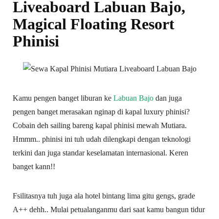
Liveaboard Labuan Bajo,
Magical Floating Resort
Phinisi
Kamu pengen banget liburan ke
Labuan Bajo
dan juga
pengen banget merasakan nginap di kapal luxury phinisi?
Cobain deh sailing bareng kapal phinisi mewah Mutiara.
Hmmm.. phinisi ini tuh udah dilengkapi dengan teknologi
terkini dan juga standar keselamatan internasional. Keren
banget kann!!
Fsilitasnya tuh juga ala hotel bintang lima gitu gengs, grade
A++ dehh.. Mulai petualanganmu dari saat kamu bangun tidur