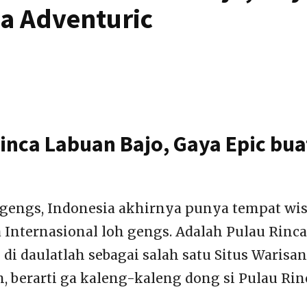
wa Adventuric
inca Labuan Bajo, Gaya Epic bua
 gengs, Indonesia akhirnya punya tempat wis
 Internasional loh gengs. Adalah Pulau Rinca
di daulatlah sebagai salah satu Situs Warisan
, berarti ga kaleng-kaleng dong si Pulau Rin