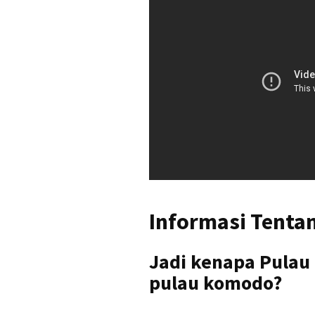
Informasi Tenta
Jadi kenapa Pulau
pulau komodo?