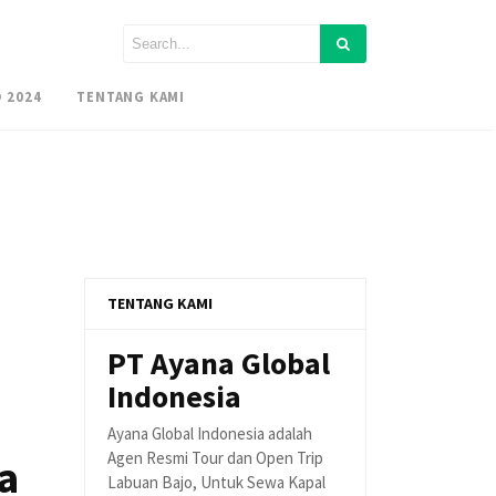
 2024
TENTANG KAMI
TENTANG KAMI
PT Ayana Global
Indonesia
Ayana Global Indonesia adalah
Agen Resmi Tour dan Open Trip
a
Labuan Bajo, Untuk Sewa Kapal