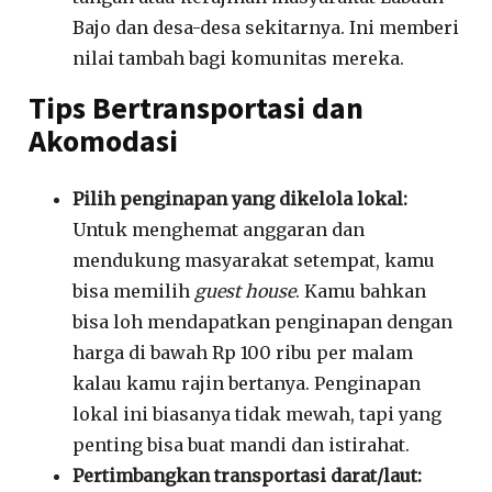
Bajo dan desa-desa sekitarnya. Ini memberi
nilai tambah bagi komunitas mereka.
Tips Bertransportasi dan
Akomodasi
Pilih penginapan yang dikelola lokal:
Untuk menghemat anggaran dan
mendukung masyarakat setempat, kamu
bisa memilih
guest house
.
Kamu bahkan
bisa loh mendapatkan penginapan dengan
harga di bawah Rp 100 ribu per malam
kalau kamu rajin bertanya
.
Penginapan
lokal ini biasanya tidak mewah, tapi yang
penting bisa buat mandi dan istirahat
.
Pertimbangkan transportasi darat/laut: