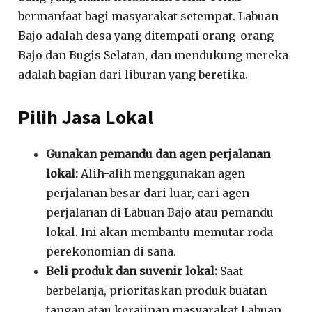
bermanfaat bagi masyarakat setempat.
Labuan
Bajo adalah desa yang ditempati orang-orang
Bajo dan Bugis Selatan
, dan mendukung mereka
adalah bagian dari liburan yang beretika.
Pilih Jasa Lokal
Gunakan pemandu dan agen perjalanan
lokal:
Alih-alih menggunakan agen
perjalanan besar dari luar, cari agen
perjalanan di Labuan Bajo atau pemandu
lokal. Ini akan membantu memutar roda
perekonomian di sana.
Beli produk dan suvenir lokal:
Saat
berbelanja, prioritaskan produk buatan
tangan atau kerajinan masyarakat Labuan