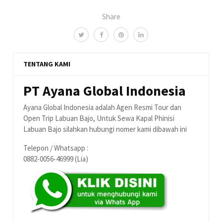
Share
TENTANG KAMI
PT Ayana Global Indonesia
Ayana Global Indonesia adalah Agen Resmi Tour dan
Open Trip Labuan Bajo, Untuk Sewa Kapal Phinisi
Labuan Bajo silahkan hubungi nomer kami dibawah ini
Telepon / Whatsapp :
0882-0056-46999 (Lia)