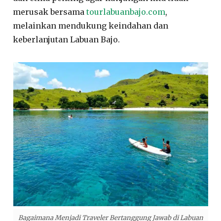
merusak bersama
tourlabuanbajo.com
,
melainkan mendukung keindahan dan
keberlanjutan Labuan Bajo.
Bagaimana Menjadi Traveler Bertanggung Jawab di Labuan