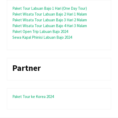
Paket Tour Labuan Bajo 1 Hari (One Day Tour)
Paket Wisata Tour Labuan Bajo 2 Hari 1 Malam
Paket Wisata Tour Labuan Bajo 3 Hari 2 Malam
Paket Wisata Tour Labuan Bajo 4 Hari 3 Malam
Paket Open Trip Labuan Bajo 2024
Sewa Kapal Phinisi Labuan Bajo 2024
Partner
Paket Tour ke Korea 2024