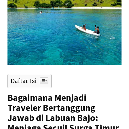
Daftar Isi
Bagaimana Menjadi
Traveler Bertanggung
Jawab di Labuan Bajo:
Menjaga Secuil Surga Timur