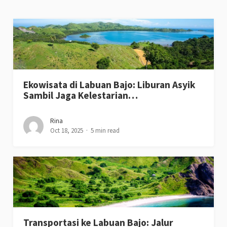
Ekowisata di Labuan Bajo: Liburan Asyik
Sambil Jaga Kelestarian…
Rina
Oct 18, 2025
5 min read
Transportasi ke Labuan Bajo: Jalur