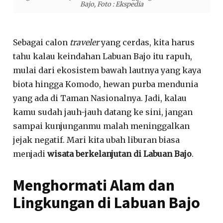
Bajo, Foto : Ekspedia
Sebagai calon
traveler
yang cerdas, kita harus
tahu kalau keindahan Labuan Bajo itu rapuh,
mulai dari ekosistem bawah lautnya yang kaya
biota
hingga Komodo, hewan purba mendunia
yang ada di Taman Nasionalnya
. Jadi, kalau
kamu sudah jauh-jauh datang ke sini, jangan
sampai kunjunganmu malah meninggalkan
jejak negatif. Mari kita ubah liburan biasa
menjadi
wisata berkelanjutan di Labuan Bajo
.
Menghormati Alam dan
Lingkungan di Labuan Bajo