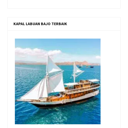
KAPAL LABUAN BAJO TERBAIK