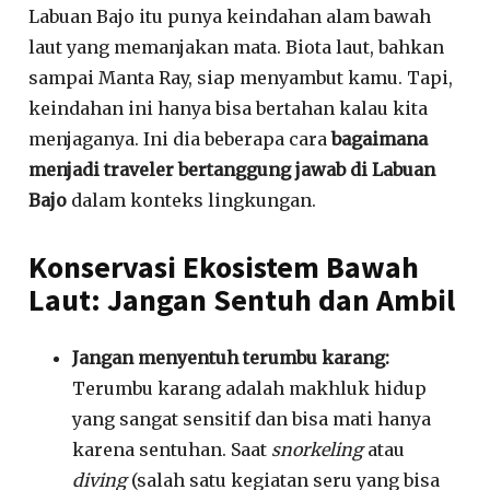
Labuan Bajo itu punya keindahan alam bawah
laut yang memanjakan mata
.
Biota laut, bahkan
sampai Manta Ray, siap menyambut kamu
. Tapi,
keindahan ini hanya bisa bertahan kalau kita
menjaganya. Ini dia beberapa cara
bagaimana
menjadi traveler bertanggung jawab di Labuan
Bajo
dalam konteks lingkungan.
Konservasi Ekosistem Bawah
Laut: Jangan Sentuh dan Ambil
Jangan menyentuh terumbu karang:
Terumbu karang adalah makhluk hidup
yang sangat sensitif dan bisa mati hanya
karena sentuhan.
Saat
snorkeling
atau
diving
(salah satu kegiatan seru yang bisa