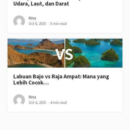
Udara, Laut, dan Darat
Rina
Oct 8, 2025
5 min read
Labuan Bajo vs Raja Ampat: Mana yang
Lebih Cocok…
Rina
Oct 4, 2025
4 min read