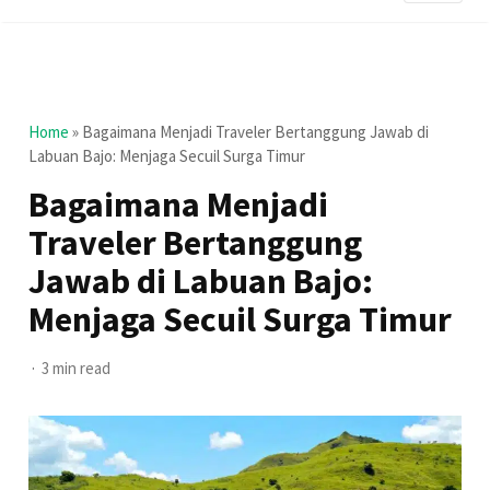
Home
»
Bagaimana Menjadi Traveler Bertanggung Jawab di
Labuan Bajo: Menjaga Secuil Surga Timur
Bagaimana Menjadi
Traveler Bertanggung
Jawab di Labuan Bajo:
Menjaga Secuil Surga Timur
3 min read