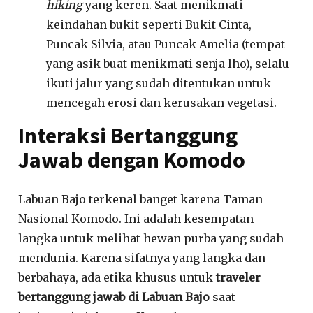
hiking
yang keren
.
Saat menikmati
keindahan bukit seperti Bukit Cinta,
Puncak Silvia, atau Puncak Amelia (tempat
yang asik buat menikmati senja lho
), selalu
ikuti jalur yang sudah ditentukan untuk
mencegah erosi dan kerusakan vegetasi.
Interaksi Bertanggung
Jawab dengan Komodo
Labuan Bajo terkenal banget karena Taman
Nasional Komodo
.
Ini adalah kesempatan
langka untuk melihat hewan purba yang sudah
mendunia
. Karena sifatnya yang langka dan
berbahaya, ada etika khusus untuk
traveler
bertanggung jawab di Labuan Bajo
saat