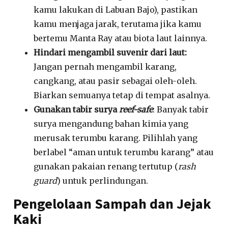
kamu lakukan di Labuan Bajo
), pastikan
kamu menjaga jarak, terutama jika kamu
bertemu Manta Ray
atau biota laut lainnya.
Hindari mengambil suvenir dari laut:
Jangan pernah mengambil karang,
cangkang, atau pasir sebagai oleh-oleh.
Biarkan semuanya tetap di tempat asalnya.
Gunakan tabir surya
reef-safe
: Banyak tabir
surya mengandung bahan kimia yang
merusak terumbu karang. Pilihlah yang
berlabel “aman untuk terumbu karang” atau
gunakan pakaian renang tertutup (
rash
guard
) untuk perlindungan.
Pengelolaan Sampah dan Jejak
Kaki