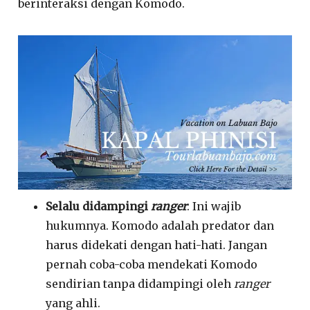
berinteraksi dengan Komodo.
Selalu didampingi
ranger
: Ini wajib
hukumnya. Komodo adalah predator dan
harus didekati dengan hati-hati. Jangan
pernah coba-coba mendekati Komodo
sendirian tanpa didampingi oleh
ranger
yang ahli.