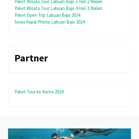
Paket Wisata Tour Labuan Bajo 3 Hari 2 Malam
Paket Wisata Tour Labuan Bajo 4 Hari 3 Malam
Paket Open Trip Labuan Bajo 2024
Sewa Kapal Phinisi Labuan Bajo 2024
Partner
Paket Tour ke Korea 2024