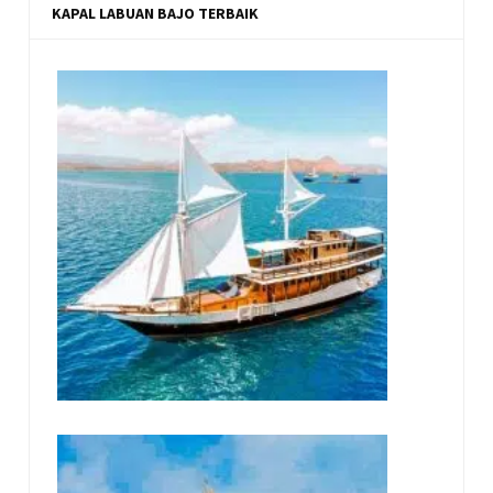
KAPAL LABUAN BAJO TERBAIK