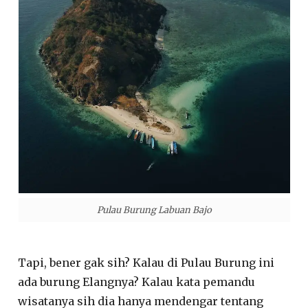
Pulau Burung Labuan Bajo
Tapi, bener gak sih? Kalau di Pulau Burung ini
ada burung Elangnya? Kalau kata pemandu
wisatanya sih dia hanya mendengar tentang