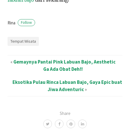
Rina
Follow
Tempat Wisata
«
Gemaynya Pantai Pink Labuan Bajo, Aesthetic
Ga Ada Obat Deh!!
Eksotika Pulau Rinca Labuan Bajo, Gaya Epic buat
Jiwa Adventuric
»
Share