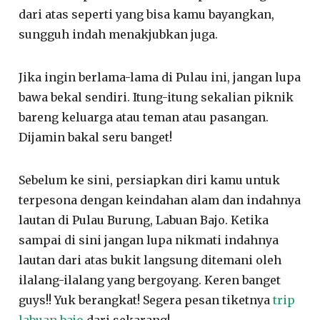
dari atas seperti yang bisa kamu bayangkan,
sungguh indah menakjubkan juga.
Jika ingin berlama-lama di Pulau ini, jangan lupa
bawa bekal sendiri. Itung-itung sekalian piknik
bareng keluarga atau teman atau pasangan.
Dijamin bakal seru banget!
Sebelum ke sini, persiapkan diri kamu untuk
terpesona dengan keindahan alam dan indahnya
lautan di Pulau Burung, Labuan Bajo. Ketika
sampai di sini jangan lupa nikmati indahnya
lautan dari atas bukit langsung ditemani oleh
ilalang-ilalang yang bergoyang. Keren banget
guys!! Yuk berangkat! Segera pesan tiketnya
trip
labuan bajo
dari sekarang!