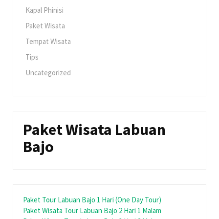
Kapal Phinisi
Paket Wisata
Tempat Wisata
Tips
Uncategorized
Paket Wisata Labuan
Bajo
Paket Tour Labuan Bajo 1 Hari (One Day Tour)
Paket Wisata Tour Labuan Bajo 2 Hari 1 Malam