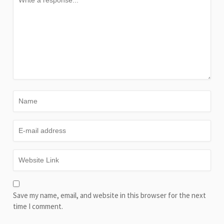
Save my name, email, and website in this browser for the next
time I comment.