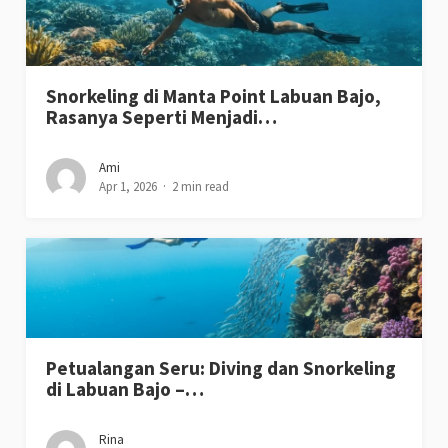
Snorkeling di Manta Point Labuan Bajo,
Rasanya Seperti Menjadi…
Ami
Apr 1, 2026
2 min read
Petualangan Seru: Diving dan Snorkeling
di Labuan Bajo –…
Rina