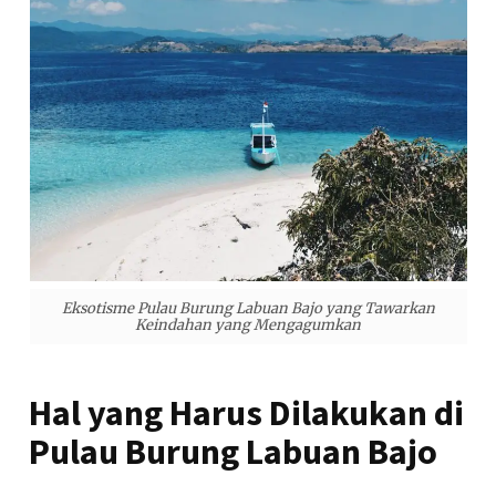
Eksotisme Pulau Burung Labuan Bajo yang Tawarkan
Keindahan yang Mengagumkan
Hal yang Harus Dilakukan di
Pulau Burung Labuan Bajo