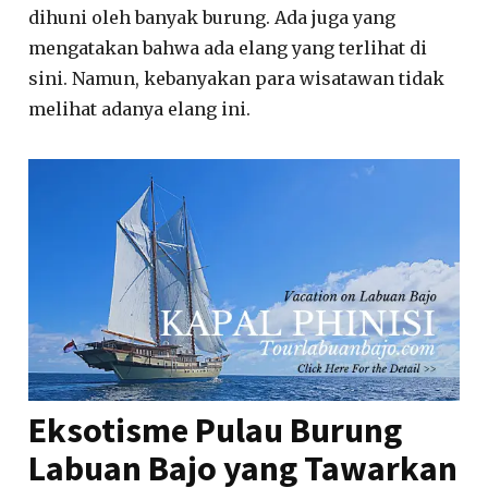
dihuni oleh banyak burung. Ada juga yang
mengatakan bahwa ada elang yang terlihat di
sini. Namun, kebanyakan para wisatawan tidak
melihat adanya elang ini.
Eksotisme Pulau Burung
Labuan Bajo yang Tawarkan