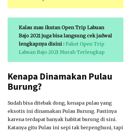
Kalau mau ikutan Open Trip Labuan
Bajo 2021 juga bisa langsung cek jadwal
lengkapnya disini :
Paket Open Trip
Labuan Bajo 2021 Murah Terlengkap
Kenapa Dinamakan Pulau
Burung?
Sudah bisa ditebak dong, kenapa pulau yang
eksotis ini dinamakan Pulau Burung. Pastinya
karena terdapat banyak habitat burung di sini.
Katanya gitu Pulau ini sepi tak berpenghuni, tapi