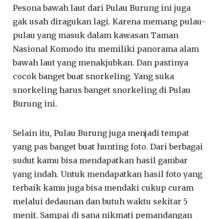
Pesona bawah laut dari Pulau Burung ini juga
gak usah diragukan lagi. Karena memang pulau-
pulau yang masuk dalam kawasan Taman
Nasional Komodo itu memiliki panorama alam
bawah laut yang menakjubkan. Dan pastinya
cocok banget buat snorkeling. Yang suka
snorkeling harus banget snorkeling di Pulau
Burung ini.
Selain itu, Pulau Burung juga menjadi tempat
yang pas banget buat hunting foto. Dari berbagai
sudut kamu bisa mendapatkan hasil gambar
yang indah. Untuk mendapatkan hasil foto yang
terbaik kamu juga bisa mendaki cukup curam
melalui dedaunan dan butuh waktu sekitar 5
menit. Sampai di sana nikmati pemandangan