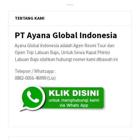
TENTANG KAMI
PT Ayana Global Indonesia
Ayana Global Indonesia adalah Agen Resmi Tour dan
Open Trip Labuan Bajo, Untuk Sewa Kapal Phinisi
Labuan Bajo silahkan hubungi nomer kami dibawah ini
Telepon / Whatsapp :
0882-0056-46999 (Lia)