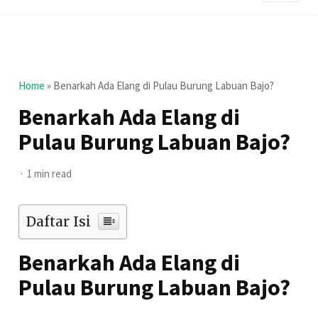
Home
»
Benarkah Ada Elang di Pulau Burung Labuan Bajo?
Benarkah Ada Elang di
Pulau Burung Labuan Bajo?
1 min read
Daftar Isi
Benarkah Ada Elang di
Pulau Burung Labuan Bajo?