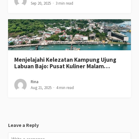
Sep 20, 2025
3 min read
Menjelajahi Kelezatan Kampung Ujung
Labuan Bajo: Pusat Kuliner Malam…
Rina
Aug 21, 2025
4 min read
Leave a Reply