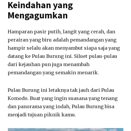
Keindahan yang
Mengagumkan
Hamparan pasir putih, langit yang cerah, dan
perairan yang biru adalah pemandangan yang
hampir selalu akan menyambut siapa saja yang
datang ke Pulau Burung ini. Siluet pulau-pulau
dari kejauhan pun juga menambah
pemandangan yang semakin menarik.
Pulau Burung ini letaknya tak jauh dari Pulau
Komodo. Buat yang ingin suasana yang tenang
dan panorama yang indah, Pulau Burung bisa
menjadi tujuan piknik kamu.