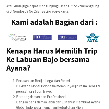
Atau Anda juga dapat mengunjungi Head Office kami langsung
di Jl Gondosuli No 27B, Baciro Yogyakarta.
Kami adalah Bagian dari :
Kenapa Harus Memilih Trip
Ke Labuan Bajo bersama
Ayana?
Perusahaan Berijin Legal dan Resmi
PT Ayana Global Indonesia mempunyai ijin resmi sebagai
perusahaan Tour Travel.
Berpengalaman dan Professional
Dengan pengalaman lebih dari 10 tahun membuat Ayana
Global Indonesia memahami kebutuhan klien.