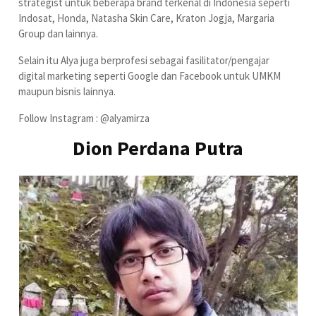
strategist untuk beberapa brand terkenal di Indonesia seperti
Indosat, Honda, Natasha Skin Care, Kraton Jogja, Margaria
Group dan lainnya.
Selain itu Alya juga berprofesi sebagai fasilitator/pengajar
digital marketing seperti Google dan Facebook untuk UMKM
maupun bisnis lainnya.
Follow Instagram : @alyamirza
Dion Perdana Putra