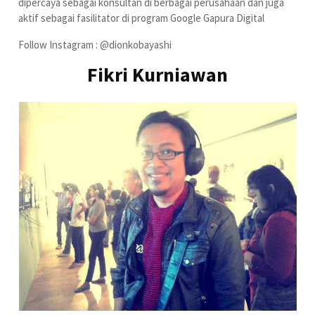
dipercaya sebagai konsultan di berbagai perusahaan dan juga
aktif sebagai fasilitator di program Google Gapura Digital
Follow Instagram : @dionkobayashi
Fikri Kurniawan