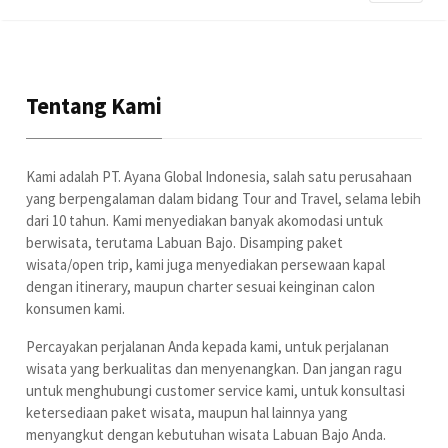
Tentang Kami
Kami adalah PT. Ayana Global Indonesia, salah satu perusahaan
yang berpengalaman dalam bidang Tour and Travel, selama lebih
dari 10 tahun. Kami menyediakan banyak akomodasi untuk
berwisata, terutama Labuan Bajo. Disamping paket
wisata/open trip, kami juga menyediakan persewaan kapal
dengan itinerary, maupun charter sesuai keinginan calon
konsumen kami.
Percayakan perjalanan Anda kepada kami, untuk perjalanan
wisata yang berkualitas dan menyenangkan. Dan jangan ragu
untuk menghubungi customer service kami, untuk konsultasi
ketersediaan paket wisata, maupun hal lainnya yang
menyangkut dengan kebutuhan wisata Labuan Bajo Anda.