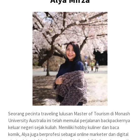
Seorang pecinta traveling lulusan Master of Tourism di Monash
University Australia ini telah memulai perjalanan backpackernya
keluar negeri sejak kuliah. Memiliki hobby kuliner dan baca
komik, Alya juga berprofesi sebagai online marketer dan digital