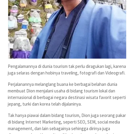
Pengalamannya di dunia tourism tak perlu diragukan lagi, karena
juga selaras dengan hobinya traveling, fotografi dan Videografi.
Perjalanannya melanglang buana ke berbagai belahan dunia
membuat Dion menjalani usaha di bidang tourism lokal dan
internasional di berbagai negara destinasi wisata favorit seperti
jepang, turki dan korea telah dijalaninya.
Tak hanya piawai dalam bidang tourism, Dion juga seorang pakar
di bidang Internet Marketing, seperti SEO, SEM, social media
management, dan lain sebagainya sehingga dirinya juga