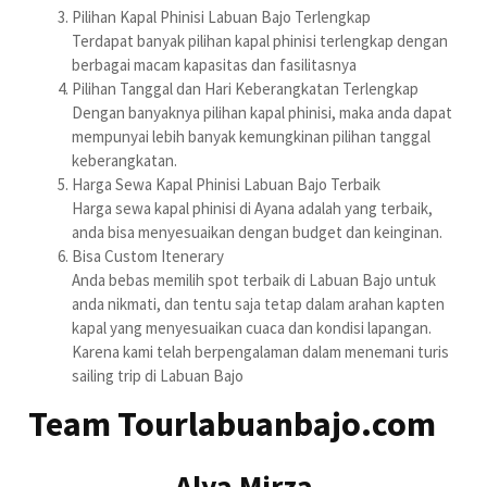
Pilihan Kapal Phinisi Labuan Bajo Terlengkap
Terdapat banyak pilihan kapal phinisi terlengkap dengan
berbagai macam kapasitas dan fasilitasnya
Pilihan Tanggal dan Hari Keberangkatan Terlengkap
Dengan banyaknya pilihan kapal phinisi, maka anda dapat
mempunyai lebih banyak kemungkinan pilihan tanggal
keberangkatan.
Harga Sewa Kapal Phinisi Labuan Bajo Terbaik
Harga sewa kapal phinisi di Ayana adalah yang terbaik,
anda bisa menyesuaikan dengan budget dan keinginan.
Bisa Custom Itenerary
Anda bebas memilih spot terbaik di Labuan Bajo untuk
anda nikmati, dan tentu saja tetap dalam arahan kapten
kapal yang menyesuaikan cuaca dan kondisi lapangan.
Karena kami telah berpengalaman dalam menemani turis
sailing trip di Labuan Bajo
Team Tourlabuanbajo.com
Alya Mirza