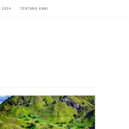
 2024
TENTANG KAMI