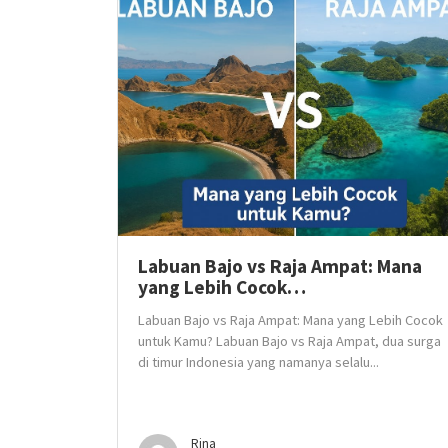
Labuan Bajo vs Raja Ampat: Mana
yang Lebih Cocok…
Labuan Bajo vs Raja Ampat: Mana yang Lebih Cocok
untuk Kamu? Labuan Bajo vs Raja Ampat, dua surga
di timur Indonesia yang namanya selalu...
Rina