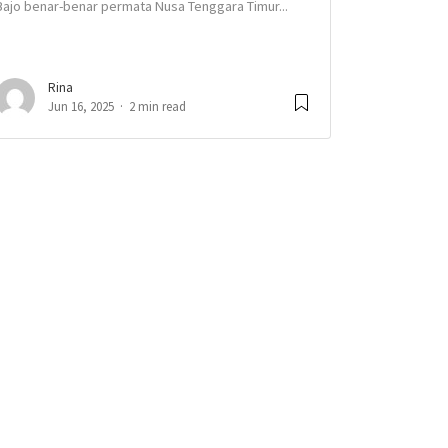
Bajo benar-benar permata Nusa Tenggara Timur...
Rina
Jun 16, 2025
2 min read