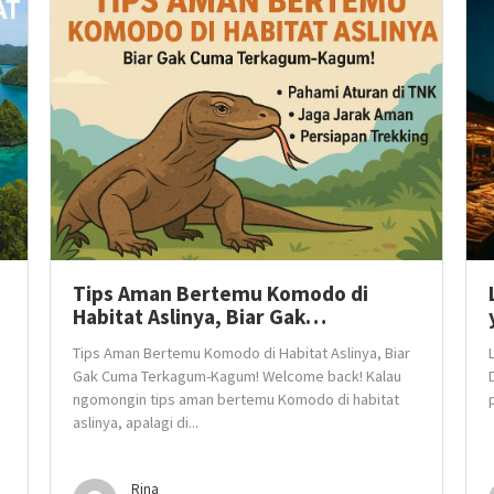
Tips Aman Bertemu Komodo di
Habitat Aslinya, Biar Gak…
Tips Aman Bertemu Komodo di Habitat Aslinya, Biar
Gak Cuma Terkagum-Kagum! Welcome back! Kalau
ngomongin tips aman bertemu Komodo di habitat
aslinya, apalagi di...
Rina