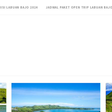
NISI LABUAN BAJO 2024
JADWAL PAKET OPEN TRIP LABUAN BAJO