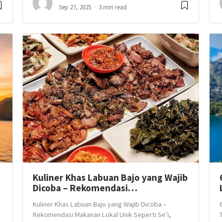
Sep 27, 2025
3 min read
Kuliner Khas Labuan Bajo yang Wajib
Dicoba – Rekomendasi…
Kuliner Khas Labuan Bajo yang Wajib Dicoba –
Rekomendasi Makanan Lokal Unik Seperti Se’i,