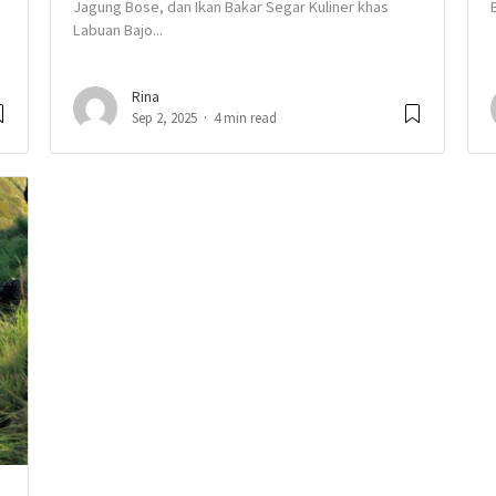
Jagung Bose, dan Ikan Bakar Segar Kuliner khas
Labuan Bajo...
Rina
Sep 2, 2025
4 min read