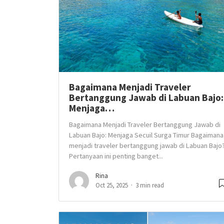
Bagaimana Menjadi Traveler
Bertanggung Jawab di Labuan Bajo:
Menjaga…
Bagaimana Menjadi Traveler Bertanggung Jawab di
Labuan Bajo: Menjaga Secuil Surga Timur Bagaimana
menjadi traveler bertanggung jawab di Labuan Bajo
Pertanyaan ini penting banget...
Rina
Oct 25, 2025
3 min read