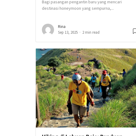
Bagi pasangan pengantin baru yang mencari
destinasi honeymoon yang sempurna,...
Rina
Sep 13, 2025
2 min read