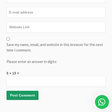
Save my name, email, and website in this browser for the next
time I comment.
Please enter an answer in digits:
5 + 15 =