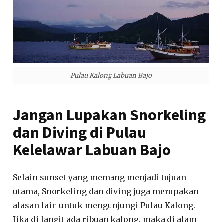
Pulau Kalong Labuan Bajo
Jangan Lupakan Snorkeling
dan Diving di Pulau
Kelelawar Labuan Bajo
Selain sunset yang memang menjadi tujuan
utama, Snorkeling dan diving juga merupakan
alasan lain untuk mengunjungi Pulau Kalong.
Jika di langit ada ribuan kalong, maka di alam