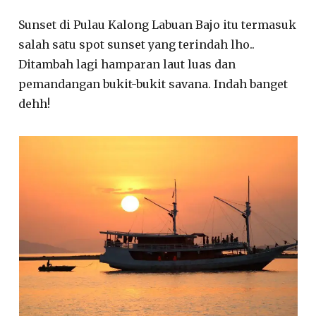
Sunset di Pulau Kalong Labuan Bajo itu termasuk
salah satu spot sunset yang terindah lho..
Ditambah lagi hamparan laut luas dan
pemandangan bukit-bukit savana. Indah banget
dehh!