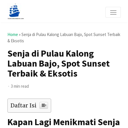
Home
»
Senja di Pulau Kalong Labuan Bajo, Spot Sunset Terbaik
& Eksotis
Senja di Pulau Kalong
Labuan Bajo, Spot Sunset
Terbaik & Eksotis
3 min read
Daftar Isi
Kapan Lagi Menikmati Senja