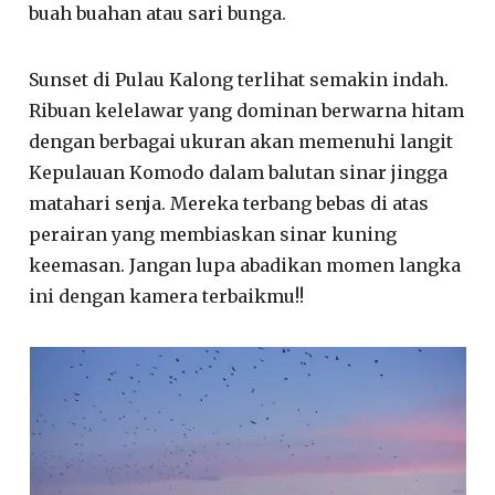
buah buahan atau sari bunga.
Sunset di Pulau Kalong terlihat semakin indah.
Ribuan kelelawar yang dominan berwarna hitam
dengan berbagai ukuran akan memenuhi langit
Kepulauan Komodo dalam balutan sinar jingga
matahari senja. Mereka terbang bebas di atas
perairan yang membiaskan sinar kuning
keemasan. Jangan lupa abadikan momen langka
ini dengan kamera terbaikmu!!