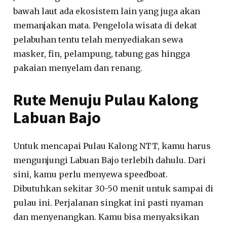
bawah laut ada ekosistem lain yang juga akan
memanjakan mata. Pengelola wisata di dekat
pelabuhan tentu telah menyediakan sewa
masker, fin, pelampung, tabung gas hingga
pakaian menyelam dan renang.
Rute Menuju Pulau Kalong
Labuan Bajo
Untuk mencapai Pulau Kalong NTT, kamu harus
mengunjungi Labuan Bajo terlebih dahulu. Dari
sini, kamu perlu menyewa speedboat.
Dibutuhkan sekitar 30-50 menit untuk sampai di
pulau ini. Perjalanan singkat ini pasti nyaman
dan menyenangkan. Kamu bisa menyaksikan