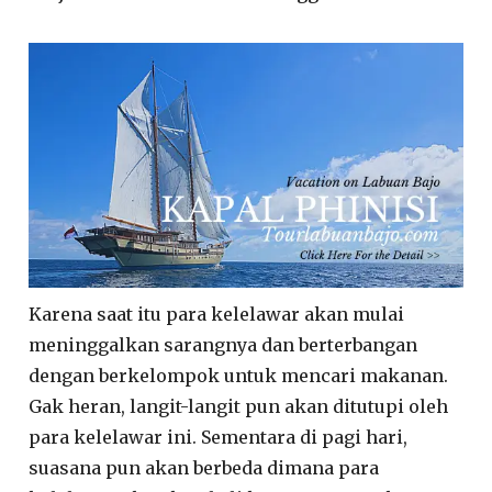
Karena saat itu para kelelawar akan mulai
meninggalkan sarangnya dan berterbangan
dengan berkelompok untuk mencari makanan.
Gak heran, langit-langit pun akan ditutupi oleh
para kelelawar ini. Sementara di pagi hari,
suasana pun akan berbeda dimana para