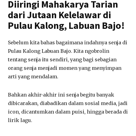
Diiringi Mahakarya Tarian
dari Jutaan Kelelawar di
Pulau Kalong, Labuan Bajo!
Sebelum kita bahas bagaimana indahnya senja di
Pulau Kalong Labuan Bajo. Kita ngobrolin
tentang senja itu sendiri, yang bagi sebagian
orang senja menjadi momen yang menyimpan
arti yang mendalam.
Bahkan akhir-akhir ini senja begitu banyak
dibicarakan, diabadikan dalam sosial media, jadi
icon, dicantumkan dalam puisi, hingga berada di
lirik lagu.