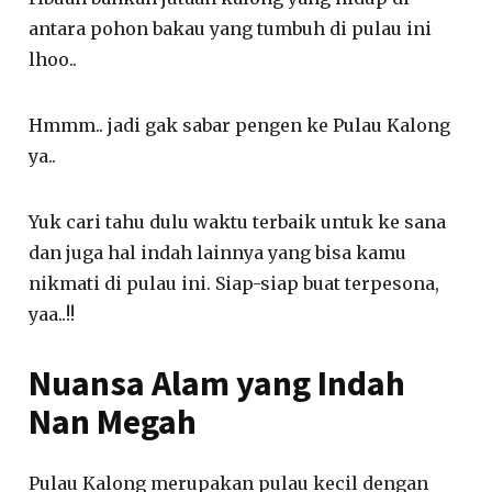
antara pohon bakau yang tumbuh di pulau ini
lhoo..
Hmmm.. jadi gak sabar pengen ke Pulau Kalong
ya..
Yuk cari tahu dulu waktu terbaik untuk ke sana
dan juga hal indah lainnya yang bisa kamu
nikmati di pulau ini. Siap-siap buat terpesona,
yaa..!!
Nuansa Alam yang Indah
Nan Megah
Pulau Kalong merupakan pulau kecil dengan