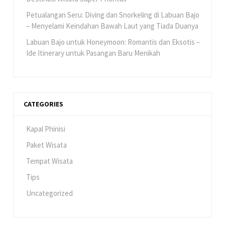
Petualangan Seru: Diving dan Snorkeling di Labuan Bajo
– Menyelami Keindahan Bawah Laut yang Tiada Duanya
Labuan Bajo untuk Honeymoon: Romantis dan Eksotis –
Ide Itinerary untuk Pasangan Baru Menikah
CATEGORIES
Kapal Phinisi
Paket Wisata
Tempat Wisata
Tips
Uncategorized