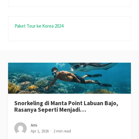
Paket Tour ke Korea 2024
Snorkeling di Manta Point Labuan Bajo,
Rasanya Seperti Menjadi…
Ami
Apr 1, 2026
2 min read