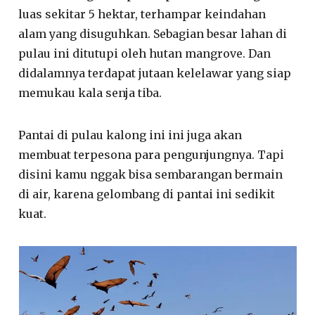
luas sekitar 5 hektar, terhampar keindahan
alam yang disuguhkan. Sebagian besar lahan di
pulau ini ditutupi oleh hutan mangrove. Dan
didalamnya terdapat jutaan kelelawar yang siap
memukau kala senja tiba.
Pantai di pulau kalong ini ini juga akan
membuat terpesona para pengunjungnya. Tapi
disini kamu nggak bisa sembarangan bermain
di air, karena gelombang di pantai ini sedikit
kuat.