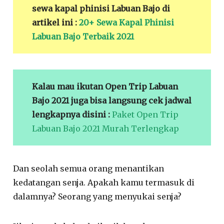
sewa kapal phinisi Labuan Bajo di
artikel ini :
20+ Sewa Kapal Phinisi
Labuan Bajo Terbaik 2021
Kalau mau ikutan Open Trip Labuan
Bajo 2021 juga bisa langsung cek jadwal
lengkapnya disini :
Paket Open Trip
Labuan Bajo 2021 Murah Terlengkap
Dan seolah semua orang menantikan
kedatangan senja. Apakah kamu termasuk di
dalamnya? Seorang yang menyukai senja?