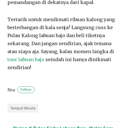
pemandangan di dekatnya dari kapal.
Tertarik untuk menikmati ribuan kalong yang
berterbangan di kala senja? Langsung cuss ke
Pulau Kalong labuan bajo dan beli tiketnya
sekarang. Dan jangan sendirian, ajak temana
atau siapa aja. Sayang, kalau momen langka di
tour labuan bajo
seindah ini hanya dinikmati
sendirian!
Rina
Follow
Tempat Wisata