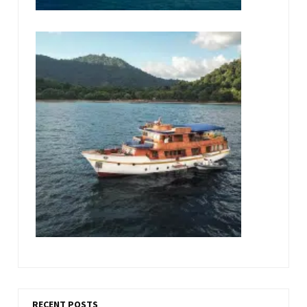
RECENT POSTS