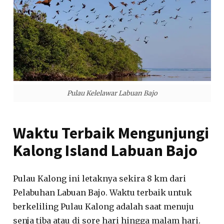
Pulau Kelelawar Labuan Bajo
Waktu Terbaik Mengunjungi
Kalong Island Labuan Bajo
Pulau Kalong ini letaknya sekira 8 km dari
Pelabuhan Labuan Bajo. Waktu terbaik untuk
berkeliling Pulau Kalong adalah saat menuju
senja tiba atau di sore hari hingga malam hari.