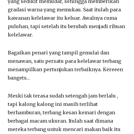
yang sedikit memudar, sehingga memberikan
gradasi warna yang memukau. Saat itulah para
kawanan kelelawar itu keluar. Awalnya cuma
puluhan, tapi setelah itu berubah menjadi ribuan
kelelawar.
Bagaikan penari yang tampil gemulai dan
menawan, satu persatu para kelelawar terbang
menampilkan pertunjukan terbaiknya. Kereeen
bangets…
Meski tak terasa sudah setengah jam berlalu ,
tapi kalong kalong ini masih terlihat
berhamburan, terbang kesan kemari dengan
berbagai macam ukuran. Itulah saat dimana
mereka terbang untuk mencari makan baik itu