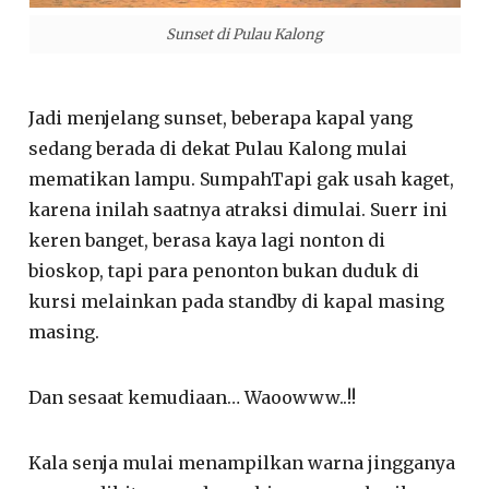
Sunset di Pulau Kalong
Jadi menjelang sunset, beberapa kapal yang
sedang berada di dekat Pulau Kalong mulai
mematikan lampu. SumpahTapi gak usah kaget,
karena inilah saatnya atraksi dimulai. Suerr ini
keren banget, berasa kaya lagi nonton di
bioskop, tapi para penonton bukan duduk di
kursi melainkan pada standby di kapal masing
masing.
Dan sesaat kemudiaan… Waoowww..!!
Kala senja mulai menampilkan warna jingganya