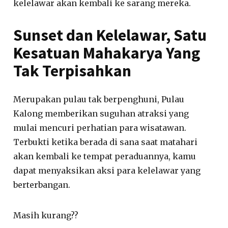
kelelawar akan kembali ke sarang mereka.
Sunset dan Kelelawar, Satu
Kesatuan Mahakarya Yang
Tak Terpisahkan
Merupakan pulau tak berpenghuni, Pulau
Kalong memberikan suguhan atraksi yang
mulai mencuri perhatian para wisatawan.
Terbukti ketika berada di sana saat matahari
akan kembali ke tempat peraduannya, kamu
dapat menyaksikan aksi para kelelawar yang
berterbangan.
Masih kurang??