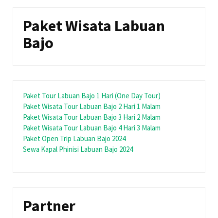
Paket Wisata Labuan
Bajo
Paket Tour Labuan Bajo 1 Hari (One Day Tour)
Paket Wisata Tour Labuan Bajo 2 Hari 1 Malam
Paket Wisata Tour Labuan Bajo 3 Hari 2 Malam
Paket Wisata Tour Labuan Bajo 4 Hari 3 Malam
Paket Open Trip Labuan Bajo 2024
Sewa Kapal Phinisi Labuan Bajo 2024
Partner