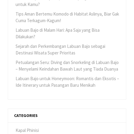
untuk Kamu?
Tips Aman Bertemu Komodo di Habitat Aslinya, Biar Gak
Cuma Terkagum-Kagum!
Labuan Bajo di Malam Hari: Apa Saja yang Bisa
Dilakukan?
Sejarah dan Perkembangan Labuan Bajo sebagai
Destinasi Wisata Super Prioritas
Petualangan Seru: Diving dan Snorkeling di Labuan Bajo
– Menyelami Keindahan Bawah Laut yang Tiada Duanya
Labuan Bajo untuk Honeymoon: Romantis dan Eksotis –
Ide Itinerary untuk Pasangan Baru Menikah
CATEGORIES
Kapal Phinisi