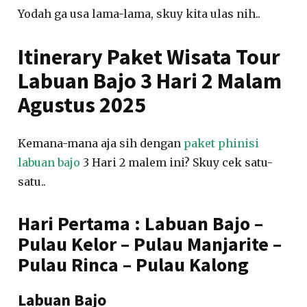
Yodah ga usa lama-lama, skuy kita ulas nih..
Itinerary Paket Wisata Tour
Labuan Bajo 3 Hari 2 Malam
Agustus 2025
Kemana-mana aja sih dengan
paket phinisi
labuan bajo
3 Hari 2 malem ini? Skuy cek satu-
satu..
Hari Pertama : Labuan Bajo –
Pulau Kelor – Pulau Manjarite –
Pulau Rinca – Pulau Kalong
Labuan Bajo