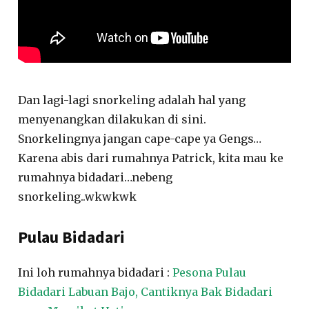
Dan lagi-lagi snorkeling adalah hal yang
menyenangkan dilakukan di sini.
Snorkelingnya jangan cape-cape ya Gengs…
Karena abis dari rumahnya Patrick, kita mau ke
rumahnya bidadari…nebeng
snorkeling..wkwkwk
Pulau Bidadari
Ini loh rumahnya bidadari :
Pesona Pulau
Bidadari Labuan Bajo, Cantiknya Bak Bidadari