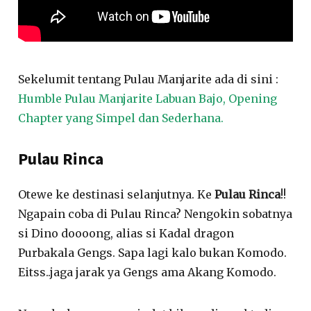
Sekelumit tentang Pulau Manjarite ada di sini :
Humble Pulau Manjarite Labuan Bajo, Opening
Chapter yang Simpel dan Sederhana.
Pulau Rinca
Otewe ke destinasi selanjutnya. Ke
Pulau Rinca
!!
Ngapain coba di Pulau Rinca? Nengokin sobatnya
si Dino doooong, alias si Kadal dragon
Purbakala Gengs. Sapa lagi kalo bukan Komodo.
Eitss..jaga jarak ya Gengs ama Akang Komodo.