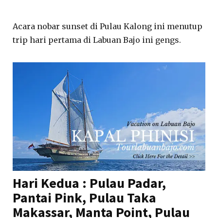
Acara nobar sunset di Pulau Kalong ini menutup
trip hari pertama di Labuan Bajo ini gengs.
Hari Kedua : Pulau Padar,
Pantai Pink, Pulau Taka
Makassar, Manta Point, Pulau