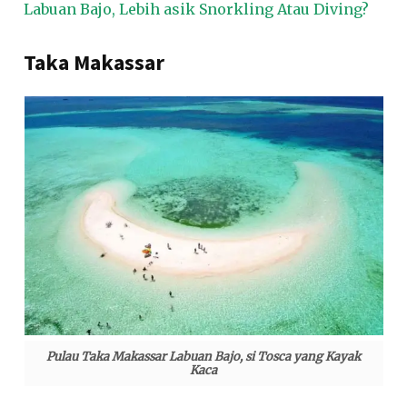
Labuan Bajo, Lebih asik Snorkling Atau Diving?
Taka Makassar
Pulau Taka Makassar Labuan Bajo, si Tosca yang Kayak
Kaca