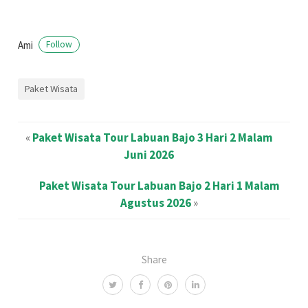
Ami
Follow
Paket Wisata
«
Paket Wisata Tour Labuan Bajo 3 Hari 2 Malam
Juni 2026
Paket Wisata Tour Labuan Bajo 2 Hari 1 Malam
Agustus 2026
»
Share