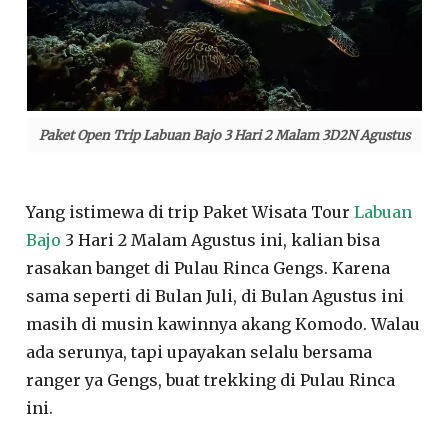
Paket Open Trip Labuan Bajo 3 Hari 2 Malam 3D2N Agustus
Yang istimewa di trip Paket Wisata Tour
Labuan
Bajo
3 Hari 2 Malam Agustus ini, kalian bisa
rasakan banget di Pulau Rinca Gengs. Karena
sama seperti di Bulan Juli, di Bulan Agustus ini
masih di musin kawinnya akang Komodo. Walau
ada serunya, tapi upayakan selalu bersama
ranger ya Gengs, buat trekking di Pulau Rinca
ini.