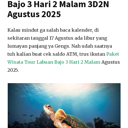
Bajo 3 Hari 2 Malam 3D2N
Agustus 2025
Kalau mindut ga salah baca kalender, di
sekitaran tanggal 17 Agustus ada libur yang
lumayan panjang ya Gengs. Nah udah saatnya
tuh kalian buat cek saldo ATM, trus ikutan
Paket
Wisata Tour Labuan Bajo 3 Hari 2 Malam
Agustus
2025.