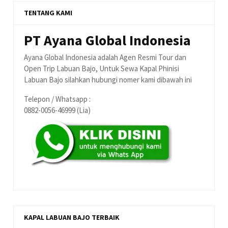
TENTANG KAMI
PT Ayana Global Indonesia
Ayana Global Indonesia adalah Agen Resmi Tour dan
Open Trip Labuan Bajo, Untuk Sewa Kapal Phinisi
Labuan Bajo silahkan hubungi nomer kami dibawah ini
Telepon / Whatsapp :
0882-0056-46999 (Lia)
KAPAL LABUAN BAJO TERBAIK