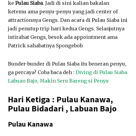
ke
Pulau Siaba
. Jadi di sini kalian bakalan
ketemu ama penyu-penyu yang jadi center of
attractionnya Gengs. Dan acara di Pulau Siaba ini
jadi penutup trip hari kedua Gengs. Selanjutnya
istirahat Gengs, besok ada appointment ama
Patrick sahabatnya Spongebob.
Bunder-bunder di Pulau Siaba itu beneran penyu,
ga percaya? Coba baca deh :
Diving di Pulau Siaba
Labuan Bajo, Makin Seru Bareng si Penyu
Hari Ketiga : Pulau Kanawa,
Pulau Bidadari , Labuan Bajo
Pulau Kanawa