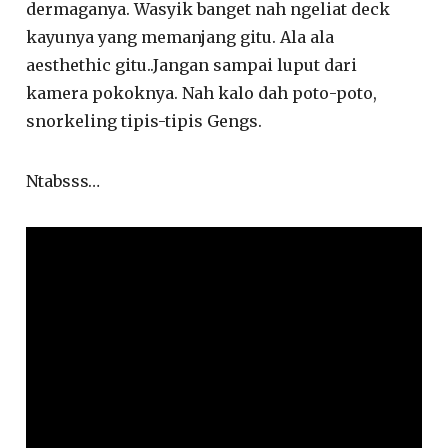
dermaganya. Wasyik banget nah ngeliat deck
kayunya yang memanjang gitu. Ala ala
aesthethic gitu..Jangan sampai luput dari
kamera pokoknya. Nah kalo dah poto-poto,
snorkeling tipis-tipis Gengs.
Ntabsss…