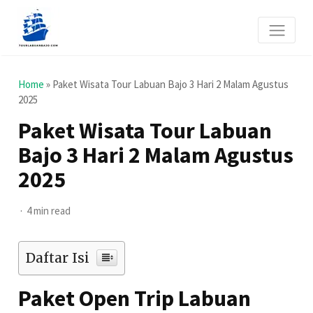
Home
»
Paket Wisata Tour Labuan Bajo 3 Hari 2 Malam Agustus
2025
Paket Wisata Tour Labuan
Bajo 3 Hari 2 Malam Agustus
2025
4 min read
Daftar Isi
Paket Open Trip Labuan