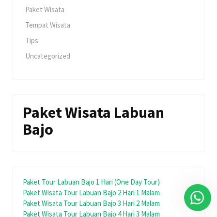
Paket Wisata
Tempat Wisata
Tips
Uncategorized
Paket Wisata Labuan
Bajo
Paket Tour Labuan Bajo 1 Hari (One Day Tour)
Paket Wisata Tour Labuan Bajo 2 Hari 1 Malam
Paket Wisata Tour Labuan Bajo 3 Hari 2 Malam
Paket Wisata Tour Labuan Bajo 4 Hari 3 Malam