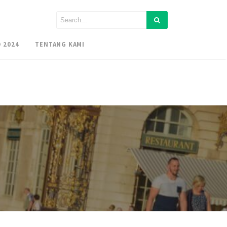
 2024
TENTANG KAMI