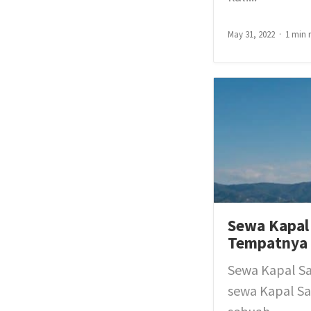
May 31, 2022
1 min 
Sewa Kapal 
Tempatnya
Sewa Kapal Sa
sewa Kapal Sa