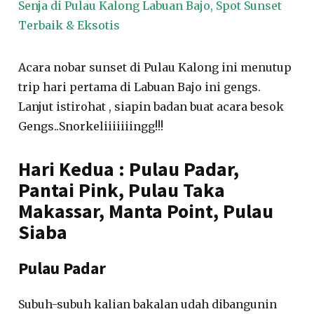
Senja di Pulau Kalong Labuan Bajo, Spot Sunset
Terbaik & Eksotis
Acara nobar sunset di Pulau Kalong ini menutup
trip hari pertama di Labuan Bajo ini gengs.
Lanjut istirohat , siapin badan buat acara besok
Gengs..Snorkeliiiiiiingg!!!
Hari Kedua : Pulau Padar,
Pantai Pink, Pulau Taka
Makassar, Manta Point, Pulau
Siaba
Pulau Padar
Subuh-subuh kalian bakalan udah dibangunin