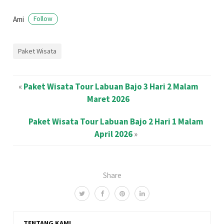
Ami
Follow
Paket Wisata
«
Paket Wisata Tour Labuan Bajo 3 Hari 2 Malam
Maret 2026
Paket Wisata Tour Labuan Bajo 2 Hari 1 Malam
April 2026
»
Share
TENTANG KAMI