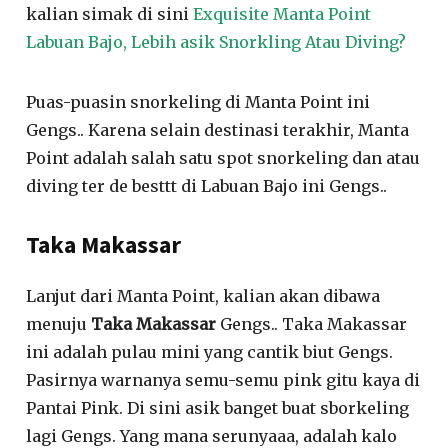
kalian simak di sini
Exquisite Manta Point
Labuan Bajo, Lebih asik Snorkling Atau Diving?
Puas-puasin snorkeling di Manta Point ini
Gengs.. Karena selain destinasi terakhir, Manta
Point adalah salah satu spot snorkeling dan atau
diving ter de besttt di Labuan Bajo ini Gengs..
Taka Makassar
Lanjut dari Manta Point, kalian akan dibawa
menuju
Taka Makassar
Gengs.. Taka Makassar
ini adalah pulau mini yang cantik biut Gengs.
Pasirnya warnanya semu-semu pink gitu kaya di
Pantai Pink. Di sini asik banget buat sborkeling
lagi Gengs. Yang mana serunyaaa, adalah kalo