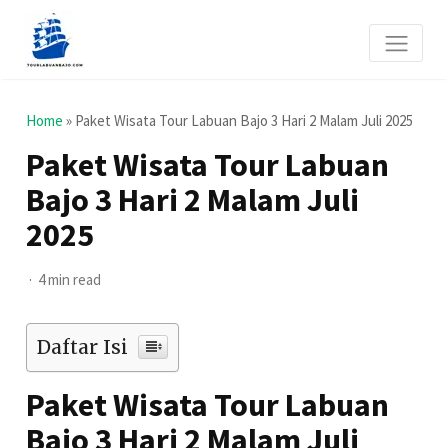
Home
»
Paket Wisata Tour Labuan Bajo 3 Hari 2 Malam Juli 2025
Paket Wisata Tour Labuan
Bajo 3 Hari 2 Malam Juli
2025
4 min read
Daftar Isi
Paket Wisata Tour Labuan
Bajo 3 Hari 2 Malam Juli