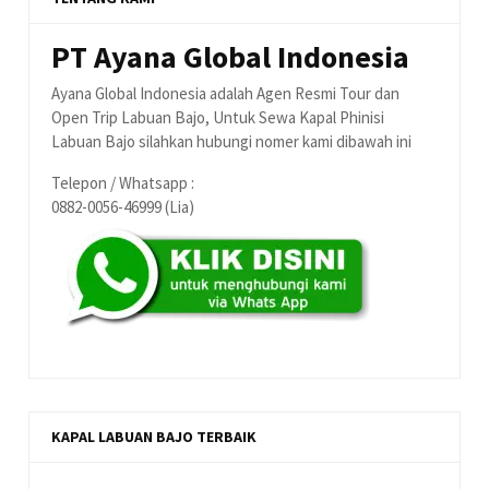
PT Ayana Global Indonesia
Ayana Global Indonesia adalah Agen Resmi Tour dan
Open Trip Labuan Bajo, Untuk Sewa Kapal Phinisi
Labuan Bajo silahkan hubungi nomer kami dibawah ini
Telepon / Whatsapp :
0882-0056-46999 (Lia)
KAPAL LABUAN BAJO TERBAIK