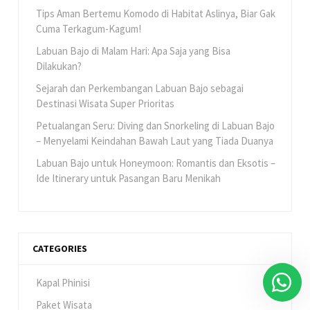
Tips Aman Bertemu Komodo di Habitat Aslinya, Biar Gak
Cuma Terkagum-Kagum!
Labuan Bajo di Malam Hari: Apa Saja yang Bisa
Dilakukan?
Sejarah dan Perkembangan Labuan Bajo sebagai
Destinasi Wisata Super Prioritas
Petualangan Seru: Diving dan Snorkeling di Labuan Bajo
– Menyelami Keindahan Bawah Laut yang Tiada Duanya
Labuan Bajo untuk Honeymoon: Romantis dan Eksotis –
Ide Itinerary untuk Pasangan Baru Menikah
CATEGORIES
Kapal Phinisi
Paket Wisata