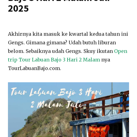
2025
Akhirnya kita masuk ke kwartal kedua tahun ini
Gengs. Gimana gimana? Udah butuh liburan
belom. Sebaiknya udah Gengs. Skuy ikutan
Open
trip Tour Labuan Bajo 3 Hari 2 Malam
nya
TourLabuanBajo.com.