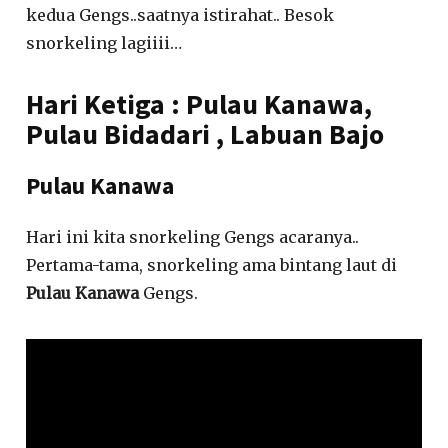
kedua Gengs..saatnya istirahat.. Besok
snorkeling lagiiii…
Hari Ketiga : Pulau Kanawa,
Pulau Bidadari , Labuan Bajo
Pulau Kanawa
Hari ini kita snorkeling Gengs acaranya..
Pertama-tama, snorkeling ama bintang laut di
Pulau Kanawa
Gengs.