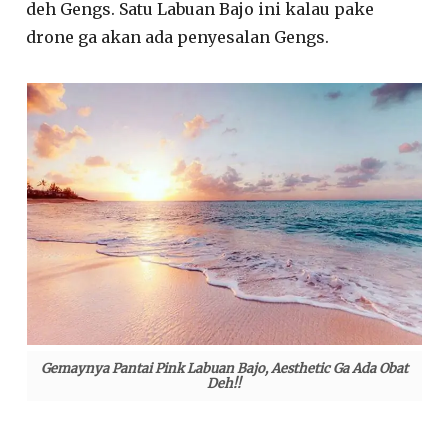
deh Gengs. Satu Labuan Bajo ini kalau pake
drone ga akan ada penyesalan Gengs.
Gemaynya Pantai Pink Labuan Bajo, Aesthetic Ga Ada Obat
Deh!!