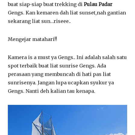
buat siap-siap buat trekking di
Pulau Padar
Gengs. Kan kemaren dah liat sunset,nah gantian
sekarang liat sun…riseee..
Mengejar matahari!!
Kamera is a must ya Gengs.. Ini adalah salah satu
spot terbaik buat liat sunrise Gengs. Ada
perasaan yang membuncah di hati pas liat
sunrisenya. Jangan lupa ucapkan syukur ya
Gengs. Nanti deh kalian tau kenapa.