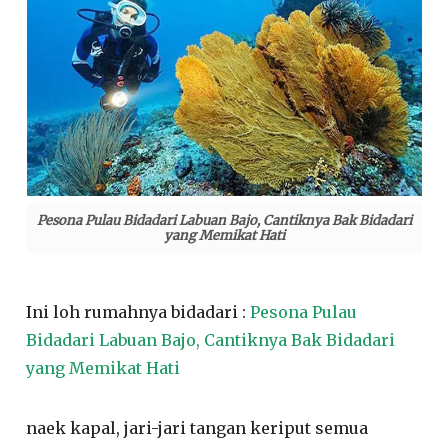
Pesona Pulau Bidadari Labuan Bajo, Cantiknya Bak Bidadari
yang Memikat Hati
Ini loh rumahnya bidadari :
Pesona Pulau
Bidadari Labuan Bajo, Cantiknya Bak Bidadari
yang Memikat Hati
naek kapal, jari-jari tangan keriput semua