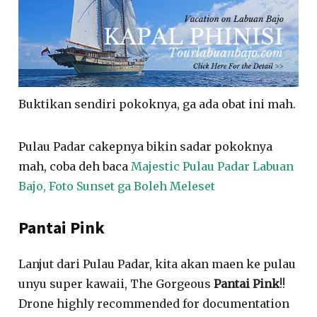
Buktikan sendiri pokoknya, ga ada obat ini mah.
Pulau Padar cakepnya bikin sadar pokoknya
mah, coba deh baca
Majestic Pulau Padar Labuan
Bajo, Foto Sunset ga Boleh Meleset
Pantai Pink
Lanjut dari Pulau Padar, kita akan maen ke pulau
unyu super kawaii, The Gorgeous
Pantai Pink
!!
Drone highly recommended for documentation