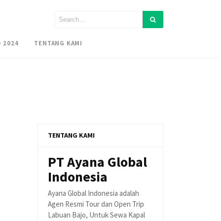
 2024
TENTANG KAMI
TENTANG KAMI
PT Ayana Global
Indonesia
Ayana Global Indonesia adalah
Agen Resmi Tour dan Open Trip
Labuan Bajo, Untuk Sewa Kapal