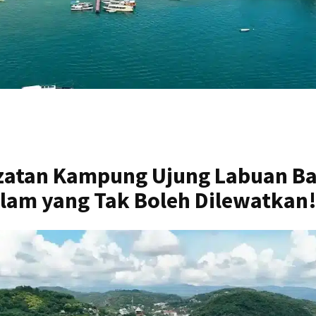
ezatan Kampung Ujung Labuan Ba
alam yang Tak Boleh Dilewatkan