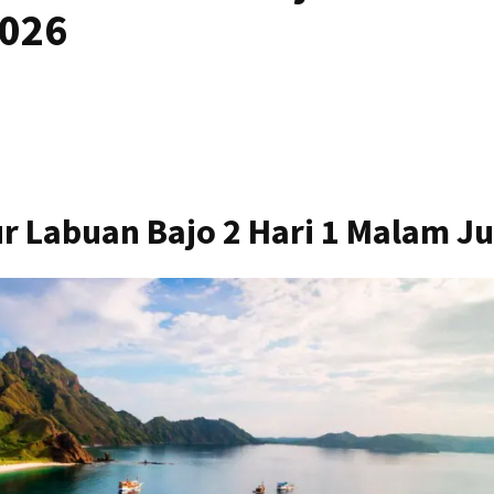
2026
r Labuan Bajo 2 Hari 1 Malam Ju