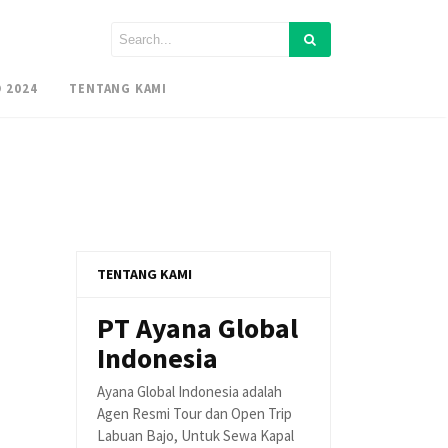
 2024
TENTANG KAMI
TENTANG KAMI
PT Ayana Global
Indonesia
Ayana Global Indonesia adalah
Agen Resmi Tour dan Open Trip
Labuan Bajo, Untuk Sewa Kapal