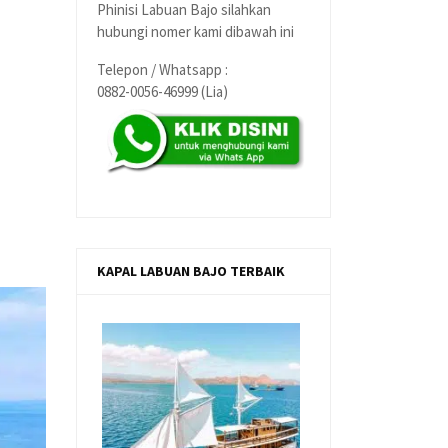
Phinisi Labuan Bajo silahkan
hubungi nomer kami dibawah ini
Telepon / Whatsapp :
0882-0056-46999 (Lia)
KAPAL LABUAN BAJO TERBAIK