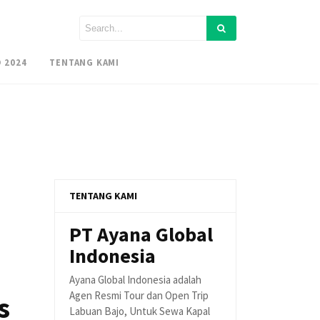
 2024
TENTANG KAMI
TENTANG KAMI
PT Ayana Global
Indonesia
Ayana Global Indonesia adalah
Agen Resmi Tour dan Open Trip
s
Labuan Bajo, Untuk Sewa Kapal