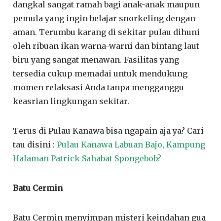
dangkal sangat ramah bagi anak-anak maupun
pemula yang ingin belajar snorkeling dengan
aman. Terumbu karang di sekitar pulau dihuni
oleh ribuan ikan warna-warni dan bintang laut
biru yang sangat menawan. Fasilitas yang
tersedia cukup memadai untuk mendukung
momen relaksasi Anda tanpa mengganggu
keasrian lingkungan sekitar.
Terus di Pulau Kanawa bisa ngapain aja ya? Cari
tau disini :
Pulau Kanawa Labuan Bajo, Kampung
Halaman Patrick Sahabat Spongebob?
Batu Cermin
Batu Cermin menyimpan misteri keindahan gua