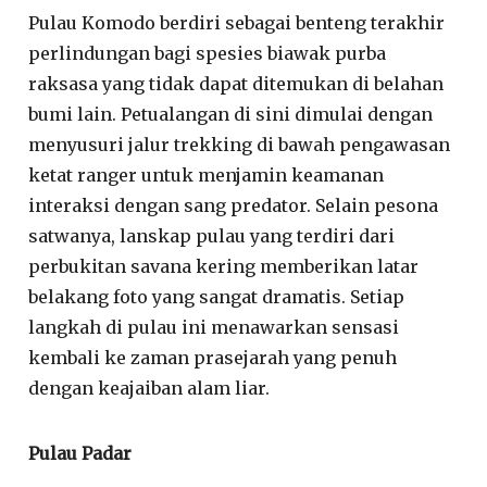
Pulau Komodo berdiri sebagai benteng terakhir
perlindungan bagi spesies biawak purba
raksasa yang tidak dapat ditemukan di belahan
bumi lain. Petualangan di sini dimulai dengan
menyusuri jalur trekking di bawah pengawasan
ketat ranger untuk menjamin keamanan
interaksi dengan sang predator. Selain pesona
satwanya, lanskap pulau yang terdiri dari
perbukitan savana kering memberikan latar
belakang foto yang sangat dramatis. Setiap
langkah di pulau ini menawarkan sensasi
kembali ke zaman prasejarah yang penuh
dengan keajaiban alam liar.
Pulau Padar