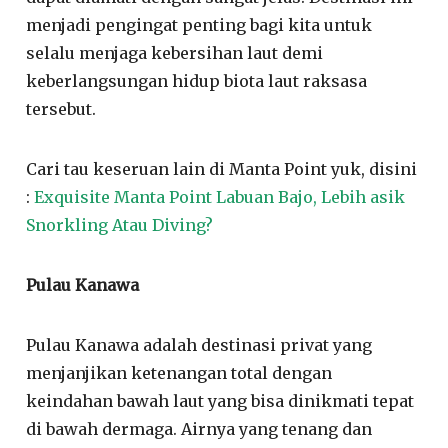
menjadi pengingat penting bagi kita untuk
selalu menjaga kebersihan laut demi
keberlangsungan hidup biota laut raksasa
tersebut.
Cari tau keseruan lain di Manta Point yuk, disini
:
Exquisite Manta Point Labuan Bajo, Lebih asik
Snorkling Atau Diving?
Pulau Kanawa
Pulau Kanawa adalah destinasi privat yang
menjanjikan ketenangan total dengan
keindahan bawah laut yang bisa dinikmati tepat
di bawah dermaga. Airnya yang tenang dan