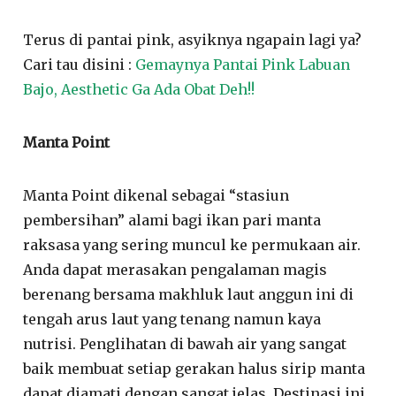
Terus di pantai pink, asyiknya ngapain lagi ya?
Cari tau disini :
Gemaynya Pantai Pink Labuan
Bajo, Aesthetic Ga Ada Obat Deh!!
Manta Point
Manta Point dikenal sebagai “stasiun
pembersihan” alami bagi ikan pari manta
raksasa yang sering muncul ke permukaan air.
Anda dapat merasakan pengalaman magis
berenang bersama makhluk laut anggun ini di
tengah arus laut yang tenang namun kaya
nutrisi. Penglihatan di bawah air yang sangat
baik membuat setiap gerakan halus sirip manta
dapat diamati dengan sangat jelas. Destinasi ini