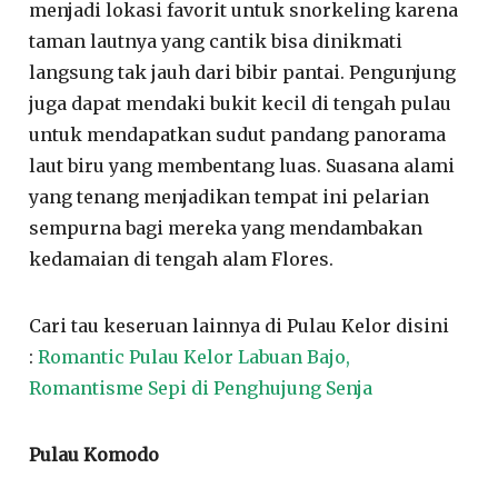
menjadi lokasi favorit untuk snorkeling karena
taman lautnya yang cantik bisa dinikmati
langsung tak jauh dari bibir pantai. Pengunjung
juga dapat mendaki bukit kecil di tengah pulau
untuk mendapatkan sudut pandang panorama
laut biru yang membentang luas. Suasana alami
yang tenang menjadikan tempat ini pelarian
sempurna bagi mereka yang mendambakan
kedamaian di tengah alam Flores.
Cari tau keseruan lainnya di Pulau Kelor disini
:
Romantic Pulau Kelor Labuan Bajo,
Romantisme Sepi di Penghujung Senja
Pulau Komodo