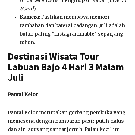
Board
).
Kamera:
Pastikan membawa memori
tambahan dan baterai cadangan. Juli adalah
bulan paling “Instagrammable” sepanjang
tahun.
Destinasi Wisata Tour
Labuan Bajo 4 Hari 3 Malam
Juli
Pantai Kelor
Pantai Kelor merupakan gerbang pembuka yang
memesona dengan hamparan pasir putih halus
dan air laut yang sangat jernih. Pulau kecil ini