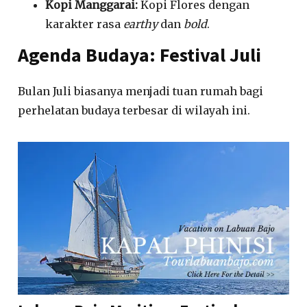
Kopi Manggarai:
Kopi Flores dengan
karakter rasa
earthy
dan
bold
.
Agenda Budaya: Festival Juli
Bulan Juli biasanya menjadi tuan rumah bagi
perhelatan budaya terbesar di wilayah ini.