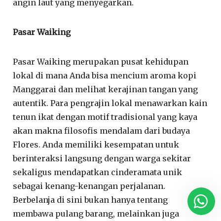
angin laut yang menyegarkan.
Pasar Waiking
Pasar Waiking merupakan pusat kehidupan
lokal di mana Anda bisa mencium aroma kopi
Manggarai dan melihat kerajinan tangan yang
autentik. Para pengrajin lokal menawarkan kain
tenun ikat dengan motif tradisional yang kaya
akan makna filosofis mendalam dari budaya
Flores. Anda memiliki kesempatan untuk
berinteraksi langsung dengan warga sekitar
sekaligus mendapatkan cinderamata unik
sebagai kenang-kenangan perjalanan.
Berbelanja di sini bukan hanya tentang
membawa pulang barang, melainkan juga