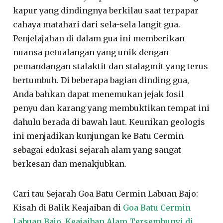
kapur yang dindingnya berkilau saat terpapar
cahaya matahari dari sela-sela langit gua.
Penjelajahan di dalam gua ini memberikan
nuansa petualangan yang unik dengan
pemandangan stalaktit dan stalagmit yang terus
bertumbuh. Di beberapa bagian dinding gua,
Anda bahkan dapat menemukan jejak fosil
penyu dan karang yang membuktikan tempat ini
dahulu berada di bawah laut. Keunikan geologis
ini menjadikan kunjungan ke Batu Cermin
sebagai edukasi sejarah alam yang sangat
berkesan dan menakjubkan.
Cari tau Sejarah Goa Batu Cermin Labuan Bajo:
Kisah di Balik Keajaiban di
Goa Batu Cermin
Labuan Bajo, Keajaiban Alam Tersembunyi di