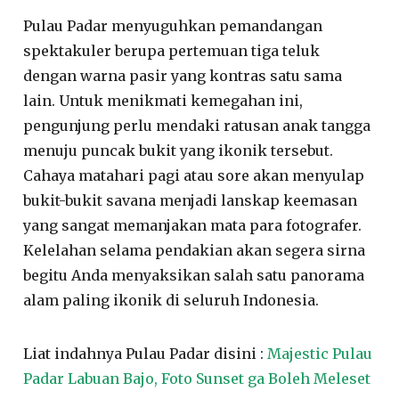
Pulau Padar menyuguhkan pemandangan
spektakuler berupa pertemuan tiga teluk
dengan warna pasir yang kontras satu sama
lain. Untuk menikmati kemegahan ini,
pengunjung perlu mendaki ratusan anak tangga
menuju puncak bukit yang ikonik tersebut.
Cahaya matahari pagi atau sore akan menyulap
bukit-bukit savana menjadi lanskap keemasan
yang sangat memanjakan mata para fotografer.
Kelelahan selama pendakian akan segera sirna
begitu Anda menyaksikan salah satu panorama
alam paling ikonik di seluruh Indonesia.
Liat indahnya Pulau Padar disini :
Majestic Pulau
Padar Labuan Bajo, Foto Sunset ga Boleh Meleset