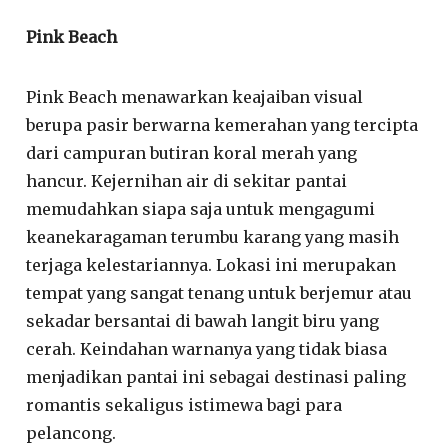
Pink Beach
Pink Beach menawarkan keajaiban visual
berupa pasir berwarna kemerahan yang tercipta
dari campuran butiran koral merah yang
hancur. Kejernihan air di sekitar pantai
memudahkan siapa saja untuk mengagumi
keanekaragaman terumbu karang yang masih
terjaga kelestariannya. Lokasi ini merupakan
tempat yang sangat tenang untuk berjemur atau
sekadar bersantai di bawah langit biru yang
cerah. Keindahan warnanya yang tidak biasa
menjadikan pantai ini sebagai destinasi paling
romantis sekaligus istimewa bagi para
pelancong.