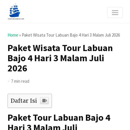
Home
»
Paket Wisata Tour Labuan Bajo 4 Hari 3 Malam Juli 2026
Paket Wisata Tour Labuan
Bajo 4 Hari 3 Malam Juli
2026
7 min read
Daftar Isi
Paket Tour Labuan Bajo 4
Hari 3 Malam Juli