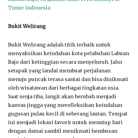
Timur Indonesia
Bukit Welirang
Bukit Welirang adalah titik terbaik untuk
menyaksikan keindahan kota pelabuhan Labuan
Bajo dari ketinggian secara menyeluruh. Jalur
setapak yang landai membuat perjalanan
menuju puncak terasa santai dan bisa dinikmati
oleh wisatawan dari berbagai tingkatan usia.
Saat senja tiba, langit akan berubah menjadi
kanvas jingga yang merefleksikan keindahan
gugusan pulau kecil di seberang lautan. Tempat
ini menjadi lokasi favorit untuk menutup hari
dengan damai sambil menikmati hembusan