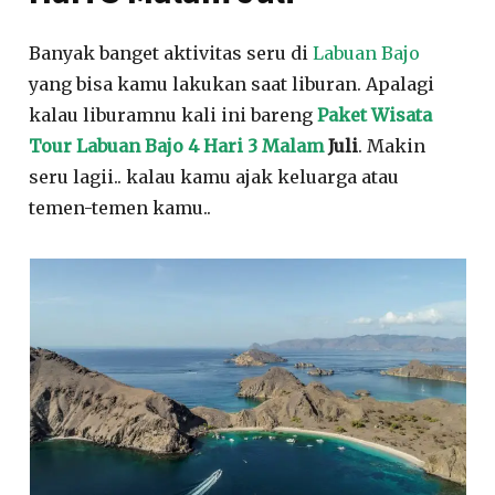
Banyak banget aktivitas seru di
Labuan Bajo
yang bisa kamu lakukan saat liburan. Apalagi
kalau liburamnu kali ini bareng
Paket Wisata
Tour Labuan Bajo 4 Hari 3 Malam
Juli
. Makin
seru lagii.. kalau kamu ajak keluarga atau
temen-temen kamu..