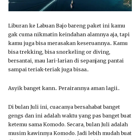
Liburan ke Labuan Bajo bareng paket ini kamu
gak cuma nikmatin keindahan alamnya aja, tapi
kamu juga bisa merasakan keseruannya.. Kamu
bisa trekking, bisa snorkeling or diving,
bersantai, mau lari-larian di sepanjang pantai
sampai teriak-teriak juga bisaa..
Asyik banget kann.. Perairannya aman lagii..
Di bulan Juli ini, cuacanya bersahabat banget
gengs dan ini adalah waktu yang pas banget buat
ketemu sama Komodo. Secara, bulan Juli adalah
musim kawinnya Komodo. Jadi lebih mudah buat