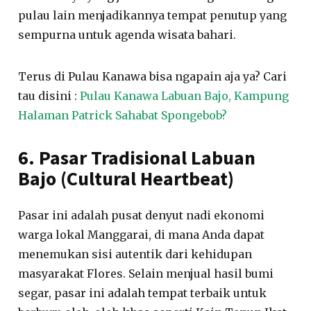
pulau lain menjadikannya tempat penutup yang
sempurna untuk agenda wisata bahari.
Terus di Pulau Kanawa bisa ngapain aja ya? Cari
tau disini :
Pulau Kanawa Labuan Bajo, Kampung
Halaman Patrick Sahabat Spongebob?
6. Pasar Tradisional Labuan
Bajo (Cultural Heartbeat)
Pasar ini adalah pusat denyut nadi ekonomi
warga lokal Manggarai, di mana Anda dapat
menemukan sisi autentik dari kehidupan
masyarakat Flores. Selain menjual hasil bumi
segar, pasar ini adalah tempat terbaik untuk