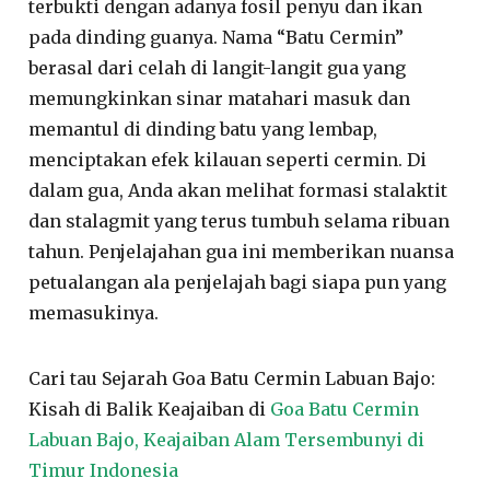
terbukti dengan adanya fosil penyu dan ikan
pada dinding guanya. Nama “Batu Cermin”
berasal dari celah di langit-langit gua yang
memungkinkan sinar matahari masuk dan
memantul di dinding batu yang lembap,
menciptakan efek kilauan seperti cermin. Di
dalam gua, Anda akan melihat formasi stalaktit
dan stalagmit yang terus tumbuh selama ribuan
tahun. Penjelajahan gua ini memberikan nuansa
petualangan ala penjelajah bagi siapa pun yang
memasukinya.
Cari tau Sejarah Goa Batu Cermin Labuan Bajo:
Kisah di Balik Keajaiban di
Goa Batu Cermin
Labuan Bajo, Keajaiban Alam Tersembunyi di
Timur Indonesia