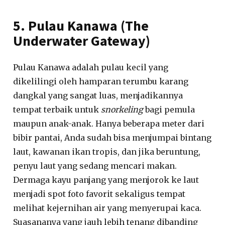
5. Pulau Kanawa (The
Underwater Gateway)
Pulau Kanawa adalah pulau kecil yang
dikelilingi oleh hamparan terumbu karang
dangkal yang sangat luas, menjadikannya
tempat terbaik untuk
snorkeling
bagi pemula
maupun anak-anak. Hanya beberapa meter dari
bibir pantai, Anda sudah bisa menjumpai bintang
laut, kawanan ikan tropis, dan jika beruntung,
penyu laut yang sedang mencari makan.
Dermaga kayu panjang yang menjorok ke laut
menjadi spot foto favorit sekaligus tempat
melihat kejernihan air yang menyerupai kaca.
Suasananya yang jauh lebih tenang dibanding