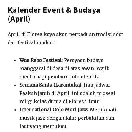
Kalender Event & Budaya
(April)
April di Flores kaya akan perpaduan tradisi adat
dan festival modern.
Wae Rebo Festival:
Perayaan budaya
Manggarai di desa di atas awan. Wajib
dicoba bagi pemburu foto otentik.
Semana Santa (Larantuka):
Jika jadwal
Paskah jatuh di April, ini adalah prosesi
religi kelas dunia di Flores Timur.
International Golo Mori Jazz:
Menikmati
musik jazz dengan latar perbukitan dan
laut yang memukau.