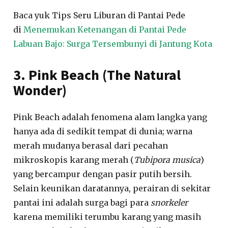
Baca yuk Tips Seru Liburan di Pantai Pede
di
Menemukan Ketenangan di Pantai Pede
Labuan Bajo: Surga Tersembunyi di Jantung Kota
3. Pink Beach (The Natural
Wonder)
Pink Beach adalah fenomena alam langka yang
hanya ada di sedikit tempat di dunia; warna
merah mudanya berasal dari pecahan
mikroskopis karang merah (
Tubipora musica
)
yang bercampur dengan pasir putih bersih.
Selain keunikan daratannya, perairan di sekitar
pantai ini adalah surga bagi para
snorkeler
karena memiliki terumbu karang yang masih