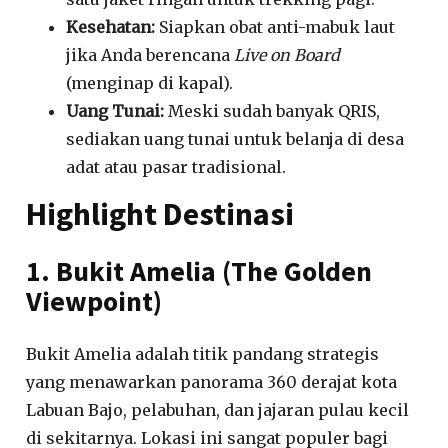
Kesehatan:
Siapkan obat anti-mabuk laut
jika Anda berencana
Live on Board
(menginap di kapal).
Uang Tunai:
Meski sudah banyak QRIS,
sediakan uang tunai untuk belanja di desa
adat atau pasar tradisional.
Highlight Destinasi
1. Bukit Amelia (The Golden
Viewpoint)
Bukit Amelia adalah titik pandang strategis
yang menawarkan panorama 360 derajat kota
Labuan Bajo, pelabuhan, dan jajaran pulau kecil
di sekitarnya. Lokasi ini sangat populer bagi