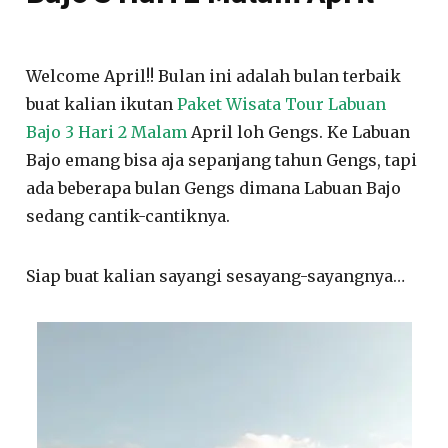
Welcome April!! Bulan ini adalah bulan terbaik
buat kalian ikutan
Paket Wisata Tour Labuan
Bajo 3 Hari 2 Malam
April loh Gengs. Ke Labuan
Bajo emang bisa aja sepanjang tahun Gengs, tapi
ada beberapa bulan Gengs dimana Labuan Bajo
sedang cantik-cantiknya.
Siap buat kalian sayangi sesayang-sayangnya…