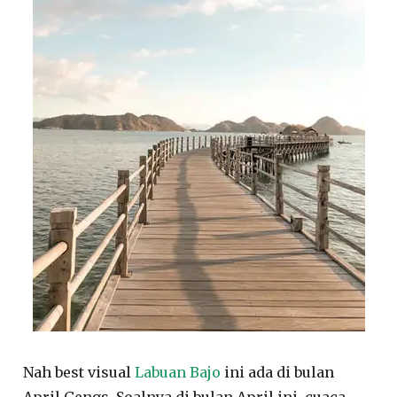
Nah best visual
Labuan Bajo
ini ada di bulan