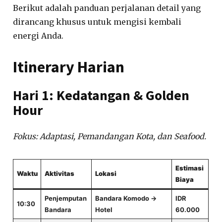
Berikut adalah panduan perjalanan detail yang
dirancang khusus untuk mengisi kembali
energi Anda.
Itinerary Harian
Hari 1: Kedatangan & Golden
Hour
Fokus: Adaptasi, Pemandangan Kota, dan Seafood.
Estimasi
Waktu
Aktivitas
Lokasi
Biaya
Penjemputan
Bandara Komodo →
IDR
10:30
Bandara
Hotel
60.000