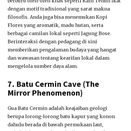
berburu oleh-oleh khas seperti Kain Tenun Ikat
dengan motif tradisional yang sarat makna
filosofis. Anda juga bisa menemukan Kopi
Flores yang aromatik, madu hutan, serta
berbagai camilan lokal seperti Jagung Bose.
Berinteraksi dengan pedagang di sini
memberikan pengalaman budaya yang hangat
dan wawasan tentang kearifan lokal dalam
mengelola sumber daya alam.
7. Batu Cermin Cave (The
Mirror Phenomenon)
Gua Batu Cermin adalah keajaiban geologi
berupa lorong-lorong batu kapur yang konon
dahulu berada di bawah permukaan laut,