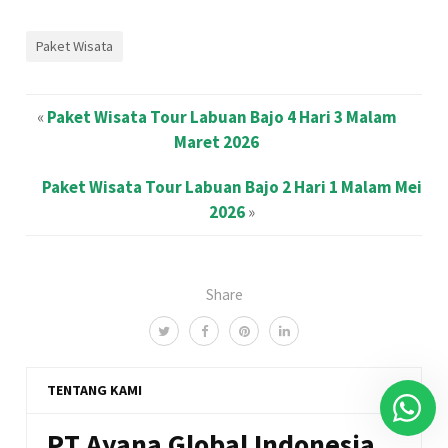
Paket Wisata
«
Paket Wisata Tour Labuan Bajo 4 Hari 3 Malam
Maret 2026
Paket Wisata Tour Labuan Bajo 2 Hari 1 Malam Mei
2026
»
Share
TENTANG KAMI
PT Ayana Global Indonesia