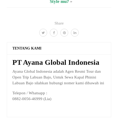
Style mu?
»
Share
TENTANG KAMI
PT Ayana Global Indonesia
Ayana Global Indonesia adalah Agen Resmi Tour dan
Open Trip Labuan Bajo, Untuk Sewa Kapal Phinisi
Labuan Bajo silahkan hubungi nomer kami dibawah ini
Telepon / Whatsapp :
0882-0056-46999 (Lia)