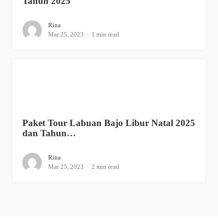
Tahun 2025
Rina
Mar 25, 2023
1 min read
Paket Tour Labuan Bajo Libur Natal 2025
dan Tahun…
Rina
Mar 25, 2023
2 min read