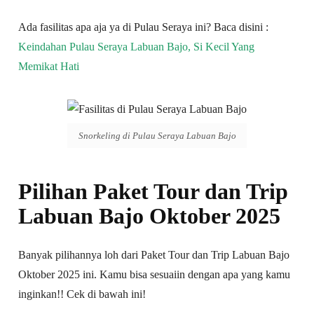
Ada fasilitas apa aja ya di Pulau Seraya ini? Baca disini :
Keindahan Pulau Seraya Labuan Bajo, Si Kecil Yang
Memikat Hati
Snorkeling di Pulau Seraya Labuan Bajo
Pilihan Paket Tour dan Trip
Labuan Bajo Oktober 2025
Banyak pilihannya loh dari Paket Tour dan Trip Labuan Bajo
Oktober 2025 ini. Kamu bisa sesuaiin dengan apa yang kamu
inginkan!! Cek di bawah ini!