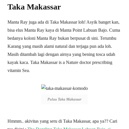
Taka Makassar
Manta Ray juga ada di Taka Makassar loh! Asyik banget kan,
bisa elus Manta Ray kaya di Manta Point Labuan Bajo. Cuma
bedanya koloni Manta Ray bukan berpusat di sini. Terumbu
Karang yang masih alami natural dan terjaga pun ada loh.
Masih ditambah lagi dengan airnya yang bening tosca udah
kayak kaca. Taka Makassar is a Nature doctor prescribing
vitamin Sea.
Pulau Taka Makassar
Hmmm.. akivitas yang seru di Taka Makassar, apa ya?? Cari