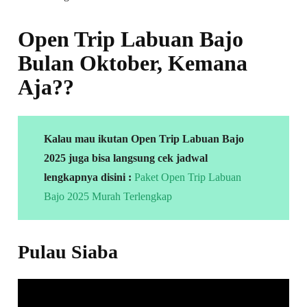
Open Trip Labuan Bajo
Bulan Oktober, Kemana
Aja??
Kalau mau ikutan Open Trip Labuan Bajo
2025 juga bisa langsung cek jadwal
lengkapnya disini :
Paket Open Trip Labuan
Bajo 2025 Murah Terlengkap
Pulau Siaba