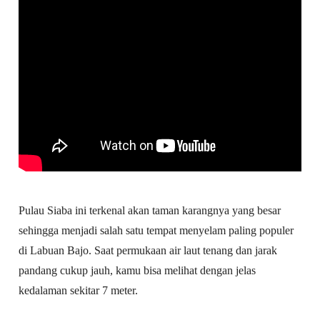
Pulau Siaba ini terkenal akan taman karangnya yang besar
sehingga menjadi salah satu tempat menyelam paling populer
di Labuan Bajo. Saat permukaan air laut tenang dan jarak
pandang cukup jauh, kamu bisa melihat dengan jelas
kedalaman sekitar 7 meter.