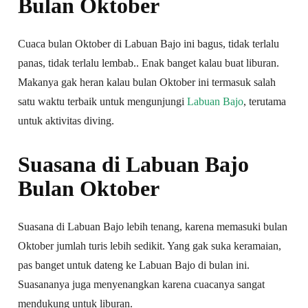
Bulan Oktober
Cuaca bulan Oktober di Labuan Bajo ini bagus, tidak terlalu
panas, tidak terlalu lembab.. Enak banget kalau buat liburan.
Makanya gak heran kalau bulan Oktober ini termasuk salah
satu waktu terbaik untuk mengunjungi
Labuan Bajo
, terutama
untuk aktivitas diving.
Suasana di Labuan Bajo
Bulan Oktober
Suasana di Labuan Bajo lebih tenang, karena memasuki bulan
Oktober jumlah turis lebih sedikit. Yang gak suka keramaian,
pas banget untuk dateng ke Labuan Bajo di bulan ini.
Suasananya juga menyenangkan karena cuacanya sangat
mendukung untuk liburan.