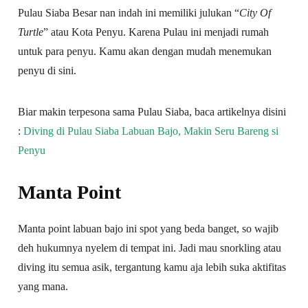
Pulau Siaba Besar nan indah ini memiliki julukan “
City Of
Turtle
” atau Kota Penyu. Karena Pulau ini menjadi rumah
untuk para penyu. Kamu akan dengan mudah menemukan
penyu di sini.
Biar makin terpesona sama Pulau Siaba, baca artikelnya disini
:
Diving di Pulau Siaba Labuan Bajo, Makin Seru Bareng si
Penyu
Manta Point
Manta point labuan bajo ini spot yang beda banget, so wajib
deh hukumnya nyelem di tempat ini. Jadi mau snorkling atau
diving itu semua asik, tergantung kamu aja lebih suka aktifitas
yang mana.