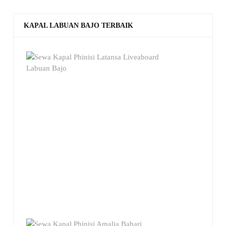
KAPAL LABUAN BAJO TERBAIK