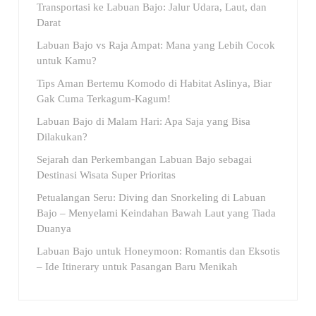
Transportasi ke Labuan Bajo: Jalur Udara, Laut, dan
Darat
Labuan Bajo vs Raja Ampat: Mana yang Lebih Cocok
untuk Kamu?
Tips Aman Bertemu Komodo di Habitat Aslinya, Biar
Gak Cuma Terkagum-Kagum!
Labuan Bajo di Malam Hari: Apa Saja yang Bisa
Dilakukan?
Sejarah dan Perkembangan Labuan Bajo sebagai
Destinasi Wisata Super Prioritas
Petualangan Seru: Diving dan Snorkeling di Labuan
Bajo – Menyelami Keindahan Bawah Laut yang Tiada
Duanya
Labuan Bajo untuk Honeymoon: Romantis dan Eksotis
– Ide Itinerary untuk Pasangan Baru Menikah