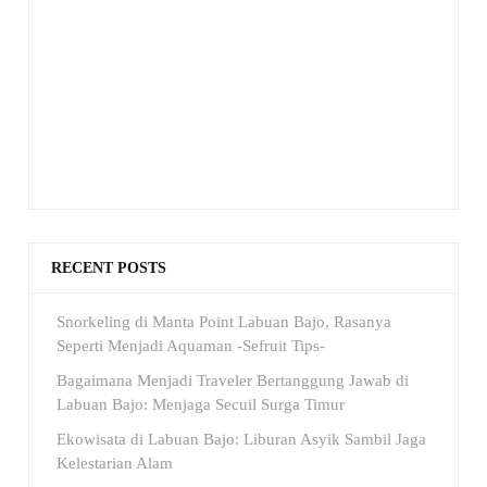
RECENT POSTS
Snorkeling di Manta Point Labuan Bajo, Rasanya
Seperti Menjadi Aquaman -Sefruit Tips-
Bagaimana Menjadi Traveler Bertanggung Jawab di
Labuan Bajo: Menjaga Secuil Surga Timur
Ekowisata di Labuan Bajo: Liburan Asyik Sambil Jaga
Kelestarian Alam