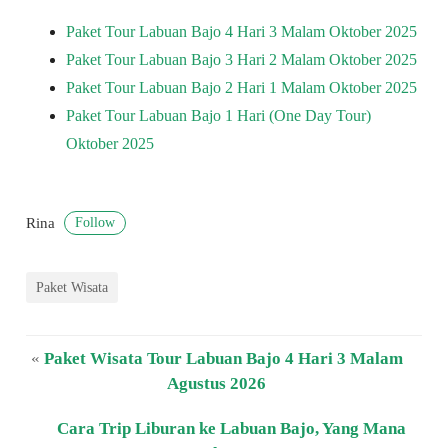
Paket Tour Labuan Bajo 4 Hari 3 Malam Oktober 2025
Paket Tour Labuan Bajo 3 Hari 2 Malam Oktober 2025
Paket Tour Labuan Bajo 2 Hari 1 Malam Oktober 2025
Paket Tour Labuan Bajo 1 Hari (One Day Tour)
Oktober 2025
Follow
Rina
Paket Wisata
«
Paket Wisata Tour Labuan Bajo 4 Hari 3 Malam
Agustus 2026
Cara Trip Liburan ke Labuan Bajo, Yang Mana