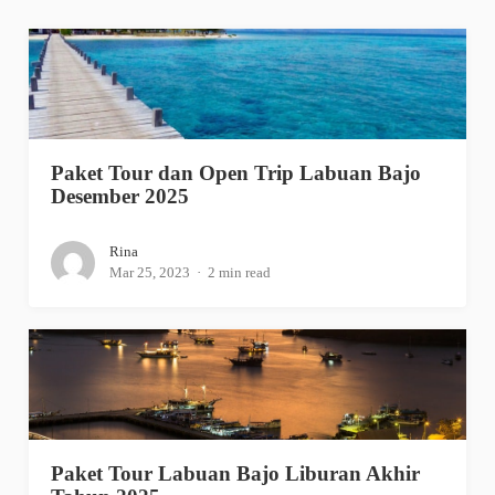
Paket Tour dan Open Trip Labuan Bajo
Desember 2025
Rina
Mar 25, 2023
2 min read
Paket Tour Labuan Bajo Liburan Akhir