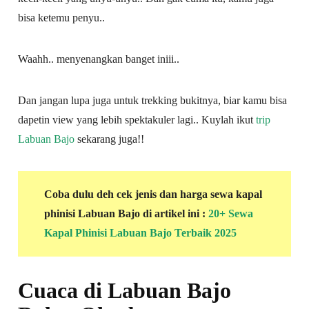
bisa ketemu penyu..
Waahh.. menyenangkan banget iniii..
Dan jangan lupa juga untuk trekking bukitnya, biar kamu bisa
dapetin view yang lebih spektakuler lagi.. Kuylah ikut
trip
Labuan Bajo
sekarang juga!!
Coba dulu deh cek jenis dan harga sewa kapal
phinisi Labuan Bajo di artikel ini :
20+ Sewa
Kapal Phinisi Labuan Bajo Terbaik 2025
Cuaca di Labuan Bajo