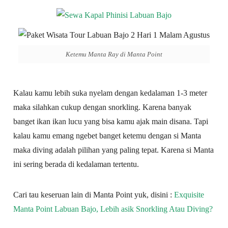
Ketemu Manta Ray di Manta Point
Kalau kamu lebih suka nyelam dengan kedalaman 1-3 meter
maka silahkan cukup dengan snorkling. Karena banyak
banget ikan ikan lucu yang bisa kamu ajak main disana. Tapi
kalau kamu emang ngebet banget ketemu dengan si Manta
maka diving adalah pilihan yang paling tepat. Karena si Manta
ini sering berada di kedalaman tertentu.
Cari tau keseruan lain di Manta Point yuk, disini :
Exquisite
Manta Point Labuan Bajo, Lebih asik Snorkling Atau Diving?