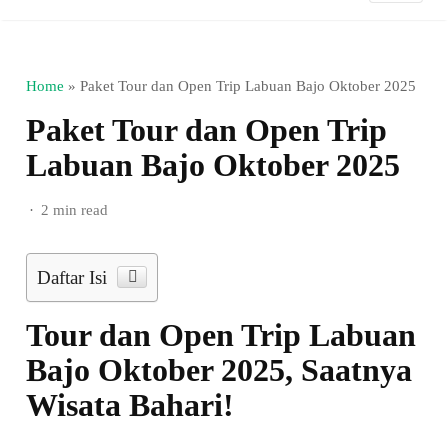
Home
»
Paket Tour dan Open Trip Labuan Bajo Oktober 2025
Paket Tour dan Open Trip
Labuan Bajo Oktober 2025
2 min read
Daftar Isi
Tour dan Open Trip Labuan
Bajo Oktober 2025, Saatnya
Wisata Bahari!