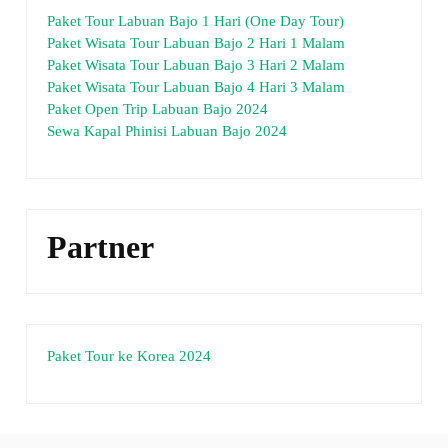
Paket Tour Labuan Bajo 1 Hari (One Day Tour)
Paket Wisata Tour Labuan Bajo 2 Hari 1 Malam
Paket Wisata Tour Labuan Bajo 3 Hari 2 Malam
Paket Wisata Tour Labuan Bajo 4 Hari 3 Malam
Paket Open Trip Labuan Bajo 2024
Sewa Kapal Phinisi Labuan Bajo 2024
Partner
Paket Tour ke Korea 2024