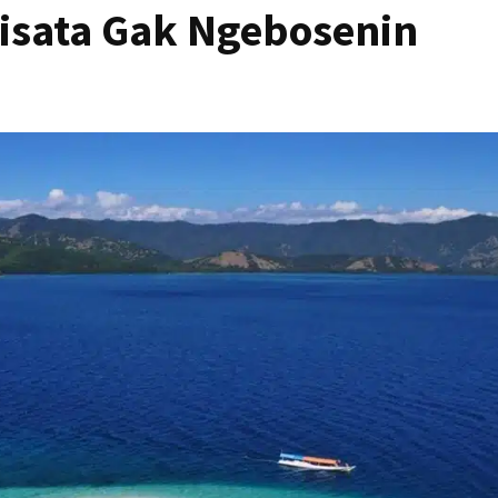
Wisata Gak Ngebosenin