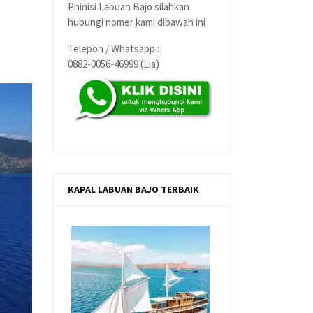
Phinisi Labuan Bajo silahkan
hubungi nomer kami dibawah ini
Telepon / Whatsapp :
0882-0056-46999 (Lia)
KAPAL LABUAN BAJO TERBAIK