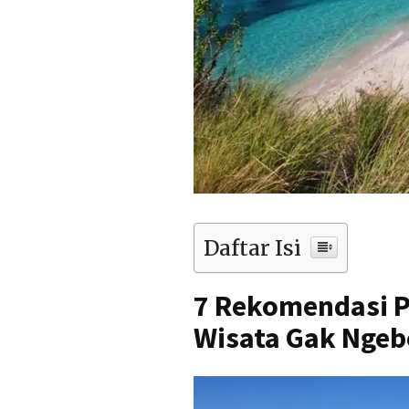
Daftar Isi
7 Rekomendasi Pa
Wisata Gak Ngeb