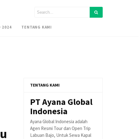
 2024
TENTANG KAMI
TENTANG KAMI
PT Ayana Global
Indonesia
Ayana Global Indonesia adalah
Agen Resmi Tour dan Open Trip
au
Labuan Bajo, Untuk Sewa Kapal