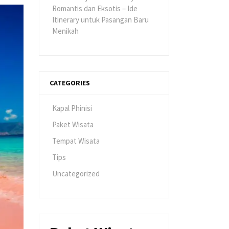
Romantis dan Eksotis – Ide
Itinerary untuk Pasangan Baru
Menikah
CATEGORIES
Kapal Phinisi
Paket Wisata
Tempat Wisata
Tips
Uncategorized