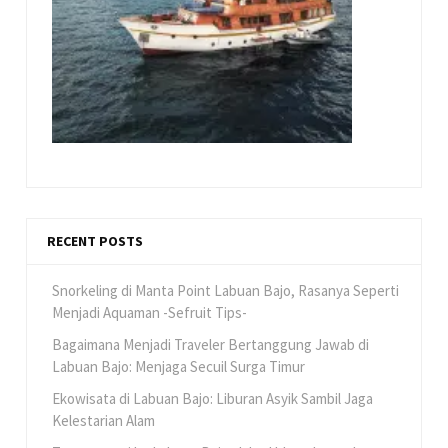
RECENT POSTS
Snorkeling di Manta Point Labuan Bajo, Rasanya Seperti
Menjadi Aquaman -Sefruit Tips-
Bagaimana Menjadi Traveler Bertanggung Jawab di
Labuan Bajo: Menjaga Secuil Surga Timur
Ekowisata di Labuan Bajo: Liburan Asyik Sambil Jaga
Kelestarian Alam