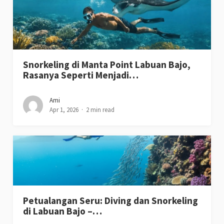
Snorkeling di Manta Point Labuan Bajo,
Rasanya Seperti Menjadi…
Ami
Apr 1, 2026
2 min read
Petualangan Seru: Diving dan Snorkeling
di Labuan Bajo –…