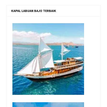
KAPAL LABUAN BAJO TERBAIK