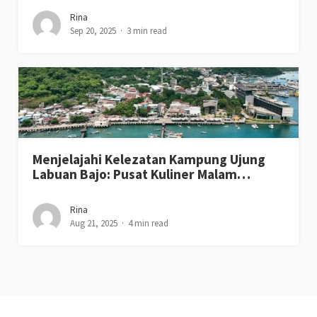
Rina
Sep 20, 2025
3 min read
Menjelajahi Kelezatan Kampung Ujung
Labuan Bajo: Pusat Kuliner Malam…
Rina
Aug 21, 2025
4 min read