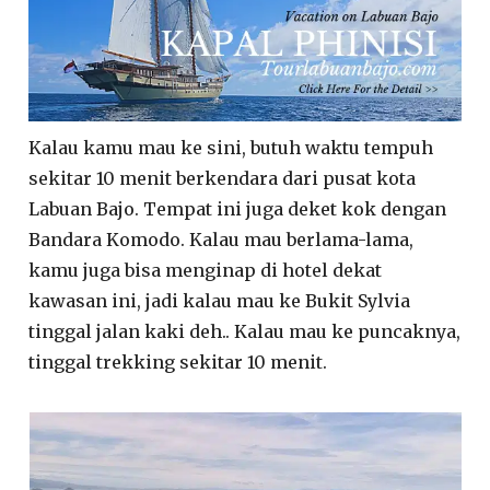
Kalau kamu mau ke sini, butuh waktu tempuh
sekitar 10 menit berkendara dari pusat kota
Labuan Bajo. Tempat ini juga deket kok dengan
Bandara Komodo. Kalau mau berlama-lama,
kamu juga bisa menginap di hotel dekat
kawasan ini, jadi kalau mau ke Bukit Sylvia
tinggal jalan kaki deh.. Kalau mau ke puncaknya,
tinggal trekking sekitar 10 menit.