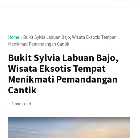
Home
»
Bukit Sylvia Labuan Bajo, Wisata Eksotis Tempat
Menikmati Pemandangan Cantik
Bukit Sylvia Labuan Bajo,
Wisata Eksotis Tempat
Menikmati Pemandangan
Cantik
1 min read