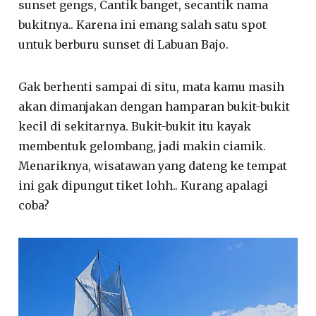
sunset gengs, Cantik banget, secantik nama
bukitnya.. Karena ini emang salah satu spot
untuk berburu sunset di Labuan Bajo.
Gak berhenti sampai di situ, mata kamu masih
akan dimanjakan dengan hamparan bukit-bukit
kecil di sekitarnya. Bukit-bukit itu kayak
membentuk gelombang, jadi makin ciamik.
Menariknya, wisatawan yang dateng ke tempat
ini gak dipungut tiket lohh.. Kurang apalagi
coba?