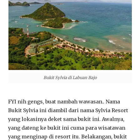
Bukit Sylvia di Labuan Bajo
FYI nih gengs, buat nambah wawasan.. Nama
Bukit Sylvia ini diambil dari nama Sylvia Resort
yang lokasinya deket sama bukit ini. Awalnya,
yang dateng ke bukit ini cuma para wisatawan
yang menginap di resort itu. Belakangan, bukit