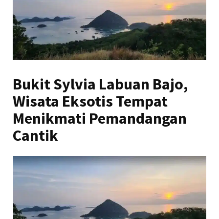
Bukit Sylvia Labuan Bajo,
Wisata Eksotis Tempat
Menikmati Pemandangan
Cantik