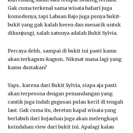
Gak cuma terkenal sama wisata bahari juga
komodonya, tapi Labuan Bajo juga punya bukit-
bukit yang gak kalah keren dan menarik untuk
dikunjungi, salah satunya adalah Bukit Sylvia.
Percaya dehh.. sampai di bukit ini pasti kamu
akan terkagum-kagum.. Nikmat mana lagi yang
kamu dustakan?
Yaps.. karena dari Bukit Sylvia, siapa aja pasti
akan terpesona dengan pemandangan yang
cantik juga indah gugusan pulau kecil di tengah
laut. Gak cuma itu, deretan kapal wisata yang
berlabuh dari kejauhan juga akan melengkapi
keindahan view dari bukit ini. Apalagi kalau