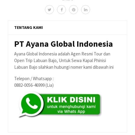
TENTANG KAMI
PT Ayana Global Indonesia
Ayana Global Indonesia adalah Agen Resmi Tour dan
Open Trip Labuan Bajo, Untuk Sewa Kapal Phinisi
Labuan Bajo silahkan hubungi nomer kami dibawah ini
Telepon / Whatsapp :
0882-0056-46999 (Lia)