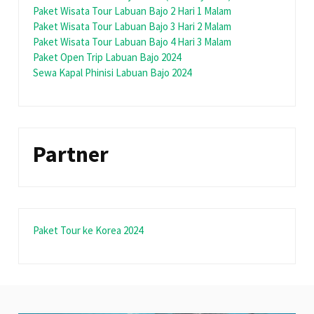
Paket Wisata Tour Labuan Bajo 2 Hari 1 Malam
Paket Wisata Tour Labuan Bajo 3 Hari 2 Malam
Paket Wisata Tour Labuan Bajo 4 Hari 3 Malam
Paket Open Trip Labuan Bajo 2024
Sewa Kapal Phinisi Labuan Bajo 2024
Partner
Paket Tour ke Korea 2024