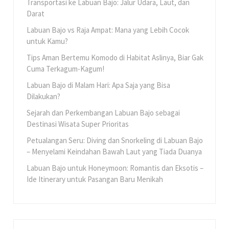
Transportasi ke Labuan Bajo: Jalur Udara, Laut, dan
Darat
Labuan Bajo vs Raja Ampat: Mana yang Lebih Cocok
untuk Kamu?
Tips Aman Bertemu Komodo di Habitat Aslinya, Biar Gak
Cuma Terkagum-Kagum!
Labuan Bajo di Malam Hari: Apa Saja yang Bisa
Dilakukan?
Sejarah dan Perkembangan Labuan Bajo sebagai
Destinasi Wisata Super Prioritas
Petualangan Seru: Diving dan Snorkeling di Labuan Bajo
– Menyelami Keindahan Bawah Laut yang Tiada Duanya
Labuan Bajo untuk Honeymoon: Romantis dan Eksotis –
Ide Itinerary untuk Pasangan Baru Menikah