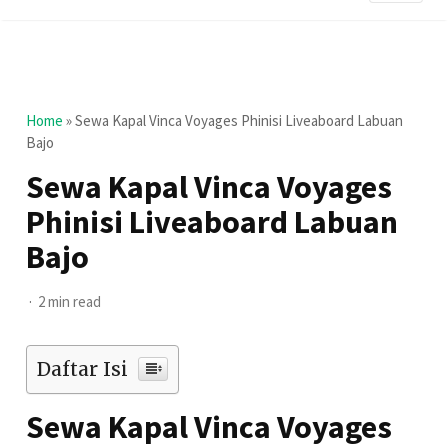
Home
»
Sewa Kapal Vinca Voyages Phinisi Liveaboard Labuan
Bajo
Sewa Kapal Vinca Voyages
Phinisi Liveaboard Labuan
Bajo
2 min read
Daftar Isi
Sewa Kapal Vinca Voyages