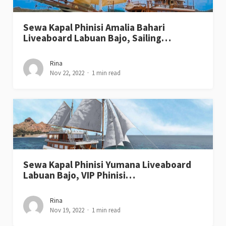
Sewa Kapal Phinisi Amalia Bahari
Liveaboard Labuan Bajo, Sailing…
Rina
Nov 22, 2022
1 min read
Sewa Kapal Phinisi Yumana Liveaboard
Labuan Bajo, VIP Phinisi…
Rina
Nov 19, 2022
1 min read