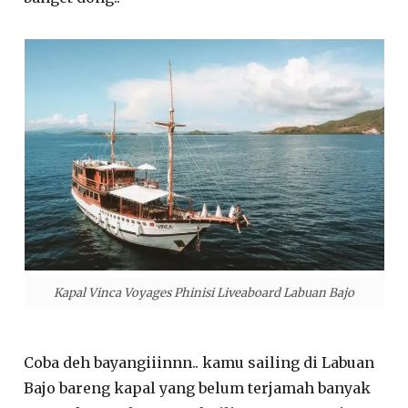
Kapal Vinca Voyages Phinisi Liveaboard Labuan Bajo
Coba deh bayangiiinnn.. kamu sailing di Labuan
Bajo bareng kapal yang belum terjamah banyak