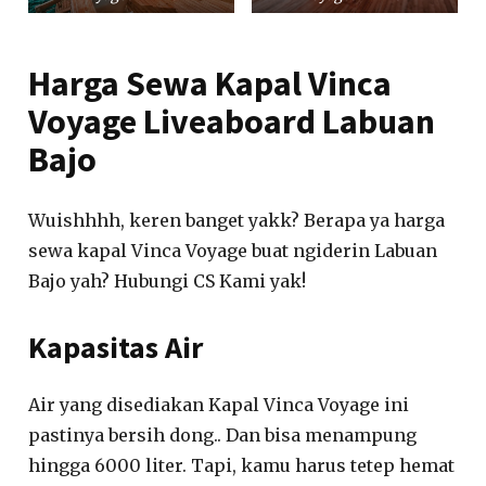
Harga Sewa Kapal Vinca
Voyage Liveaboard Labuan
Bajo
Wuishhhh, keren banget yakk? Berapa ya harga
sewa kapal Vinca Voyage buat ngiderin Labuan
Bajo yah? Hubungi CS Kami yak!
Kapasitas Air
Air yang disediakan Kapal Vinca Voyage ini
pastinya bersih dong.. Dan bisa menampung
hingga 6000 liter. Tapi, kamu harus tetep hemat