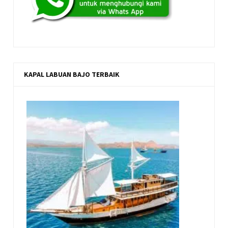
KAPAL LABUAN BAJO TERBAIK