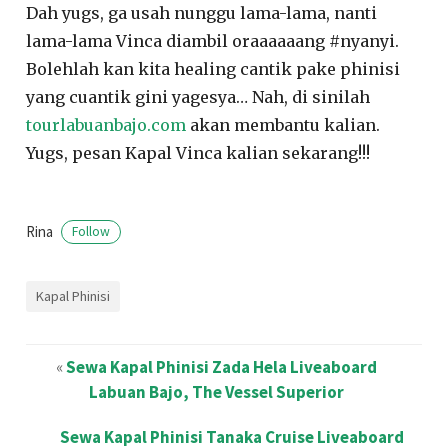
Dah yugs, ga usah nunggu lama-lama, nanti
lama-lama Vinca diambil oraaaaaang #nyanyi.
Bolehlah kan kita healing cantik pake phinisi
yang cuantik gini yagesya… Nah, di sinilah
tourlabuanbajo.com
akan membantu kalian.
Yugs, pesan Kapal Vinca kalian sekarang!!!
Rina
Follow
Kapal Phinisi
«
Sewa Kapal Phinisi Zada Hela Liveaboard
Labuan Bajo, The Vessel Superior
Sewa Kapal Phinisi Tanaka Cruise Liveaboard