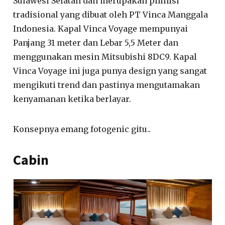
Sulawesi Selatan dan merupakan phinisi
tradisional yang dibuat oleh PT Vinca Manggala
Indonesia. Kapal Vinca Voyage mempunyai
Panjang 31 meter dan Lebar 5,5 Meter dan
menggunakan mesin Mitsubishi 8DC9. Kapal
Vinca Voyage ini juga punya design yang sangat
mengikuti trend dan pastinya mengutamakan
kenyamanan ketika berlayar.
Konsepnya emang fotogenic gitu..
Cabin