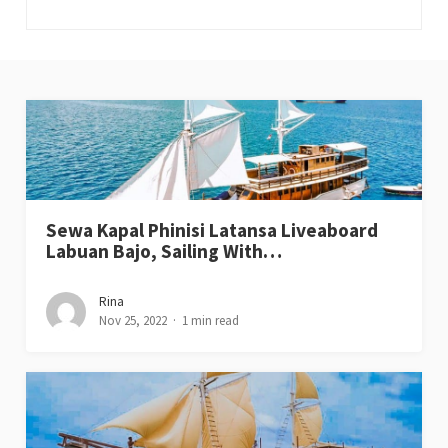
Sewa Kapal Phinisi Latansa Liveaboard
Labuan Bajo, Sailing With…
Rina
Nov 25, 2022
1 min read