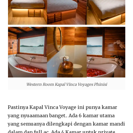
Western Room Kapal Vinca Voyages Phinisi
Pastinya Kapal Vinca Voyage ini punya kamar
yang nyuaamaan banget.. Ada 6 kamar utama
yang semuanya dilengkapi dengan kamar mandi
dalam dan full ac. Ada 4 Kamar untuk private