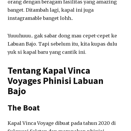
orang dengan beragam fasilitas yang amazing
banget. Ditambah lagi, kapal ini juga
instagramable banget lohh..
Yuuuhuuu.. gak sabar dong mau cepet-cepet ke
Labuan Bajo. Tapi sebelum itu, kita kupas dulu
yuk si kapal baru yang cantik ini.
Tentang Kapal Vinca
Voyages Phinisi Labuan
Bajo
The Boat
Kapal Vinca Voyage dibuat pada tahun 2020 di