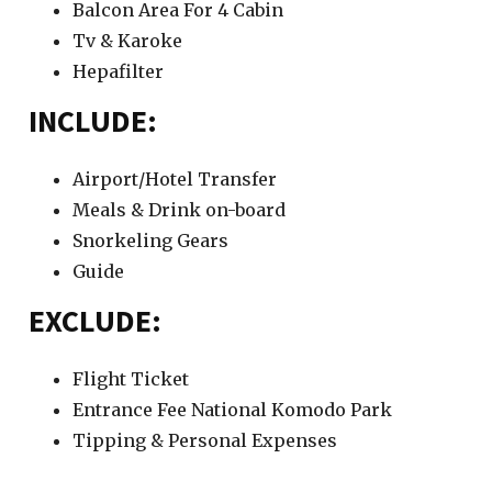
Balcon Area For 4 Cabin
Tv & Karoke
Hepafilter
INCLUDE:
Airport/Hotel Transfer
Meals & Drink on-board
Snorkeling Gears
Guide
EXCLUDE:
Flight Ticket
Entrance Fee National Komodo Park
Tipping & Personal Expenses