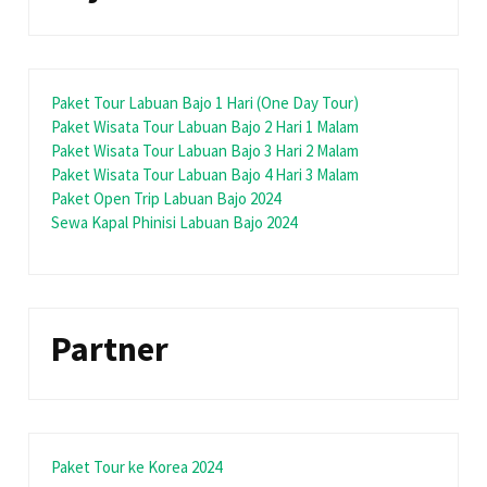
Paket Tour Labuan Bajo 1 Hari (One Day Tour)
Paket Wisata Tour Labuan Bajo 2 Hari 1 Malam
Paket Wisata Tour Labuan Bajo 3 Hari 2 Malam
Paket Wisata Tour Labuan Bajo 4 Hari 3 Malam
Paket Open Trip Labuan Bajo 2024
Sewa Kapal Phinisi Labuan Bajo 2024
Partner
Paket Tour ke Korea 2024