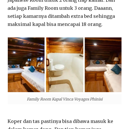
ada juga Family Room untuk 3 orang. Daaann,
setiap kamarnya ditambah extra bed sehingga
maksimal kapal bisa mencapai 18 orang.
Family Room Kapal Vinca Voyages Phinisi
Koper dan tas pastinya bisa dibawa masuk ke