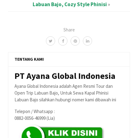
Labuan Bajo, Cozy Style Phinisi
»
Share
TENTANG KAMI
PT Ayana Global Indonesia
Ayana Global Indonesia adalah Agen Resmi Tour dan
Open Trip Labuan Bajo, Untuk Sewa Kapal Phinisi
Labuan Bajo silahkan hubungi nomer kami dibawah ini
Telepon / Whatsapp :
0882-0056-46999 (Lia)