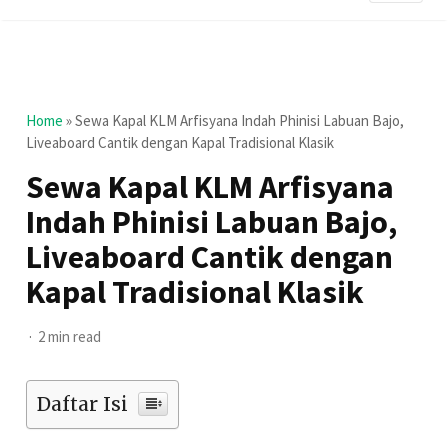
Home
»
Sewa Kapal KLM Arfisyana Indah Phinisi Labuan Bajo,
Liveaboard Cantik dengan Kapal Tradisional Klasik
Sewa Kapal KLM Arfisyana
Indah Phinisi Labuan Bajo,
Liveaboard Cantik dengan
Kapal Tradisional Klasik
2 min read
Daftar Isi