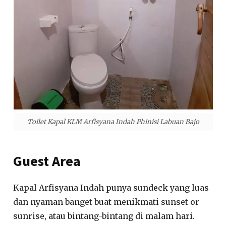
Toilet Kapal KLM Arfisyana Indah Phinisi Labuan Bajo
Guest Area
Kapal Arfisyana Indah punya sundeck yang luas
dan nyaman banget buat menikmati sunset or
sunrise, atau bintang-bintang di malam hari.