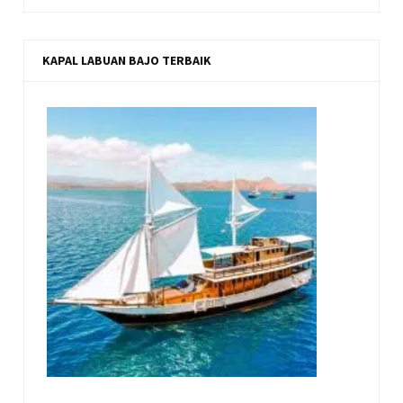
KAPAL LABUAN BAJO TERBAIK