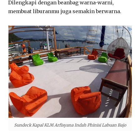
Dilengkapi dengan beanbag warna-warni,
membuat liburanmu juga semakin berwarna.
Sundeck Kapal KLM Arfisyana Indah Phinisi Labuan Bajo