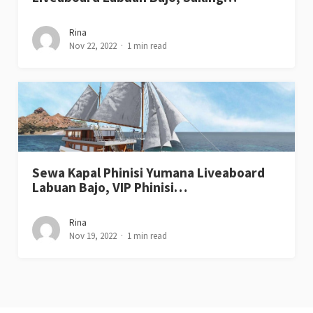
Rina
Nov 22, 2022
1 min read
Sewa Kapal Phinisi Yumana Liveaboard
Labuan Bajo, VIP Phinisi…
Rina
Nov 19, 2022
1 min read