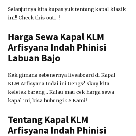
Selanjutnya kita kupas yuk tentang kapal klasik
ini!! Check this out.. !!
Harga Sewa Kapal KLM
Arfisyana Indah Phinisi
Labuan Bajo
Kek gimana sebenernya liveaboard di Kapal
KLM Arfisyana Indai ini Gengs? skuy kita
keletek bareng… Kalau mau cek harga sewa
kapal ini, bisa hubungi CS Kami!
Tentang Kapal KLM
Arfisyana Indah Phinisi