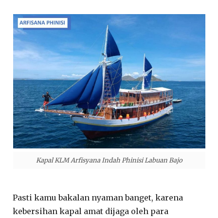
Kapal KLM Arfisyana Indah Phinisi Labuan Bajo
Pasti kamu bakalan nyaman banget, karena
kebersihan kapal amat dijaga oleh para