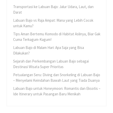
Transportasi ke Labuan Bajo: Jalur Udara, Laut, dan
Darat
Labuan Bajo vs Raja Ampat: Mana yang Lebih Cocok
untuk Kamu?
Tips Aman Bertemu Komodo di Habitat Aslinya, Biar Gak
Cuma Terkagum-Kagum!
Labuan Bajo di Malam Hari: Apa Saja yang Bisa
Dilakukan?
Sejarah dan Perkembangan Labuan Bajo sebagai
Destinasi Wisata Super Prioritas
Petualangan Seru: Diving dan Snorkeling di Labuan Bajo
– Menyelami Keindahan Bawah Laut yang Tiada Duanya
Labuan Bajo untuk Honeymoon: Romantis dan Eksotis –
Ide Itinerary untuk Pasangan Baru Menikah