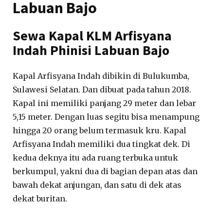
Labuan Bajo
Sewa Kapal KLM Arfisyana
Indah Phinisi Labuan Bajo
Kapal Arfisyana Indah dibikin di Bulukumba,
Sulawesi Selatan. Dan dibuat pada tahun 2018.
Kapal ini memiliki panjang 29 meter dan lebar
5,15 meter. Dengan luas segitu bisa menampung
hingga 20 orang belum termasuk kru. Kapal
Arfisyana Indah memiliki dua tingkat dek. Di
kedua deknya itu ada ruang terbuka untuk
berkumpul, yakni dua di bagian depan atas dan
bawah dekat anjungan, dan satu di dek atas
dekat buritan.