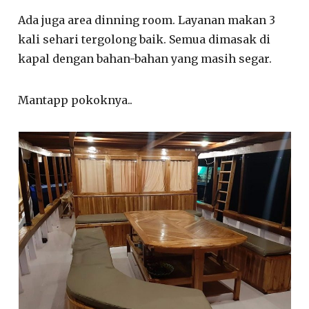
Ada juga area dinning room. Layanan makan 3
kali sehari tergolong baik. Semua dimasak di
kapal dengan bahan-bahan yang masih segar.
Mantapp pokoknya..