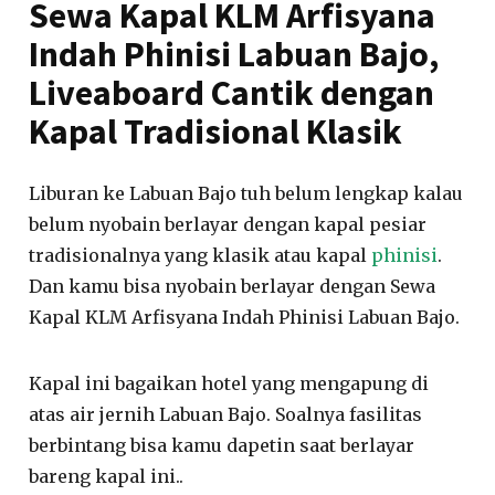
Sewa Kapal KLM Arfisyana
Indah Phinisi Labuan Bajo,
Liveaboard Cantik dengan
Kapal Tradisional Klasik
Liburan ke Labuan Bajo tuh belum lengkap kalau
belum nyobain berlayar dengan kapal pesiar
tradisionalnya yang klasik atau kapal
phinisi
.
Dan kamu bisa nyobain berlayar dengan Sewa
Kapal KLM Arfisyana Indah Phinisi Labuan Bajo.
Kapal ini bagaikan hotel yang mengapung di
atas air jernih Labuan Bajo. Soalnya fasilitas
berbintang bisa kamu dapetin saat berlayar
bareng kapal ini..