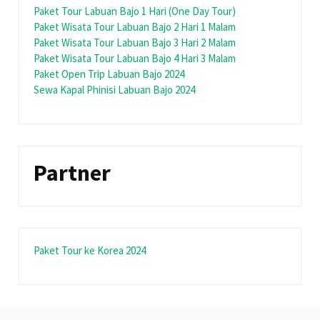
Paket Tour Labuan Bajo 1 Hari (One Day Tour)
Paket Wisata Tour Labuan Bajo 2 Hari 1 Malam
Paket Wisata Tour Labuan Bajo 3 Hari 2 Malam
Paket Wisata Tour Labuan Bajo 4 Hari 3 Malam
Paket Open Trip Labuan Bajo 2024
Sewa Kapal Phinisi Labuan Bajo 2024
Partner
Paket Tour ke Korea 2024