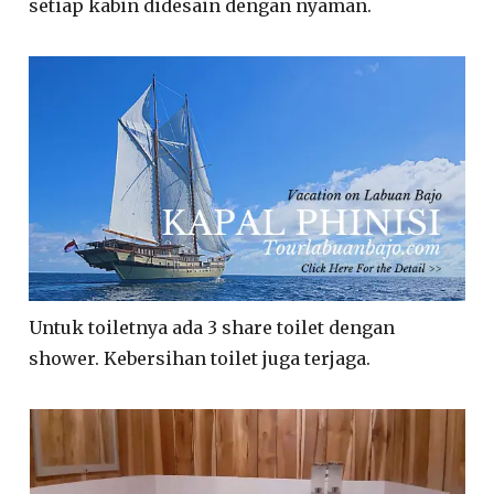
setiap kabin didesain dengan nyaman.
Untuk toiletnya ada 3 share toilet dengan
shower. Kebersihan toilet juga terjaga.