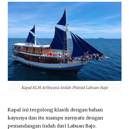
Kapal KLM Arfisyana Indah Phinisi Labuan Bajo
Kapal ini tergolong klasik dengan bahan
kayunya dan itu mampu menyatu dengan
pemandangan indah dari Labuan Bajo.