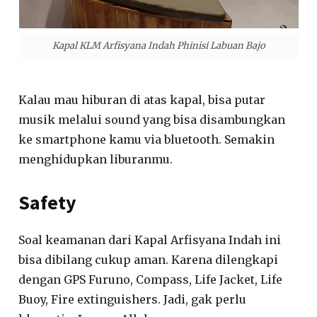
Kapal KLM Arfisyana Indah Phinisi Labuan Bajo
Kalau mau hiburan di atas kapal, bisa putar
musik melalui sound yang bisa disambungkan
ke smartphone kamu via bluetooth. Semakin
menghidupkan liburanmu.
Safety
Soal keamanan dari Kapal Arfisyana Indah ini
bisa dibilang cukup aman. Karena dilengkapi
dengan GPS Furuno, Compass, Life Jacket, Life
Buoy, Fire extinguishers. Jadi, gak perlu