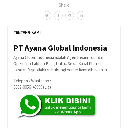
Share
TENTANG KAMI
PT Ayana Global Indonesia
Ayana Global Indonesia adalah Agen Resmi Tour dan
Open Trip Labuan Bajo, Untuk Sewa Kapal Phinisi
Labuan Bajo silahkan hubungi nomer kami dibawah ini
Telepon / Whatsapp :
0882-0056-46999 (Lia)