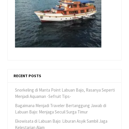
RECENT POSTS
Snorkeling di Manta Point Labuan Bajo, Rasanya Seperti
Menjadi Aquaman -Sefruit Tips-
Bagaimana Menjadi Traveler Bertanggung Jawab di
Labuan Bajo: Menjaga Secuil Surga Timur
Ekowisata di Labuan Bajo: Liburan Asyik Sambil Jaga
Kelestarian Alam