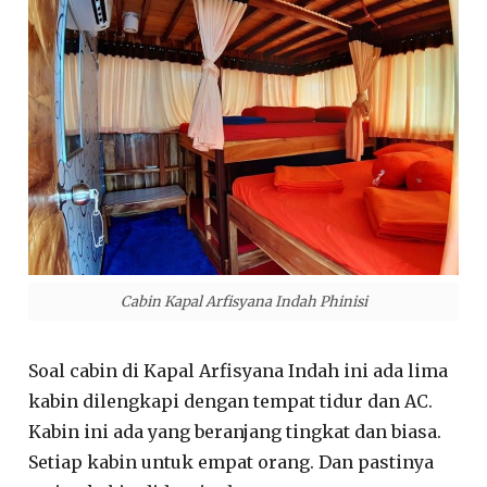
Cabin Kapal Arfisyana Indah Phinisi
Soal cabin di Kapal Arfisyana Indah ini ada lima
kabin dilengkapi dengan tempat tidur dan AC.
Kabin ini ada yang beranjang tingkat dan biasa.
Setiap kabin untuk empat orang. Dan pastinya