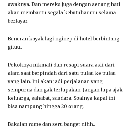
awaknya. Dan mereka juga dengan senang hati
akan membantu segala kebutuhanmu selama
berlayar.
Beneran kayak lagi nginep di hotel berbintang
gituu..
Pokoknya nikmati dan resapi suara asli dari
alam saat berpindah dari satu pulau ke pulau
yang lain. Ini akan jadi perjalanan yang
sempurna dan gak terlupakan. Jangan lupa ajak
keluarga, sahabat, saudara. Soalnya kapal ini
bisa nampung hingga 20 orang.
Bakalan rame dan seru banget nihh..