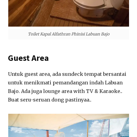
Toilet Kapal Alfathran Phinisi Labuan Bajo
Guest Area
Untuk guest area, ada sundeck tempat bersantai
untuk menikmati pemandangan indah Labuan
Bajo. Ada juga lounge area with TV & Karaoke..
Buat seru-seruan dong pastinyaa..