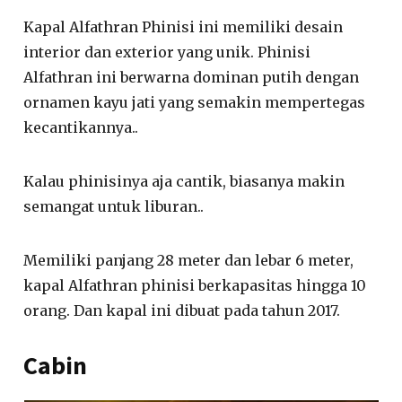
Kapal Alfathran Phinisi ini memiliki desain
interior dan exterior yang unik. Phinisi
Alfathran ini berwarna dominan putih dengan
ornamen kayu jati yang semakin mempertegas
kecantikannya..
Kalau phinisinya aja cantik, biasanya makin
semangat untuk liburan..
Memiliki panjang 28 meter dan lebar 6 meter,
kapal Alfathran phinisi berkapasitas hingga 10
orang. Dan kapal ini dibuat pada tahun 2017.
Cabin