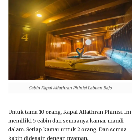
Cabin Kapal Alfathran Phinisi Labuan Bajo
Untuk tamu 10 orang, Kapal Alfathran Phinisi ini
memiliki 5 cabin dan semuanya kamar mandi
dalam. Setiap kamar untuk 2 orang. Dan semua
kabin didesain dengan nyaman.