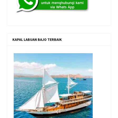
KAPAL LABUAN BAJO TERBAIK