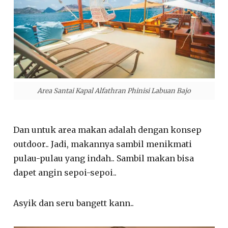
Area Santai Kapal Alfathran Phinisi Labuan Bajo
Dan untuk area makan adalah dengan konsep
outdoor.. Jadi, makannya sambil menikmati
pulau-pulau yang indah.. Sambil makan bisa
dapet angin sepoi-sepoi..
Asyik dan seru bangett kann..