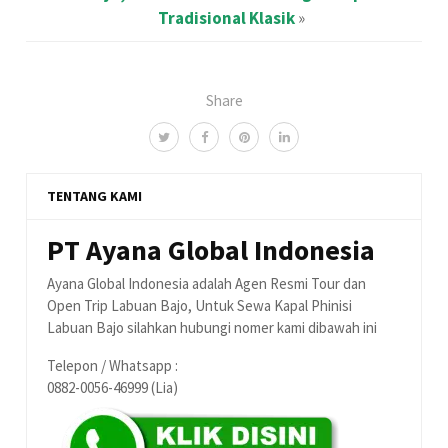
Tradisional Klasik
»
Share
TENTANG KAMI
PT Ayana Global Indonesia
Ayana Global Indonesia adalah Agen Resmi Tour dan
Open Trip Labuan Bajo, Untuk Sewa Kapal Phinisi
Labuan Bajo silahkan hubungi nomer kami dibawah ini
Telepon / Whatsapp :
0882-0056-46999 (Lia)