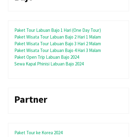
Paket Tour Labuan Bajo 1 Hari (One Day Tour)
Paket Wisata Tour Labuan Bajo 2 Hari 1 Malam
Paket Wisata Tour Labuan Bajo 3 Hari 2 Malam
Paket Wisata Tour Labuan Bajo 4 Hari 3 Malam
Paket Open Trip Labuan Bajo 2024
Sewa Kapal Phinisi Labuan Bajo 2024
Partner
Paket Tour ke Korea 2024