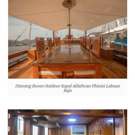
Dinning Room Outdoor Kapal Alfathran Phinisi Labuan
Bajo