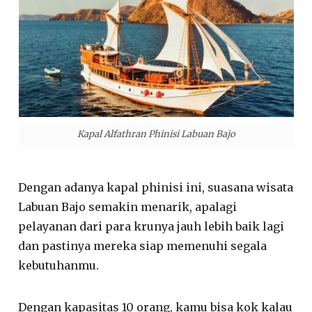
Kapal Alfathran Phinisi Labuan Bajo
Dengan adanya kapal phinisi ini, suasana wisata
Labuan Bajo semakin menarik, apalagi
pelayanan dari para krunya jauh lebih baik lagi
dan pastinya mereka siap memenuhi segala
kebutuhanmu.
Dengan kapasitas 10 orang, kamu bisa kok kalau