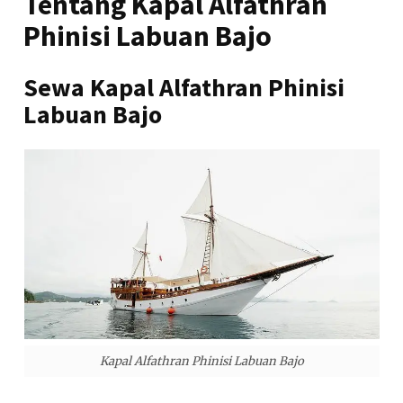
Tentang Kapal Alfathran
Phinisi Labuan Bajo
Sewa Kapal Alfathran Phinisi
Labuan Bajo
Kapal Alfathran Phinisi Labuan Bajo