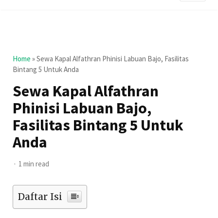
Home
»
Sewa Kapal Alfathran Phinisi Labuan Bajo, Fasilitas
Bintang 5 Untuk Anda
Sewa Kapal Alfathran
Phinisi Labuan Bajo,
Fasilitas Bintang 5 Untuk
Anda
1 min read
Daftar Isi