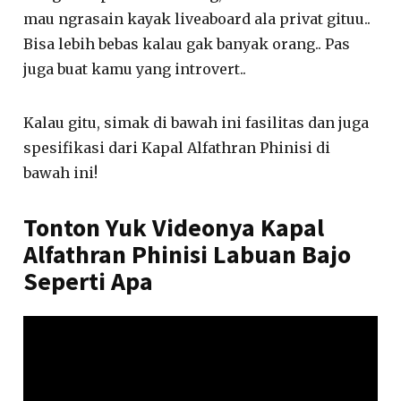
mau ngrasain kayak liveaboard ala privat gituu..
Bisa lebih bebas kalau gak banyak orang.. Pas
juga buat kamu yang introvert..
Kalau gitu, simak di bawah ini fasilitas dan juga
spesifikasi dari Kapal Alfathran Phinisi di
bawah ini!
Tonton Yuk Videonya Kapal
Alfathran Phinisi Labuan Bajo
Seperti Apa