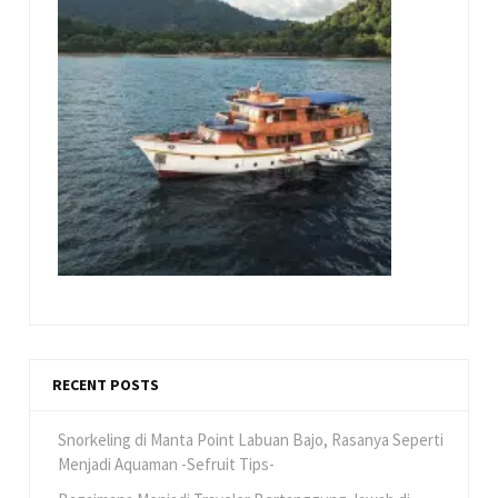
RECENT POSTS
Snorkeling di Manta Point Labuan Bajo, Rasanya Seperti
Menjadi Aquaman -Sefruit Tips-