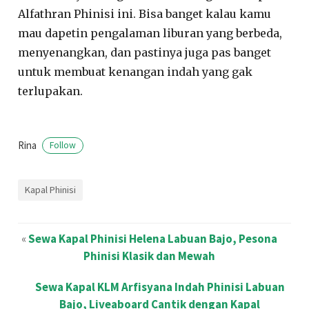
Alfathran Phinisi ini. Bisa banget kalau kamu
mau dapetin pengalaman liburan yang berbeda,
menyenangkan, dan pastinya juga pas banget
untuk membuat kenangan indah yang gak
terlupakan.
Rina
Follow
Kapal Phinisi
«
Sewa Kapal Phinisi Helena Labuan Bajo, Pesona
Phinisi Klasik dan Mewah
Sewa Kapal KLM Arfisyana Indah Phinisi Labuan
Bajo, Liveaboard Cantik dengan Kapal