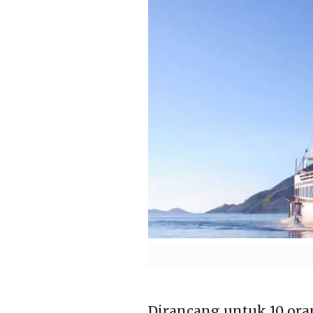
Dirancang untuk 10 oran