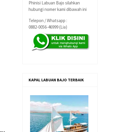
Phinisi Labuan Bajo silahkan
hubungi nomer kami dibawah ini
Telepon / Whatsapp :
0882-0056-46999 (Lia)
KAPAL LABUAN BAJO TERBAIK