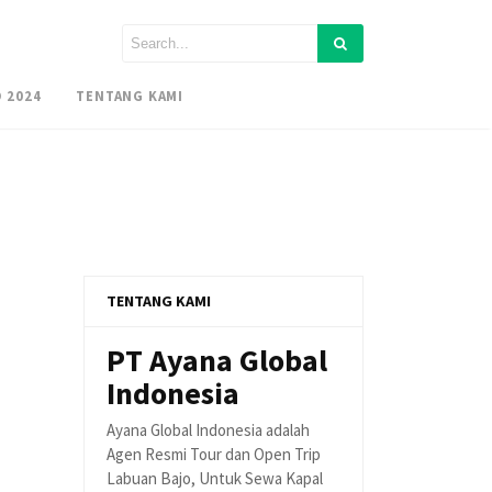
 2024
TENTANG KAMI
TENTANG KAMI
PT Ayana Global
Indonesia
Ayana Global Indonesia adalah
Agen Resmi Tour dan Open Trip
Labuan Bajo, Untuk Sewa Kapal