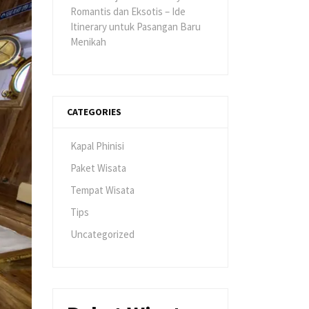
Romantis dan Eksotis – Ide
Itinerary untuk Pasangan Baru
Menikah
CATEGORIES
Kapal Phinisi
Paket Wisata
Tempat Wisata
Tips
Uncategorized