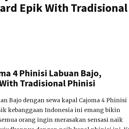
ard Epik With Tradisional
a 4 Phinisi Labuan Bajo,
With Tradisional Phinisi
an Bajo dengan sewa kapal Cajoma 4 Phinisi
sik kebanggaan Indonesia ini emang bikin
semua orang ingin merasakan sensasi naik