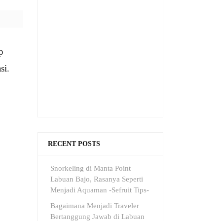
p
si.
RECENT POSTS
Snorkeling di Manta Point
Labuan Bajo, Rasanya Seperti
Menjadi Aquaman -Sefruit Tips-
Bagaimana Menjadi Traveler
Bertanggung Jawab di Labuan