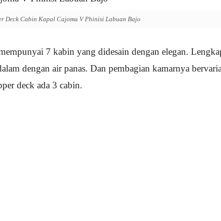
r Deck Cabin Kapal Cajoma V Phinisi Labuan Bajo
mempunyai 7 kabin yang didesain dengan elegan. Lengka
lam dengan air panas. Dan pembagian kamarnya bervaria
per deck ada 3 cabin.