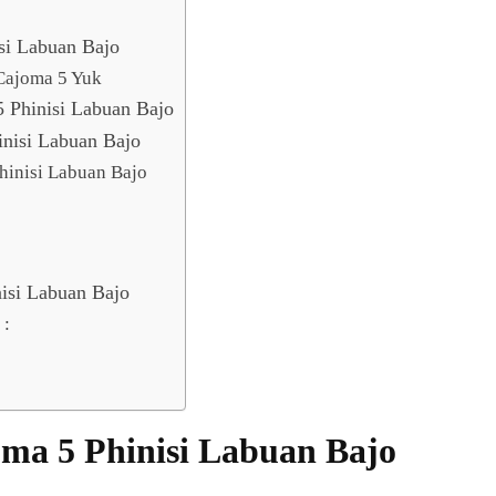
si Labuan Bajo
 Cajoma 5 Yuk
 Phinisi Labuan Bajo
nisi Labuan Bajo
hinisi Labuan Bajo
isi Labuan Bajo
:
ma 5 Phinisi Labuan Bajo