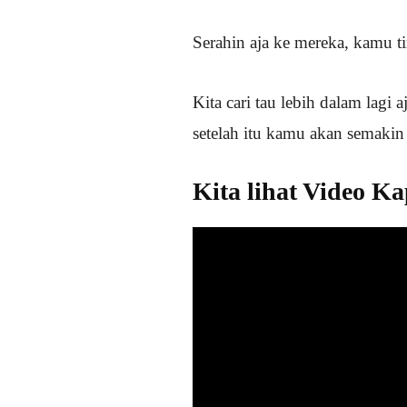
Serahin aja ke mereka, kamu ti
Kita cari tau lebih dalam lag
setelah itu kamu akan semakin
Kita lihat Video K