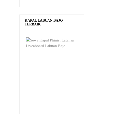
KAPAL LABUAN BAJO
TERBAIK