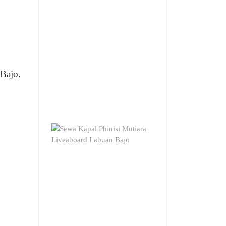
 Bajo.