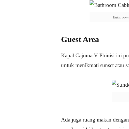
Bathroom 
Guest Area
Kapal Cajoma V Phinisi ini pu
untuk menikmati sunset atau sa
Ada juga ruang makan dengan ko