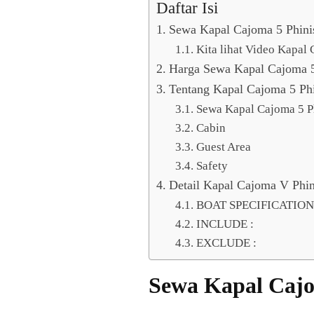
Daftar Isi
Sewa Kapal Cajoma 5 Phini
Kita lihat Video Kapal
Harga Sewa Kapal Cajoma 5
Tentang Kapal Cajoma 5 Phi
Sewa Kapal Cajoma 5 P
Cabin
Guest Area
Safety
Detail Kapal Cajoma V Phin
BOAT SPECIFICATION 
INCLUDE :
EXCLUDE :
Sewa Kapal Cajo