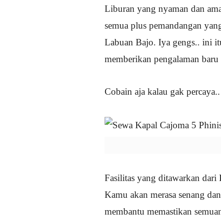
Liburan yang nyaman dan aman
semua plus pemandangan yang 
Labuan Bajo. Iya gengs.. ini 
memberikan pengalaman baru 
Cobain aja kalau gak percaya.. 
Fasilitas yang ditawarkan dar
Kamu akan merasa senang dan
membantu memastikan semuanya