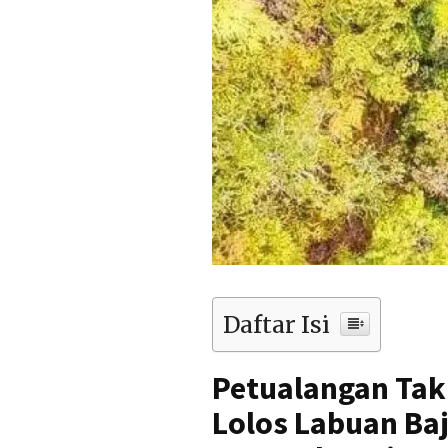
Daftar Isi
Petualangan Tak
Lolos Labuan Ba