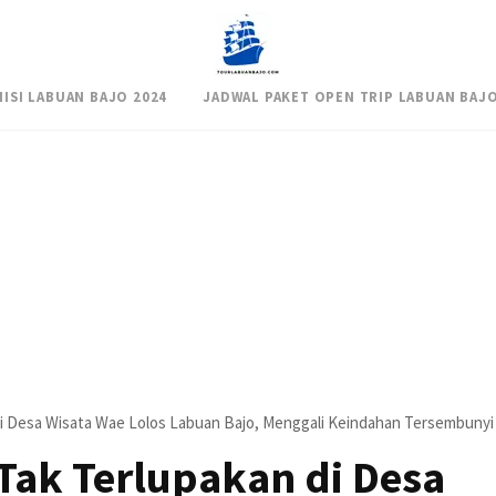
NISI LABUAN BAJO 2024
JADWAL PAKET OPEN TRIP LABUAN BAJO
i Desa Wisata Wae Lolos Labuan Bajo, Menggali Keindahan Tersembunyi
Tak Terlupakan di Desa