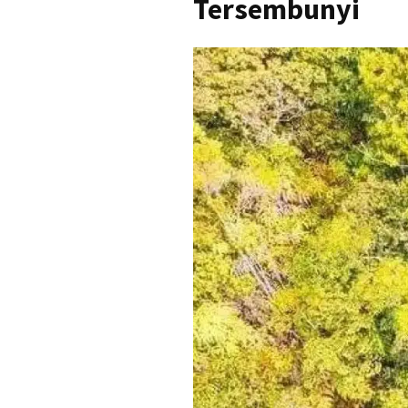
Tersembunyi