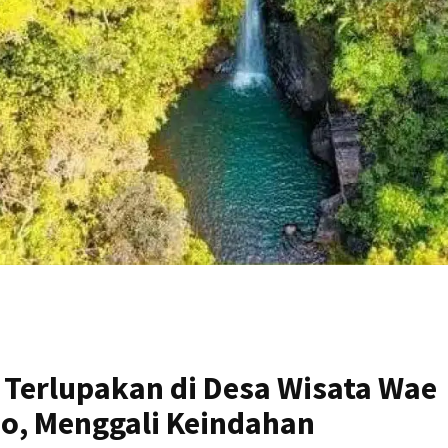
 Terlupakan di Desa Wisata Wae
jo, Menggali Keindahan