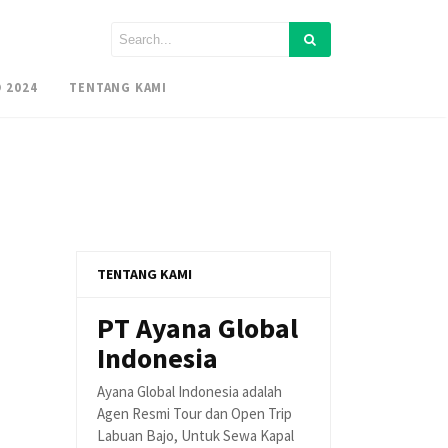
 2024
TENTANG KAMI
TENTANG KAMI
PT Ayana Global
Indonesia
Ayana Global Indonesia adalah
Agen Resmi Tour dan Open Trip
Labuan Bajo, Untuk Sewa Kapal