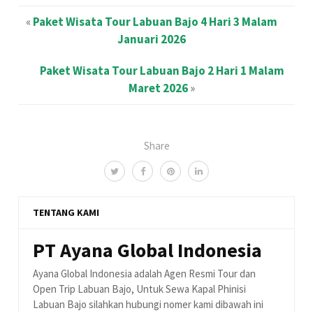
«
Paket Wisata Tour Labuan Bajo 4 Hari 3 Malam
Januari 2026
Paket Wisata Tour Labuan Bajo 2 Hari 1 Malam
Maret 2026
»
Share
TENTANG KAMI
PT Ayana Global Indonesia
Ayana Global Indonesia adalah Agen Resmi Tour dan
Open Trip Labuan Bajo, Untuk Sewa Kapal Phinisi
Labuan Bajo silahkan hubungi nomer kami dibawah ini