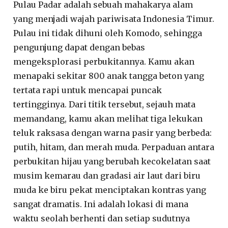
Pulau Padar adalah sebuah mahakarya alam
yang menjadi wajah pariwisata Indonesia Timur.
Pulau ini tidak dihuni oleh Komodo, sehingga
pengunjung dapat dengan bebas
mengeksplorasi perbukitannya. Kamu akan
menapaki sekitar 800 anak tangga beton yang
tertata rapi untuk mencapai puncak
tertingginya. Dari titik tersebut, sejauh mata
memandang, kamu akan melihat tiga lekukan
teluk raksasa dengan warna pasir yang berbeda:
putih, hitam, dan merah muda. Perpaduan antara
perbukitan hijau yang berubah kecokelatan saat
musim kemarau dan gradasi air laut dari biru
muda ke biru pekat menciptakan kontras yang
sangat dramatis. Ini adalah lokasi di mana
waktu seolah berhenti dan setiap sudutnya