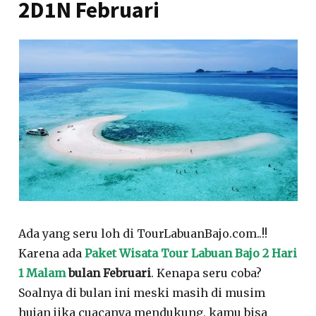
2D1N Februari
Ada yang seru loh di TourLabuanBajo.com..!!
Karena ada
Paket Wisata Tour Labuan Bajo 2 Hari
1 Malam
bulan Februari
. Kenapa seru coba?
Soalnya di bulan ini meski masih di musim
hujan jika cuacanya mendukung, kamu bisa