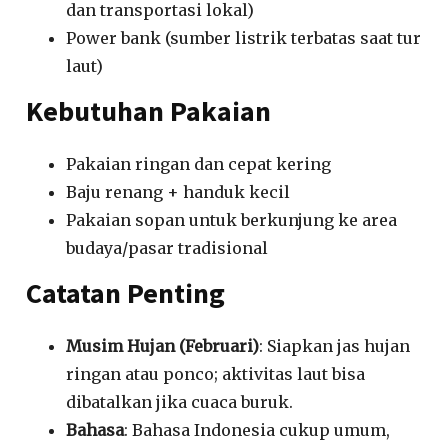
dan transportasi lokal)
Power bank (sumber listrik terbatas saat tur
laut)
Kebutuhan Pakaian
Pakaian ringan dan cepat kering
Baju renang + handuk kecil
Pakaian sopan untuk berkunjung ke area
budaya/pasar tradisional
Catatan Penting
Musim Hujan (Februari)
: Siapkan jas hujan
ringan atau ponco; aktivitas laut bisa
dibatalkan jika cuaca buruk.
Bahasa
: Bahasa Indonesia cukup umum,