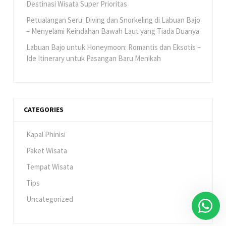
Destinasi Wisata Super Prioritas
Petualangan Seru: Diving dan Snorkeling di Labuan Bajo
– Menyelami Keindahan Bawah Laut yang Tiada Duanya
Labuan Bajo untuk Honeymoon: Romantis dan Eksotis –
Ide Itinerary untuk Pasangan Baru Menikah
CATEGORIES
Kapal Phinisi
Paket Wisata
Tempat Wisata
Tips
Uncategorized