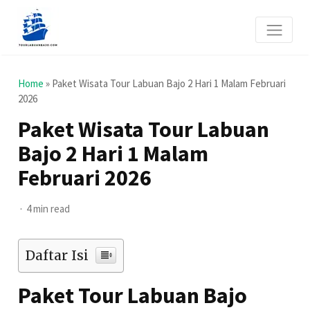
Home
»
Paket Wisata Tour Labuan Bajo 2 Hari 1 Malam Februari
2026
Paket Wisata Tour Labuan
Bajo 2 Hari 1 Malam
Februari 2026
4 min read
Daftar Isi
Paket Tour Labuan Bajo