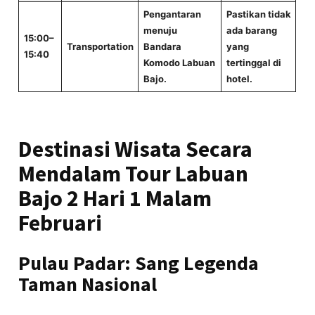
Pengantaran
Pastikan tidak
menuju
ada barang
15:00–
Transportation
Bandara
yang
15:40
Komodo Labuan
tertinggal di
Bajo.
hotel.
Destinasi Wisata Secara
Mendalam Tour Labuan
Bajo 2 Hari 1 Malam
Februari
Pulau Padar: Sang Legenda
Taman Nasional