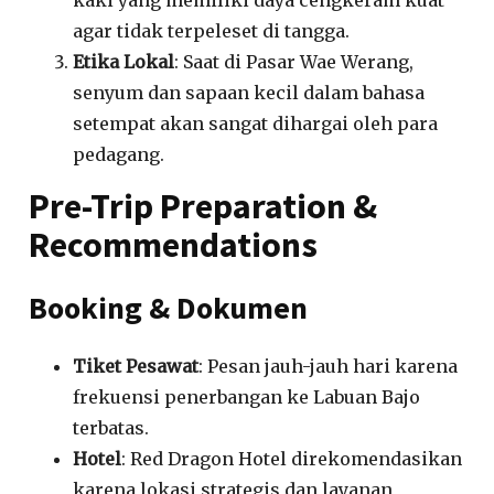
agar tidak terpeleset di tangga.
Etika Lokal
: Saat di Pasar Wae Werang,
senyum dan sapaan kecil dalam bahasa
setempat akan sangat dihargai oleh para
pedagang.
Pre-Trip Preparation &
Recommendations
Booking & Dokumen
Tiket Pesawat
: Pesan jauh-jauh hari karena
frekuensi penerbangan ke Labuan Bajo
terbatas.
Hotel
: Red Dragon Hotel direkomendasikan
karena lokasi strategis dan layanan