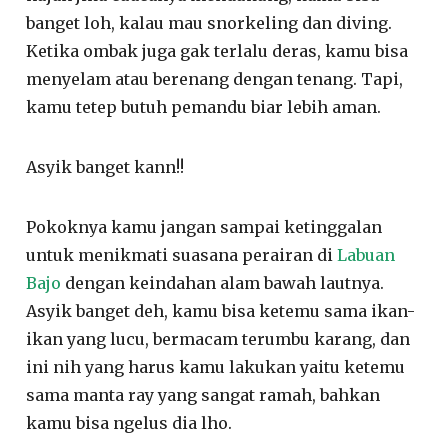
banget loh, kalau mau snorkeling dan diving.
Ketika ombak juga gak terlalu deras, kamu bisa
menyelam atau berenang dengan tenang. Tapi,
kamu tetep butuh pemandu biar lebih aman.
Asyik banget kann!!
Pokoknya kamu jangan sampai ketinggalan
untuk menikmati suasana perairan di
Labuan
Bajo
dengan keindahan alam bawah lautnya.
Asyik banget deh, kamu bisa ketemu sama ikan-
ikan yang lucu, bermacam terumbu karang, dan
ini nih yang harus kamu lakukan yaitu ketemu
sama manta ray yang sangat ramah, bahkan
kamu bisa ngelus dia lho.