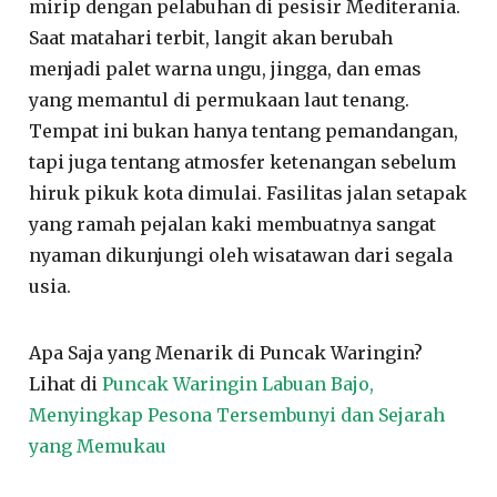
mirip dengan pelabuhan di pesisir Mediterania.
Saat matahari terbit, langit akan berubah
menjadi palet warna ungu, jingga, dan emas
yang memantul di permukaan laut tenang.
Tempat ini bukan hanya tentang pemandangan,
tapi juga tentang atmosfer ketenangan sebelum
hiruk pikuk kota dimulai. Fasilitas jalan setapak
yang ramah pejalan kaki membuatnya sangat
nyaman dikunjungi oleh wisatawan dari segala
usia.
Apa Saja yang Menarik di Puncak Waringin?
Lihat di
Puncak Waringin Labuan Bajo,
Menyingkap Pesona Tersembunyi dan Sejarah
yang Memukau