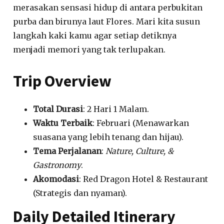
merasakan sensasi hidup di antara perbukitan
purba dan birunya laut Flores. Mari kita susun
langkah kaki kamu agar setiap detiknya
menjadi memori yang tak terlupakan.
Trip Overview
Total Durasi
: 2 Hari 1 Malam.
Waktu Terbaik
: Februari (Menawarkan
suasana yang lebih tenang dan hijau).
Tema Perjalanan
:
Nature, Culture, &
Gastronomy
.
Akomodasi
: Red Dragon Hotel & Restaurant
(Strategis dan nyaman).
Daily Detailed Itinerary