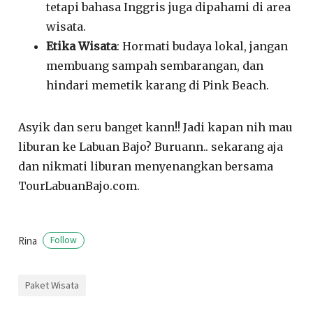
tetapi bahasa Inggris juga dipahami di area
wisata.
Etika Wisata
: Hormati budaya lokal, jangan
membuang sampah sembarangan, dan
hindari memetik karang di Pink Beach.
Asyik dan seru banget kann!! Jadi kapan nih mau
liburan ke Labuan Bajo? Buruann.. sekarang aja
dan nikmati liburan menyenangkan bersama
TourLabuanBajo.com.
Rina
Follow
Paket Wisata