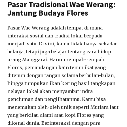
Pasar Tradisional Wae Werang:
Jantung Budaya Flores
Pasar Wae Werang adalah tempat di mana
interaksi sosial dan tradisi lokal berpadu
menjadi satu. Di sini, kamu tidak hanya sekadar
belanja, tetapi juga belajar tentang cara hidup
orang Manggarai. Harum rempah-rempah
Flores, pemandangan kain tenun ikat yang
ditenun dengan tangan selama berbulan-bulan,
hingga tumpukan ikan kering hasil tangkapan
nelayan lokal akan menyambut indra
penciuman dan penglihatanmu. Kamu bisa
menemukan oleh-oleh unik seperti Mutiara laut
yang berkilau alami atau kopi Flores yang
dikenal dunia. Berinteraksi dengan para