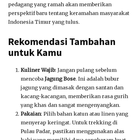
pedagang yang ramah akan memberikan
perspektif baru tentang keramahan masyarakat
Indonesia Timur yang tulus.
Rekomendasi Tambahan
untuk Kamu
Kuliner Wajib
: Jangan pulang sebelum
mencoba
Jagung Bose
. Ini adalah bubur
jagung yang dimasak dengan santan dan
kacang-kacangan, memberikan rasa gurih
yang khas dan sangat mengenyangkan.
Pakaian
: Pilih bahan katun atau linen yang
menyerap keringat. Untuk trekking di
Pulau Padar, pastikan menggunakan alas
kaki yang memiliki daya cengkeram kuat