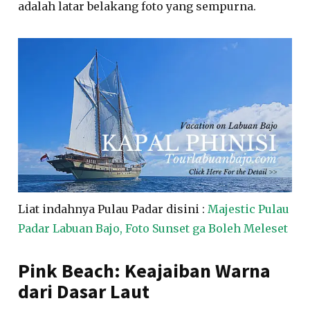
adalah latar belakang foto yang sempurna.
Liat indahnya Pulau Padar disini :
Majestic Pulau
Padar Labuan Bajo, Foto Sunset ga Boleh Meleset
Pink Beach: Keajaiban Warna
dari Dasar Laut