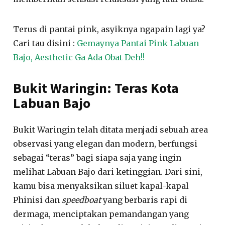
Terus di pantai pink, asyiknya ngapain lagi ya?
Cari tau disini :
Gemaynya Pantai Pink Labuan
Bajo, Aesthetic Ga Ada Obat Deh!!
Bukit Waringin: Teras Kota
Labuan Bajo
Bukit Waringin telah ditata menjadi sebuah area
observasi yang elegan dan modern, berfungsi
sebagai “teras” bagi siapa saja yang ingin
melihat Labuan Bajo dari ketinggian. Dari sini,
kamu bisa menyaksikan siluet kapal-kapal
Phinisi dan
speedboat
yang berbaris rapi di
dermaga, menciptakan pemandangan yang