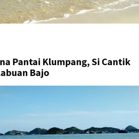
na Pantai Klumpang, Si Cantik
Labuan Bajo