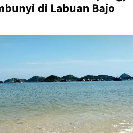
mbunyi di Labuan Bajo