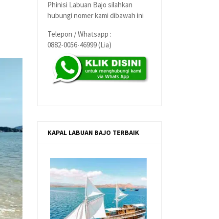
Phinisi Labuan Bajo silahkan
hubungi nomer kami dibawah ini
Telepon / Whatsapp :
0882-0056-46999 (Lia)
KAPAL LABUAN BAJO TERBAIK