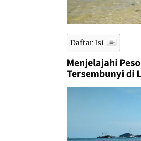
Daftar Isi
Menjelajahi Peso
Tersembunyi di 