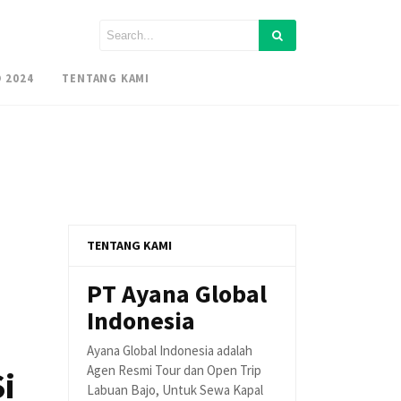
 2024
TENTANG KAMI
TENTANG KAMI
PT Ayana Global
Indonesia
Ayana Global Indonesia adalah
Agen Resmi Tour dan Open Trip
i
Labuan Bajo, Untuk Sewa Kapal