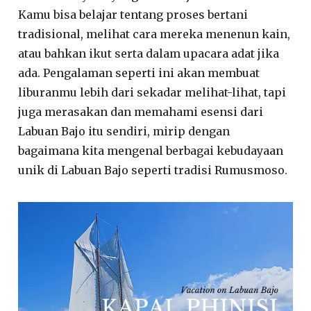
Kamu bisa belajar tentang proses bertani
tradisional, melihat cara mereka menenun kain,
atau bahkan ikut serta dalam upacara adat jika
ada. Pengalaman seperti ini akan membuat
liburanmu lebih dari sekadar melihat-lihat, tapi
juga merasakan dan memahami esensi dari
Labuan Bajo itu sendiri, mirip dengan
bagaimana kita mengenal berbagai kebudayaan
unik di Labuan Bajo seperti tradisi Rumusmoso.