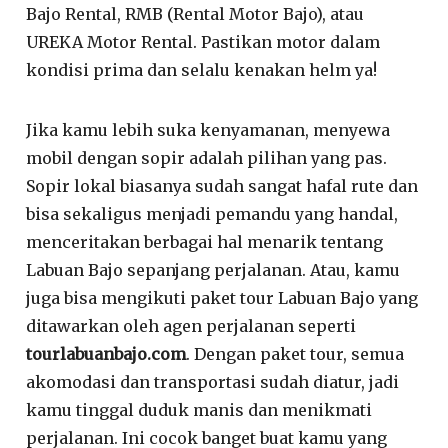
Bajo Rental, RMB (Rental Motor Bajo), atau
UREKA Motor Rental. Pastikan motor dalam
kondisi prima dan selalu kenakan helm ya!
Jika kamu lebih suka kenyamanan, menyewa
mobil dengan sopir adalah pilihan yang pas.
Sopir lokal biasanya sudah sangat hafal rute dan
bisa sekaligus menjadi pemandu yang handal,
menceritakan berbagai hal menarik tentang
Labuan Bajo sepanjang perjalanan. Atau, kamu
juga bisa mengikuti paket tour Labuan Bajo yang
ditawarkan oleh agen perjalanan seperti
tourlabuanbajo.com
. Dengan paket tour, semua
akomodasi dan transportasi sudah diatur, jadi
kamu tinggal duduk manis dan menikmati
perjalanan. Ini cocok banget buat kamu yang