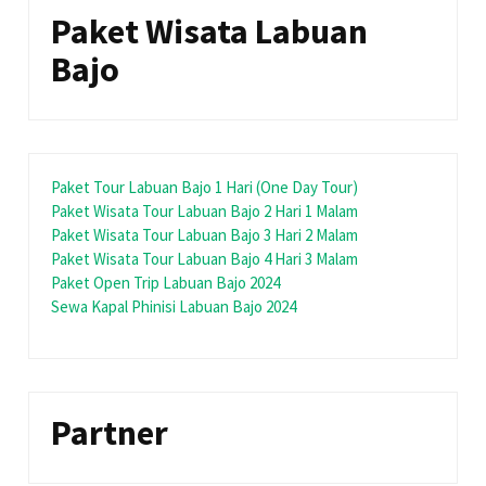
Paket Wisata Labuan
Bajo
Paket Tour Labuan Bajo 1 Hari (One Day Tour)
Paket Wisata Tour Labuan Bajo 2 Hari 1 Malam
Paket Wisata Tour Labuan Bajo 3 Hari 2 Malam
Paket Wisata Tour Labuan Bajo 4 Hari 3 Malam
Paket Open Trip Labuan Bajo 2024
Sewa Kapal Phinisi Labuan Bajo 2024
Partner