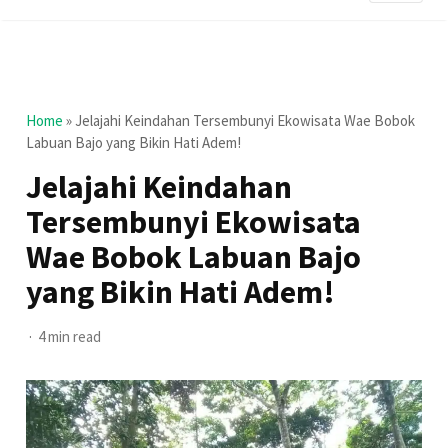
Home
»
Jelajahi Keindahan Tersembunyi Ekowisata Wae Bobok
Labuan Bajo yang Bikin Hati Adem!
Jelajahi Keindahan
Tersembunyi Ekowisata
Wae Bobok Labuan Bajo
yang Bikin Hati Adem!
4 min read