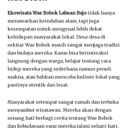
Ekowisata Wae Bobok Labuan Bajo
tidak hanya
menawarkan keindahan alam, tapi juga
kesempatan untuk mengenal lebih dekat
kehidupan masyarakat lokal. Desa-desa di
sekitar Wae Bobok masih sangat menjaga tradisi
dan budaya mereka. Kamu bisa berinteraksi
langsung dengan warga, belajar tentang cara
hidup mereka yang sederhana namun penuh
makna, atau bahkan mencoba kuliner lokal yang
pastinya otentik dan lezat.
Masyarakat setempat sangat ramah dan terbuka
menyambut wisatawan. Mereka akan dengan
senang hati berbagi cerita tentang Wae Bobok
dan kebudayaan yang mereka jalani sehari-hari.