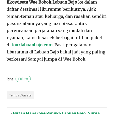
Ekowisata Wae Bobok Labuan Bajo
ke dalam
daftar destinasi liburanmu berikutnya. Ajak
teman-teman atau keluarga, dan rasakan sendiri
pesona alamnya yang luar biasa. Untuk
perencanaan perjalanan yang mudah dan
nyaman, kamu bisa cek berbagai pilihan paket
di
tourlabuanbajo.com
. Pasti pengalaman
liburanmu di Labuan Bajo bakal jadi yang paling
berkesan! Sampai jumpa di Wae Bobok!
Rina
Follow
Tempat Wisata
«
Hutan Mangrove Rangko Labuan Bajo, Surga