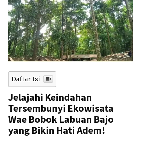
Daftar Isi
Jelajahi Keindahan
Tersembunyi Ekowisata
Wae Bobok Labuan Bajo
yang Bikin Hati Adem!