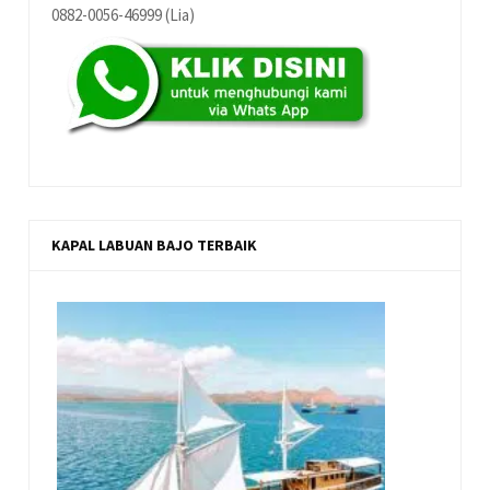
0882-0056-46999 (Lia)
KAPAL LABUAN BAJO TERBAIK