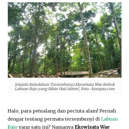
Jelajahi Keindahan Tersembunyi Ekowisata Wae Bobok
Labuan Bajo yang Bikin Hati Adem!, Foto : kompas.com
Halo, para petualang dan pecinta alam! Pernah
dengar tentang permata tersembunyi di
Labuan
Bajo
yang satu ini? Namanya
Ekowisata Wae