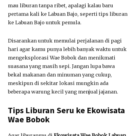
mau liburan tanpa ribet, apalagi kalau baru
pertama kali ke Labuan Bajo, seperti tips liburan
ke Labuan Bajo untuk pemula.
Disarankan untuk memulai perjalanan di pagi
hari agar kamu punya lebih banyak waktu untuk
mengeksplorasi Wae Bobok dan menikmati
suasana yang masih sepi. Jangan lupa bawa
bekal makanan dan minuman yang cukup,
meskipun di sekitar lokasi mungkin ada
beberapa warung kecil yang menjual jajanan.
Tips Liburan Seru ke Ekowisata
Wae Bobok
Agar liburanmu di
Ekowisata Wae Bobok Labuan