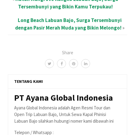
Tersembunyi yang Bikin Kamu Terpukau!
Long Beach Labuan Bajo, Surga Tersembunyi
dengan Pasir Merah Muda yang Bikin Melongo!
»
Share
TENTANG KAMI
PT Ayana Global Indonesia
Ayana Global Indonesia adalah Agen Resmi Tour dan
Open Trip Labuan Bajo, Untuk Sewa Kapal Phinisi
Labuan Bajo silahkan hubungi nomer kami dibawah ini
Telepon / Whatsapp :