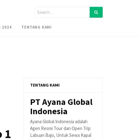
 2024
TENTANG KAMI
TENTANG KAMI
PT Ayana Global
Indonesia
Ayana Global Indonesia adalah
Agen Resmi Tour dan Open Trip
 1
Labuan Bajo, Untuk Sewa Kapal