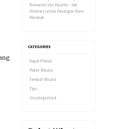
Romantis dan Eksotis – Ide
Itinerary untuk Pasangan Baru
Menikah
CATEGORIES
yang
Kapal Phinisi
Paket Wisata
Tempat Wisata
Tips
Uncategorized