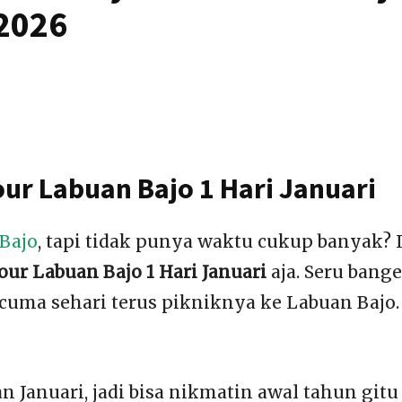
 2026
ur Labuan Bajo 1 Hari Januari
Bajo
, tapi tidak punya waktu cukup banyak? 
ur Labuan Bajo 1 Hari Januari
aja. Seru bange
ur cuma sehari terus pikniknya ke Labuan Bajo.
n Januari, jadi bisa nikmatin awal tahun gitu