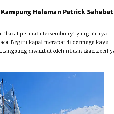
“Kampung Halaman Patrick Sahabat
u ibarat permata tersembunyi yang airnya
kaca. Begitu kapal merapat di dermaga kayu
 langsung disambut oleh ribuan ikan kecil 