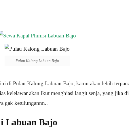
Pulau Kalong Labuan Bajo
ini di Pulau Kalong Labuan Bajo, kamu akan lebih terpan
ias kelelawar akan ikut menghiasi langit senja, yang jika di
ya gak ketulungannn..
di Labuan Bajo