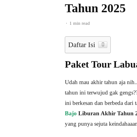
Tahun 2025
1 min read
Daftar Isi
Paket Tour Labu
Udah mau akhir tahun aja nih..
tahun ini terwujud gak gengs?
ini berkesan dan berbeda dari
Bajo
Liburan Akhir Tahun 
yang punya sejuta keindahaaan