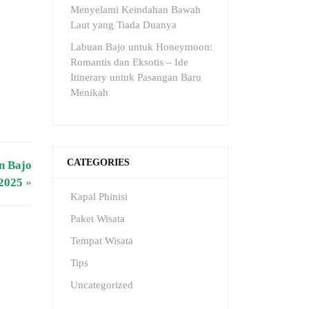
Menyelami Keindahan Bawah
Laut yang Tiada Duanya
Labuan Bajo untuk Honeymoon:
Romantis dan Eksotis – Ide
Itinerary untuk Pasangan Baru
Menikah
CATEGORIES
n Bajo
2025
»
Kapal Phinisi
Paket Wisata
Tempat Wisata
Tips
Uncategorized