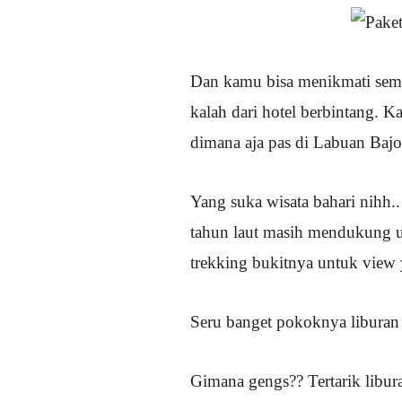
Dan kamu bisa menikmati sem
kalah dari hotel berbintang. K
dimana aja pas di Labuan Bajo 
Yang suka wisata bahari nihh..
tahun laut masih mendukung un
trekking bukitnya untuk view
Seru banget pokoknya liburan 
Gimana gengs?? Tertarik libur