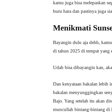
kamu juga bisa melepaskan seg
huru hara dan pastinya juga s
Menikmati Sunse
Bayangin dulu aja dehh, kamu
di tahun 2025 di tempat yang 
Udah bisa dibayangin kan, aka
Dan kenyataan bakalan lebih 
bakalan menyunggingkan senyu
Bajo. Yang setelah itu akan di
muncullah bintang-bintang di 