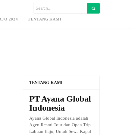
AJO 2024
TENTANG KAMI
TENTANG KAMI
PT Ayana Global
Indonesia
Ayana Global Indonesia adalah
Agen Resmi Tour dan Open Trip
Labuan Bajo, Untuk Sewa Kapal