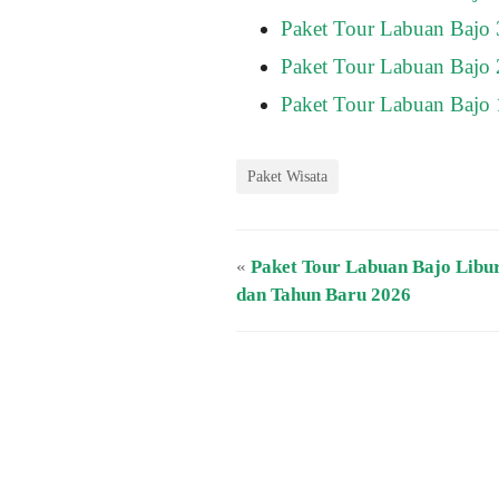
Paket Tour Labuan Bajo 
Paket Tour Labuan Bajo 
Paket Tour Labuan Bajo 
Paket Wisata
«
Paket Tour Labuan Bajo Libu
dan Tahun Baru 2026