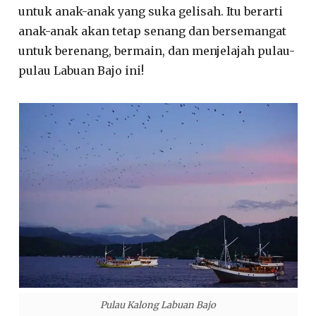
untuk anak-anak yang suka gelisah. Itu berarti
anak-anak akan tetap senang dan bersemangat
untuk berenang, bermain, dan menjelajah pulau-
pulau Labuan Bajo ini!
Pulau Kalong Labuan Bajo