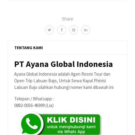
Share
TENTANG KAMI
PT Ayana Global Indonesia
Ayana Global Indonesia adalah Agen Resmi Tour dan
Open Trip Labuan Bajo, Untuk Sewa Kapal Phinisi
Labuan Bajo silahkan hubungi nomer kami dibawah ini
Telepon / Whatsapp :
0882-0056-46999 (Lia)