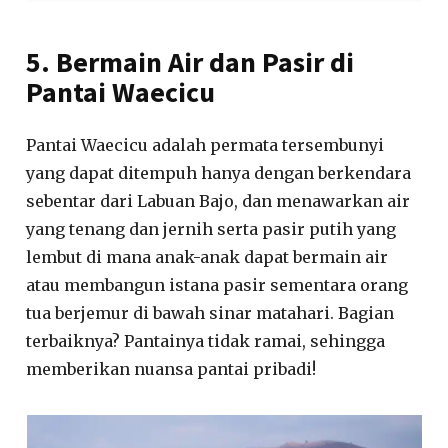
5. Bermain Air dan Pasir di
Pantai Waecicu
Pantai Waecicu adalah permata tersembunyi
yang dapat ditempuh hanya dengan berkendara
sebentar dari Labuan Bajo, dan menawarkan air
yang tenang dan jernih serta pasir putih yang
lembut di mana anak-anak dapat bermain air
atau membangun istana pasir sementara orang
tua berjemur di bawah sinar matahari. Bagian
terbaiknya? Pantainya tidak ramai, sehingga
memberikan nuansa pantai pribadi!