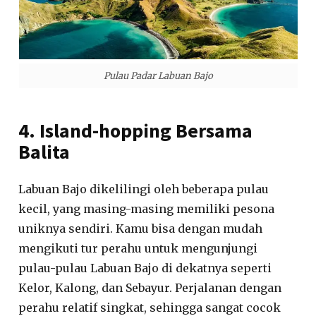
Pulau Padar Labuan Bajo
4. Island-hopping Bersama
Balita
Labuan Bajo dikelilingi oleh beberapa pulau
kecil, yang masing-masing memiliki pesona
uniknya sendiri. Kamu bisa dengan mudah
mengikuti tur perahu untuk mengunjungi
pulau-pulau Labuan Bajo di dekatnya seperti
Kelor, Kalong, dan Sebayur. Perjalanan dengan
perahu relatif singkat, sehingga sangat cocok