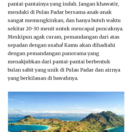
pantai-pantainya yang indah. Jangan khawatir,
mendaki di Pulau Padar bersama anak-anak
sangat memungkinkan, dan hanya butuh waktu
sekitar 20-30 menit untuk mencapai puncaknya.
Meskipun agak curam, pemandangan dari atas
sepadan dengan usaha! Kamu akan dihadiahi
dengan pemandangan panorama yang
menakjubkan dari pantai-pantai berbentuk
bulan sabit yang unik di Pulau Padar dan airnya
yang berkilauan di bawahnya.