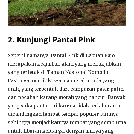
2. Kunjungi Pantai Pink
Seperti namanya, Pantai Pink di Labuan Bajo
merupakan keajaiban alam yang menakjubkan
yang terletak di Taman Nasional Komodo.
Pasirnya memiliki warna merah muda yang
unik, yang terbentuk dari campuran pasir putih
dan pecahan karang merah yang hancur. Banyak
yang suka pantai ini karena tidak terlalu ramai
dibandingkan tempat-tempat populer lainnya,
sehingga menjadikannya tempat yang sempurna
untuk liburan keluarga, dengan airnya yang