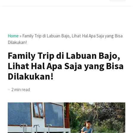
Home
»
Family Trip di Labuan Bajo, Lihat Hal Apa Saja yang Bisa
Dilakukan!
Family Trip di Labuan Bajo,
Lihat Hal Apa Saja yang Bisa
Dilakukan!
2 min read