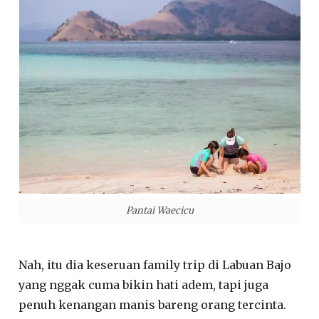
Pantai Waecicu
Nah, itu dia keseruan family trip di Labuan Bajo
yang nggak cuma bikin hati adem, tapi juga
penuh kenangan manis bareng orang tercinta.