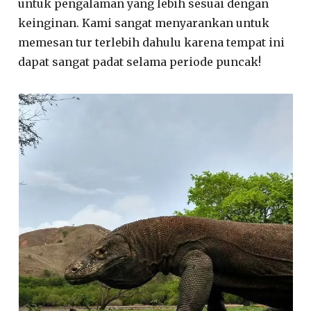
untuk pengalaman yang lebih sesuai dengan
keinginan. Kami sangat menyarankan untuk
memesan tur terlebih dahulu karena tempat ini
dapat sangat padat selama periode puncak!