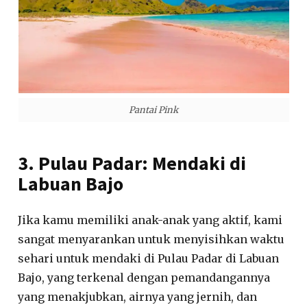
Pantai Pink
3. Pulau Padar: Mendaki di
Labuan Bajo
Jika kamu memiliki anak-anak yang aktif, kami
sangat menyarankan untuk menyisihkan waktu
sehari untuk mendaki di Pulau Padar di Labuan
Bajo, yang terkenal dengan pemandangannya
yang menakjubkan, airnya yang jernih, dan