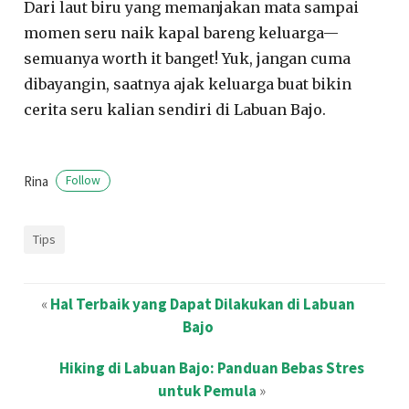
Dari laut biru yang memanjakan mata sampai
momen seru naik kapal bareng keluarga—
semuanya worth it banget! Yuk, jangan cuma
dibayangin, saatnya ajak keluarga buat bikin
cerita seru kalian sendiri di Labuan Bajo.
Rina
Follow
Tips
«
Hal Terbaik yang Dapat Dilakukan di Labuan
Bajo
Hiking di Labuan Bajo: Panduan Bebas Stres
untuk Pemula
»