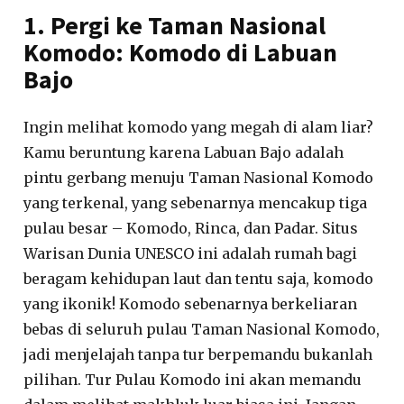
1. Pergi ke Taman Nasional
Komodo: Komodo di Labuan
Bajo
Ingin melihat komodo yang megah di alam liar?
Kamu beruntung karena Labuan Bajo adalah
pintu gerbang menuju Taman Nasional Komodo
yang terkenal, yang sebenarnya mencakup tiga
pulau besar – Komodo, Rinca, dan Padar. Situs
Warisan Dunia UNESCO ini adalah rumah bagi
beragam kehidupan laut dan tentu saja, komodo
yang ikonik! Komodo sebenarnya berkeliaran
bebas di seluruh pulau Taman Nasional Komodo,
jadi menjelajah tanpa tur berpemandu bukanlah
pilihan. Tur Pulau Komodo ini akan memandu