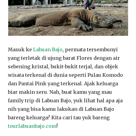
Masuk ke
Labuan Bajo
, permata tersembunyi
yang terletak di ujung barat Flores dengan air
sebening kristal, bukit-bukit terjal, dan objek
wisata terkenal di dunia seperti Pulau Komodo
dan Pantai Pink yang terkenal. Ajak keluarga
biar makin seru. Nah, buat kamu yang mau
family trip di Labuan Bajo, yuk lihat hal apa aja
nih yang bisa kamu lakukan di Labuan Bajo
bareng keluarga? Kita cari tau yuk bareng
tourlabuanbajo.com
!