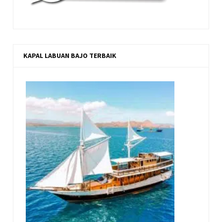
KAPAL LABUAN BAJO TERBAIK