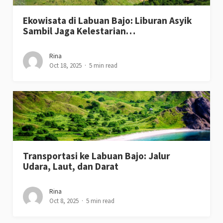
Ekowisata di Labuan Bajo: Liburan Asyik
Sambil Jaga Kelestarian…
Rina
Oct 18, 2025
5 min read
Transportasi ke Labuan Bajo: Jalur
Udara, Laut, dan Darat
Rina
Oct 8, 2025
5 min read