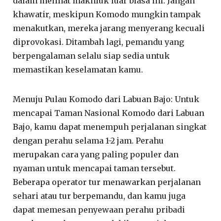
dalam melihat makhluk luar biasa ini. Jangan
khawatir, meskipun Komodo mungkin tampak
menakutkan, mereka jarang menyerang kecuali
diprovokasi. Ditambah lagi, pemandu yang
berpengalaman selalu siap sedia untuk
memastikan keselamatan kamu.
Menuju Pulau Komodo dari Labuan Bajo: Untuk
mencapai Taman Nasional Komodo dari Labuan
Bajo, kamu dapat menempuh perjalanan singkat
dengan perahu selama 1-2 jam. Perahu
merupakan cara yang paling populer dan
nyaman untuk mencapai taman tersebut.
Beberapa operator tur menawarkan perjalanan
sehari atau tur berpemandu, dan kamu juga
dapat memesan penyewaan perahu pribadi