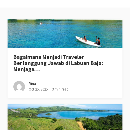
Bagaimana Menjadi Traveler
Bertanggung Jawab di Labuan Bajo:
Menjaga…
Rina
Oct 25, 2025
3 min read