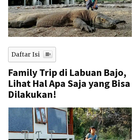
Daftar Isi
Family Trip di Labuan Bajo,
Lihat Hal Apa Saja yang Bisa
Dilakukan!