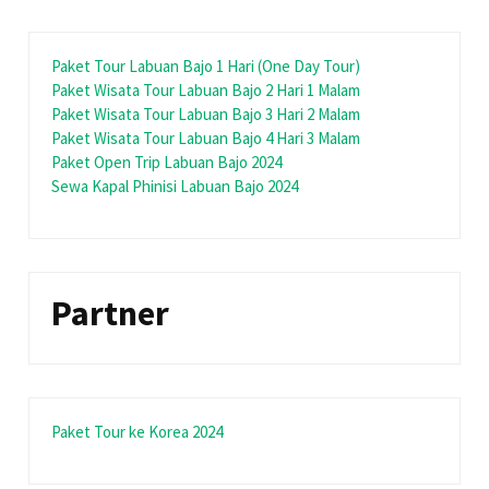
Paket Tour Labuan Bajo 1 Hari (One Day Tour)
Paket Wisata Tour Labuan Bajo 2 Hari 1 Malam
Paket Wisata Tour Labuan Bajo 3 Hari 2 Malam
Paket Wisata Tour Labuan Bajo 4 Hari 3 Malam
Paket Open Trip Labuan Bajo 2024
Sewa Kapal Phinisi Labuan Bajo 2024
Partner
Paket Tour ke Korea 2024