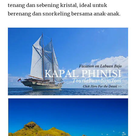
tenang dan sebening kristal, ideal untuk
berenang dan snorkeling bersama anak-anak.