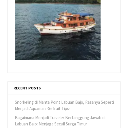
RECENT POSTS
Snorkeling di Manta Point Labuan Bajo, Rasanya Seperti
Menjadi Aquaman -Sefruit Tips-
Bagaimana Menjadi Traveler Bertanggung Jawab di
Labuan Bajo: Menjaga Secuil Surga Timur