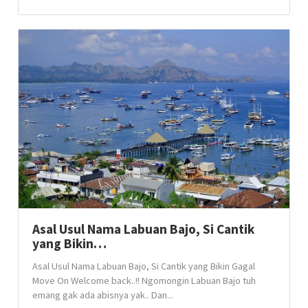
Asal Usul Nama Labuan Bajo, Si Cantik
yang Bikin…
Asal Usul Nama Labuan Bajo, Si Cantik yang Bikin Gagal
Move On Welcome back..!! Ngomongin Labuan Bajo tuh
emang gak ada abisnya yak.. Dan...