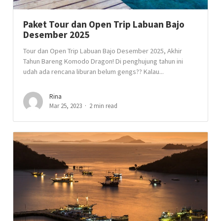
Paket Tour dan Open Trip Labuan Bajo
Desember 2025
Tour dan Open Trip Labuan Bajo Desember 2025, Akhir
Tahun Bareng Komodo Dragon! Di penghujung tahun ini
udah ada rencana liburan belum gengs?? Kalau...
Rina
Mar 25, 2023
2 min read