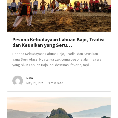
Pesona Kebudayaan Labuan Bajo, Tradisi
dan Keunikan yang Seru…
Pesona Kebudayaan Labuan Bajo, Tradisi dan Keunikan
yang Seru Abiss! Nyatanya gak cuma pesona alamnya aja
yang bikin Labuan Bajo jadi destinasi favorit, tapi...
Rina
May 20, 2023
3 min read