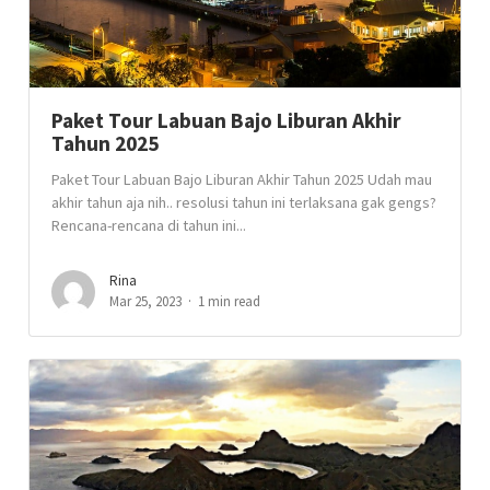
Paket Tour Labuan Bajo Liburan Akhir
Tahun 2025
Paket Tour Labuan Bajo Liburan Akhir Tahun 2025 Udah mau
akhir tahun aja nih.. resolusi tahun ini terlaksana gak gengs?
Rencana-rencana di tahun ini...
Rina
Mar 25, 2023
1 min read