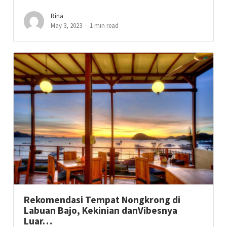
Rina
May 3, 2023
1 min read
Rekomendasi Tempat Nongkrong di
Labuan Bajo, Kekinian danVibesnya
Luar…