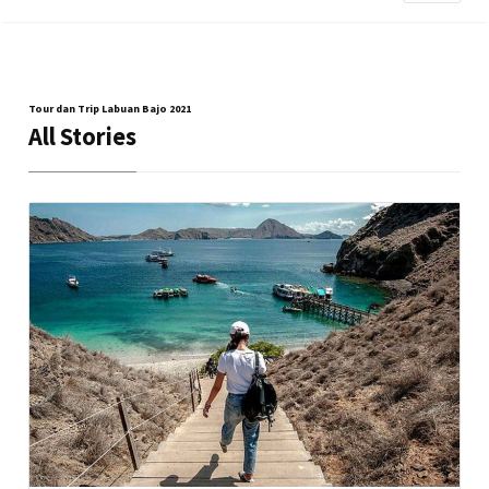
Tour dan Trip Labuan Bajo 2021
All Stories