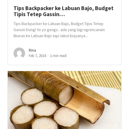
Tips Backpacker ke Labuan Bajo, Budget
Tipis Tetep Gassin…
Tips Backpacker ke Labuan Bajo, Budget Tipis Tetep
Gassin Dong! Yo yo gengs.. ada yang lagi ngrencanain
liburan ke Labuan Bajo tapi takut biayanya...
Rina
Feb 7, 2024
1 min read