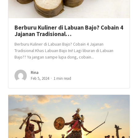
Berburu Kuliner di Labuan Bajo? Cobain 4
Jajanan Tradisional…
Berburu Kuliner di Labuan Bajo? Cobain 4 Jajanan
Tradisional Khas Labuan Bajo Ini! Lagi liburan di Labuan
Bajo?? Ya jangan sampe lupa dong, cobain...
Rina
Feb 5, 2024
1 min read