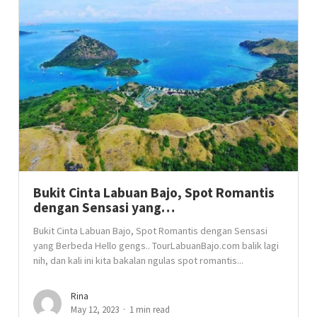
Bukit Cinta Labuan Bajo, Spot Romantis
dengan Sensasi yang…
Bukit Cinta Labuan Bajo, Spot Romantis dengan Sensasi
yang Berbeda Hello gengs.. TourLabuanBajo.com balik lagi
nih, dan kali ini kita bakalan ngulas spot romantis...
Rina
May 12, 2023
1 min read