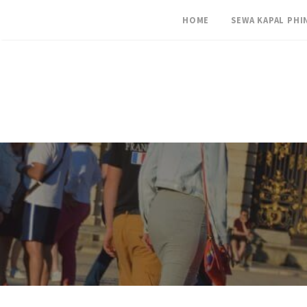
HOME
SEWA KAPAL PHI