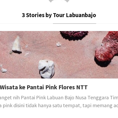
3 Stories by
Tour Labuanbajo
 Wisata ke Pantai Pink Flores NTT
nget nih Pantai Pink Labuan Bajo Nusa Tenggara Tim
 pink disini tidak hanya satu tempat, tapi memang ad